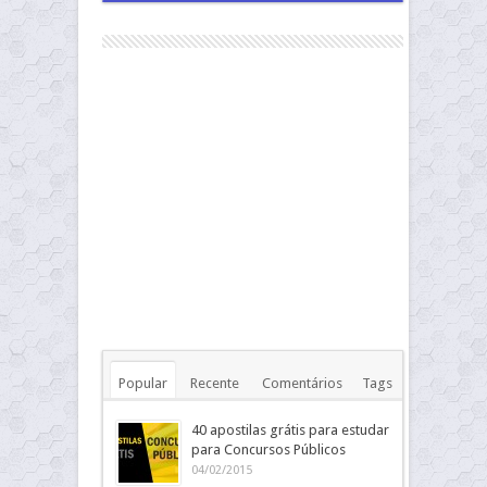
Popular
Recente
Comentários
Tags
40 apostilas grátis para estudar
para Concursos Públicos
04/02/2015