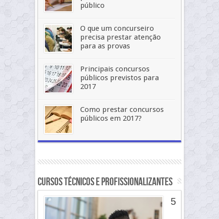
público
O que um concurseiro
precisa prestar atenção
para as provas
Principais concursos
públicos previstos para
2017
Como prestar concursos
públicos em 2017?
Cursos Técnicos e Profissionalizantes
5