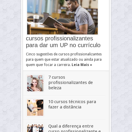
cursos profissionalizantes
para dar um UP no currículo
Cinco sugestões de cursos profissionalizantes
para quem que estar atualizado ou ainda para
quem quer focar a carreira.
Leia Mais »
7 cursos
profissionalizantes de
beleza
10 cursos técnicos para
fazer a distância
Qual a diferença entre
curso profissionalizante e