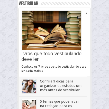
Vestibular
7
livros que todo vestibulando
deve ler
Conheça os 7 livros que todo vestibulando deve
ler!
Leia Mais »
Confira 9 dicas para
organizar os estudos um
mês antes do vestibular
5 temas que podem cair
na redação para os