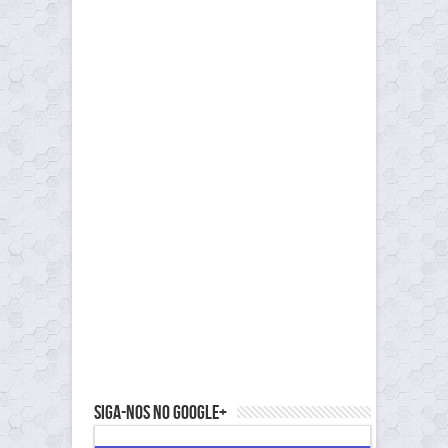
Siga-nos no Google+