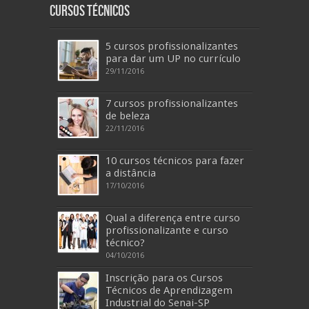
Cursos Técnicos
5 cursos profissionalizantes
para dar um UP no currículo
29/11/2016
7 cursos profissionalizantes
de beleza
22/11/2016
10 cursos técnicos para fazer
a distância
17/10/2016
Qual a diferença entre curso
profissionalizante e curso
técnico?
04/10/2016
Inscrição para os Cursos
Técnicos de Aprendizagem
Industrial do Senai-SP