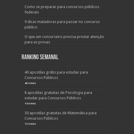
Como se preparar para concursos públicos
federais
9 dicas matadoras para passar no concurso
público
O que um concurseiro precisa prestar atenção
para as provas
Ranking Semanal
40 apostilas grátis para estudar para
Concursos Públicos
46 views
8 apostilas gratuitas de Psicologia para
estudar para Concursos Públicos
14 views
30 apostilas gratuitas de Matemática para
Concursos Públicos
13 views