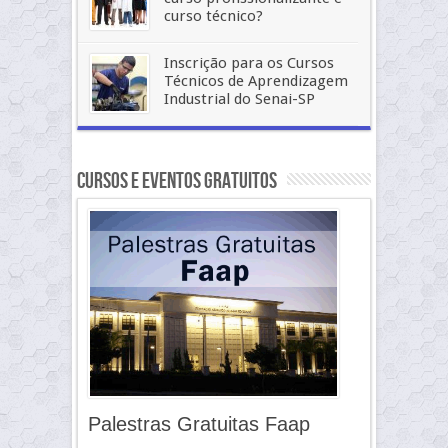
curso técnico?
Inscrição para os Cursos
Técnicos de Aprendizagem
Industrial do Senai-SP
Cursos e Eventos Gratuitos
Palestras Gratuitas Faap