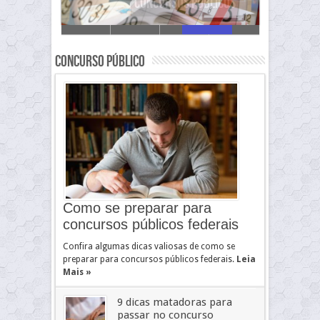
Vestibular
Concurso Público
Como se preparar para
concursos públicos federais
Confira algumas dicas valiosas de como se
preparar para concursos públicos federais.
Leia
Mais »
9 dicas matadoras para
passar no concurso