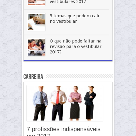
vestibulares 2017
5 temas que podem cair
no vestibular
O que não pode faltar na
revisão para o vestibular
2017?
Carreira
7 profissões indispensáveis
em 2017