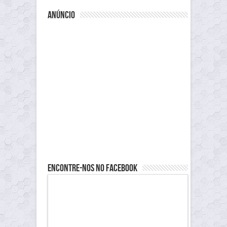
anúncio
Encontre-nos no Facebook