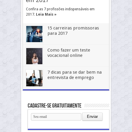
Confira as 7 profissões indispensáveis em
2017.
Leia Mais »
15 carreiras promissoras
para 2017
Como fazer um teste
vocacional online
7 dicas para se dar bem na
entrevista de emprego
Cadastre-se gratuitamente