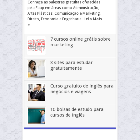
Conheça as palestras gratuitas oferecidas
pela Faap em áreas como Administração,
Artes Plásticas, Comunicação e Marketing,
Direito, Economia e Engenharia.
Leia Mais
»
7 cursos online grátis sobre
marketing
8 sites para estudar
gratuitamente
Curso gratuito de inglês para
negócios e viagens
10 bolsas de estudo para
cursos de inglês