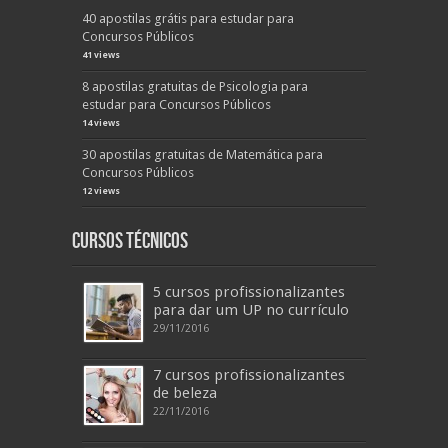
40 apostilas grátis para estudar para
Concursos Públicos
41 views
8 apostilas gratuitas de Psicologia para
estudar para Concursos Públicos
14 views
30 apostilas gratuitas de Matemática para
Concursos Públicos
12 views
Cursos Técnicos
5 cursos profissionalizantes
para dar um UP no currículo
29/11/2016
7 cursos profissionalizantes
de beleza
22/11/2016