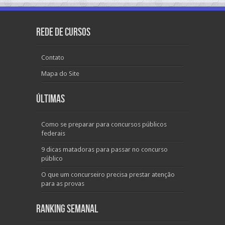
Rede de Cursos
Contato
Mapa do Site
Últimas
Como se preparar para concursos públicos
federais
9 dicas matadoras para passar no concurso
público
O que um concurseiro precisa prestar atenção
para as provas
Ranking Semanal