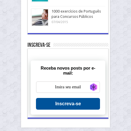
1000 exercícios de Português
para Concursos Públicos
07/04/2015
Inscreva-se
Receba novos posts por e-
mail:
Generate new ma
Inscreva-se