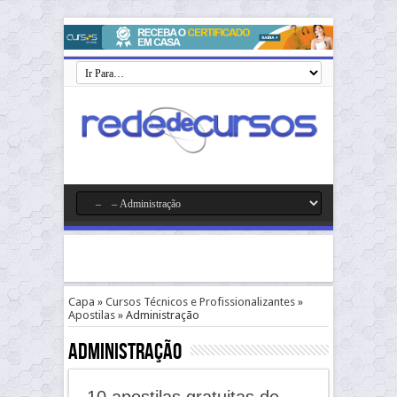
Capa
»
Cursos Técnicos e Profissionalizantes
»
Apostilas
»
Administração
Administração