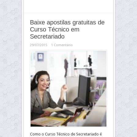
Baixe apostilas gratuitas de
Curso Técnico em
Secretariado
29/07/2015
1 Comentário
Como o Curso Técnico de Secretariado é