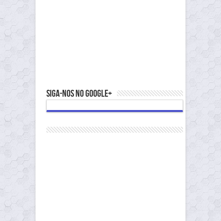
Siga-nos no Google+