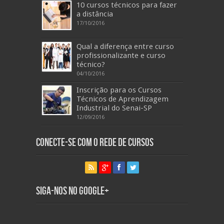
10 cursos técnicos para fazer
a distância
17/10/2016
Qual a diferença entre curso
profissionalizante e curso
técnico?
04/10/2016
Inscrição para os Cursos
Técnicos de Aprendizagem
Industrial do Senai-SP
12/09/2016
Conecte-se com o Rede de Cursos
Siga-nos no Google+