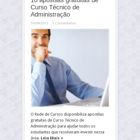
10 apostilas gratuitas de
Curso Técnico de
Administração
16/09/2015
5 Comentários
O Rede de Cursos disponibiliza apostilas
gratuitas de Curso Técnico de
Administração para ajudar todos os
estudantes que resolveram investir nessa
área.
Leia Mais »