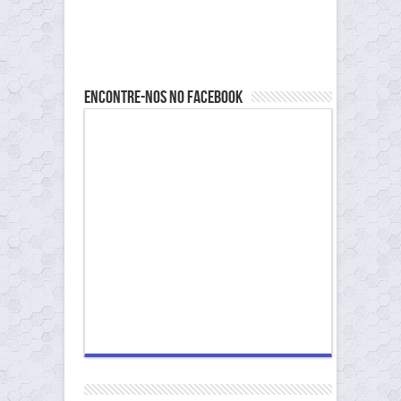
Encontre-nos no Facebook