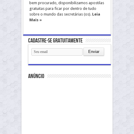
bem procurado, disponibilizamos apostilas
gratuitas para ficar por dentro de tudo
sobre o mundo das secretárias (os).
Leia
Mais »
Cadastre-se gratuitamente
anúncio