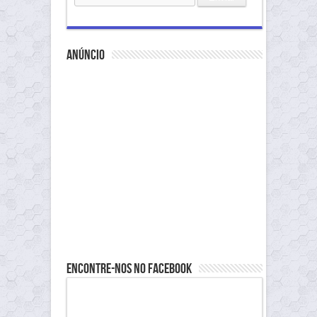
anúncio
Encontre-nos no Facebook