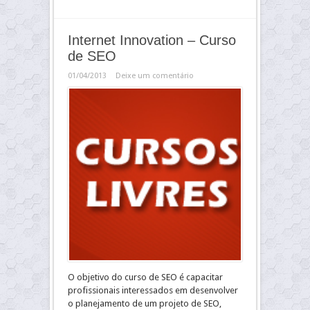
Internet Innovation – Curso
de SEO
01/04/2013
Deixe um comentário
O objetivo do curso de SEO é capacitar
profissionais interessados em desenvolver
o planejamento de um projeto de SEO,