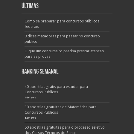
Últimas
Como se preparar para concursos públicos
federais
9 dicas matadoras para passar no concurso
público
O que um concurseiro precisa prestar atenção
para as provas
Ranking Semanal
40 apostilas grátis para estudar para
Concursos Públicos
44 views
30 apostilas gratuitas de Matemática para
Concursos Públicos
14 views
50 apostilas gratuitas para o processo seletivo
dos Cursos Técnicos do Senai