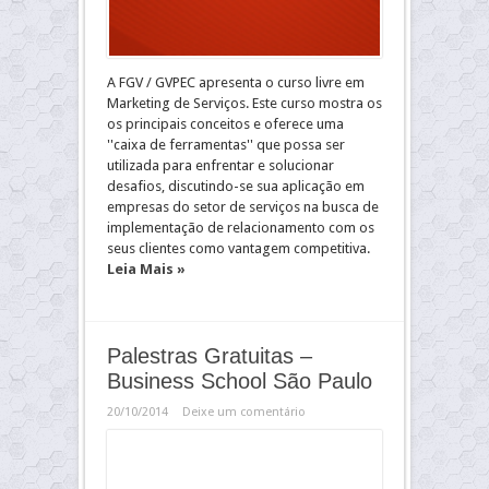
A FGV / GVPEC apresenta o curso livre em
Marketing de Serviços. Este curso mostra os
os principais conceitos e oferece uma
''caixa de ferramentas'' que possa ser
utilizada para enfrentar e solucionar
desafios, discutindo-se sua aplicação em
empresas do setor de serviços na busca de
implementação de relacionamento com os
seus clientes como vantagem competitiva.
Leia Mais »
Palestras Gratuitas –
Business School São Paulo
20/10/2014
Deixe um comentário