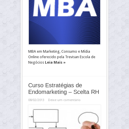
MBA em Marketing, Consumo e Mídia
Online oferecido pela Trevisan Escola de
Negócios
Leia Mais »
Curso Estratégias de
Endomarketing – Scelta RH
08/02/2013
Deixe um comentário