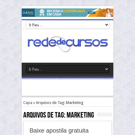
Capa
»
Arquivos de Tag: Marketing
Arquivos de Tag:
Marketing
Baixe apostila gratuita