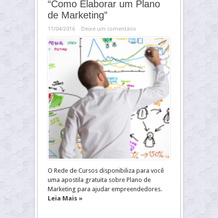
“Como Elaborar um Plano
de Marketing”
11/04/2016
Deixe um comentário
O Rede de Cursos disponibiliza para você
uma apostila gratuita sobre Plano de
Marketing para ajudar empreendedores.
Leia Mais »