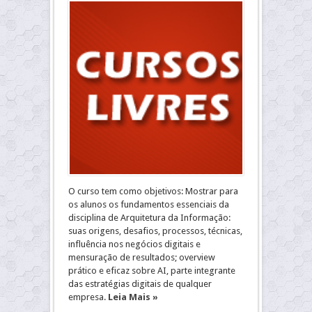
O curso tem como objetivos: Mostrar para
os alunos os fundamentos essenciais da
disciplina de Arquitetura da Informação:
suas origens, desafios, processos, técnicas,
influência nos negócios digitais e
mensuração de resultados; overview
prático e eficaz sobre AI, parte integrante
das estratégias digitais de qualquer
empresa.
Leia Mais »