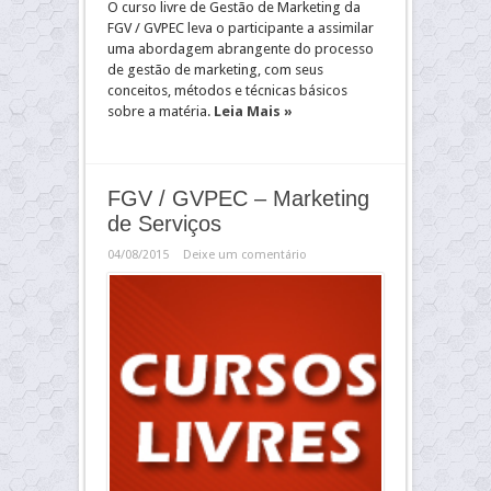
O curso livre de Gestão de Marketing da
FGV / GVPEC leva o participante a assimilar
uma abordagem abrangente do processo
de gestão de marketing, com seus
conceitos, métodos e técnicas básicos
sobre a matéria.
Leia Mais »
FGV / GVPEC – Marketing
de Serviços
04/08/2015
Deixe um comentário