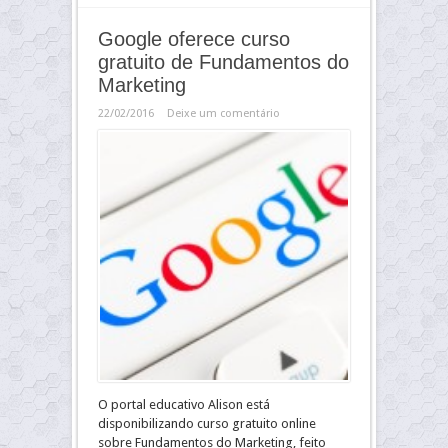
Google oferece curso
gratuito de Fundamentos do
Marketing
22/02/2016
Deixe um comentário
O portal educativo Alison está
disponibilizando curso gratuito online
sobre Fundamentos do Marketing, feito