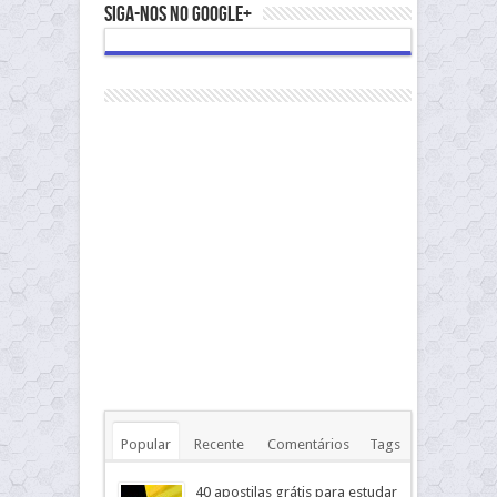
Siga-nos no Google+
Popular
Recente
Comentários
Tags
40 apostilas grátis para estudar