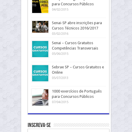
para Concursos Públicos
04/02/2015
Senai-SP abre inscrições para
Cursos Técnicos 2016/2017
03/02/2016
Senai – Cursos Gratuitos
Competências Transversais
05/06/2015
Sebrae SP – Cursos Gratuitos e
Online
05/07/2013
1000 exercícios de Português
para Concursos Públicos
07/04/2015
Inscreva-se