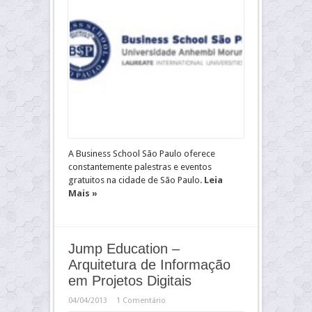
A Business School São Paulo oferece
constantemente palestras e eventos
gratuitos na cidade de São Paulo.
Leia
Mais »
Jump Education –
Arquitetura de Informação
em Projetos Digitais
04/04/2013
1 Comentário