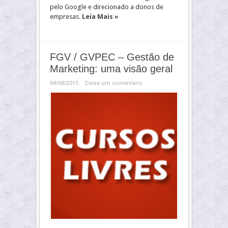
pelo Google e direcionado a donos de
empresas.
Leia Mais »
FGV / GVPEC – Gestão de
Marketing: uma visão geral
04/08/2015
Deixe um comentário