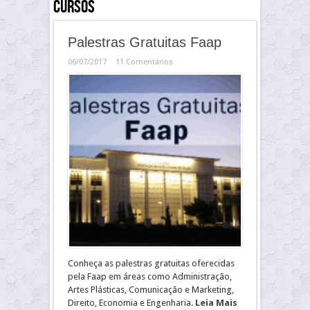
Cursos
Palestras Gratuitas Faap
06/07/2017
11 Comentários
Conheça as palestras gratuitas oferecidas
pela Faap em áreas como Administração,
Artes Plásticas, Comunicação e Marketing,
Direito, Economia e Engenharia.
Leia Mais