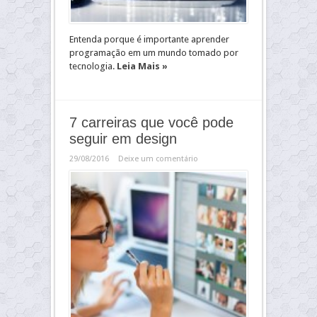
Entenda porque é importante aprender
programação em um mundo tomado por
tecnologia.
Leia Mais »
7 carreiras que você pode
seguir em design
29/08/2016
Deixe um comentário