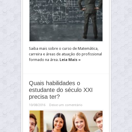
Saiba mais sobre o curso de Matemática,
carreira e áreas de atuação do profissional
formado na área.
Leia Mais »
Quais habilidades o
estudante do século XXI
precisa ter?
10/08/2016
Deixe um comentário