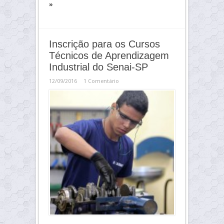
»
Inscrição para os Cursos
Técnicos de Aprendizagem
Industrial do Senai-SP
12/09/2016
1 Comentário