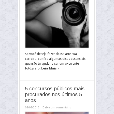
Se você deseja fazer dessa arte sua
carreira, confira algumas dicas essenciais
que irão te ajudar a ser um excelente
fotógrafo.
Leia Mais »
5 concursos públicos mais
procurados nos últimos 5
anos
08/08/2016
Deixe um comentário