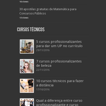
16 views
30 apostilas gratuitas de Matemática para
Concursos Públicos
13 views
Cursos Técnicos
5 cursos profissionalizantes
para dar um UP no currículo
29/11/2016
7 cursos profissionalizantes
de beleza
22/11/2016
10 cursos técnicos para fazer
a distância
17/10/2016
Qual a diferença entre curso
profissionalizante e curso