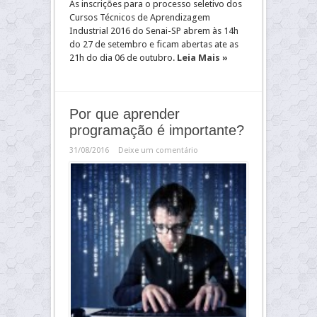
As inscrições para o processo seletivo dos
Cursos Técnicos de Aprendizagem
Industrial 2016 do Senai-SP abrem às 14h
do 27 de setembro e ficam abertas ate as
21h do dia 06 de outubro.
Leia Mais »
Por que aprender
programação é importante?
31/08/2016
Deixe um comentário