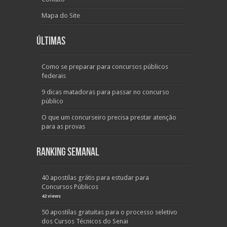
Mapa do Site
Últimas
Como se preparar para concursos públicos
federais
9 dicas matadoras para passar no concurso
público
O que um concurseiro precisa prestar atenção
para as provas
Ranking Semanal
40 apostilas grátis para estudar para
Concursos Públicos
42 views
50 apostilas gratuitas para o processo seletivo
dos Cursos Técnicos do Senai