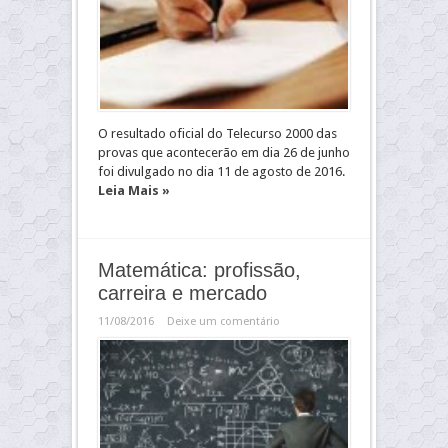
O resultado oficial do Telecurso 2000 das
provas que acontecerão em dia 26 de junho
foi divulgado no dia 11 de agosto de 2016.
Leia Mais »
Matemática: profissão,
carreira e mercado
11/08/2016
Deixe um comentário