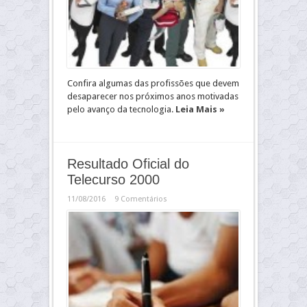
Confira algumas das profissões que devem
desaparecer nos próximos anos motivadas
pelo avanço da tecnologia.
Leia Mais »
Resultado Oficial do
Telecurso 2000
11/08/2016
9 Comentários