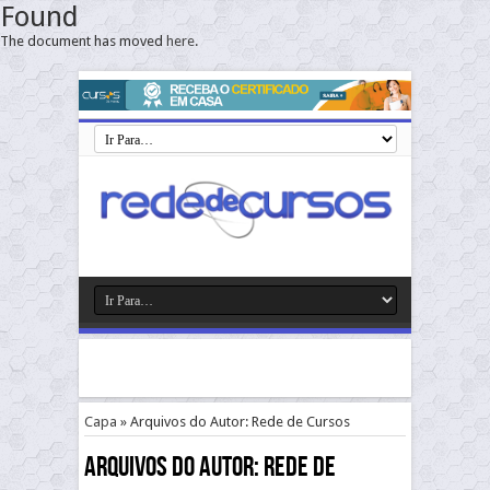
Found
The document has moved
here
.
Capa
»
Arquivos do Autor: Rede de Cursos
Arquivos do Autor: Rede de