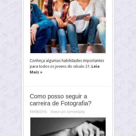
Conheça algumas habilidades importantes
para todos os jovens do século 21.
Leia
Mais »
Como posso seguir a
carreira de Fotografia?
09/08/2016
Deixe um comentário