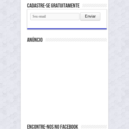
Cadastre-se gratuitamente
anúncio
Encontre-nos no Facebook