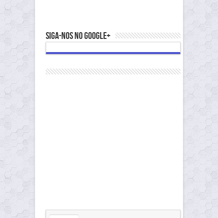
Siga-nos no Google+