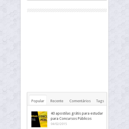
Popular
Recente
Comentários
Tags
40 apostilas grátis para estudar
para Concursos Públicos
04/02/2015