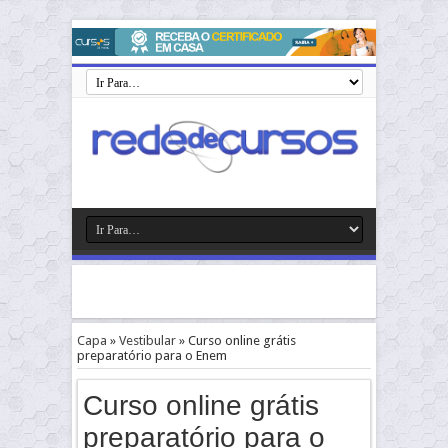
Capa
»
Vestibular
»
Curso online grátis
preparatório para o Enem
Curso online grátis
preparatório para o