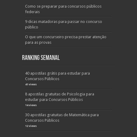
Como se preparar para concursos públicos
federais
9 dicas matadoras para passar no concurso
público
O que um concurseiro precisa prestar atenção
para as provas
Ranking Semanal
40 apostilas grátis para estudar para
Concursos Públicos
41 views
8 apostilas gratuitas de Psicologia para
estudar para Concursos Públicos
14 views
30 apostilas gratuitas de Matemática para
Concursos Públicos
12 views