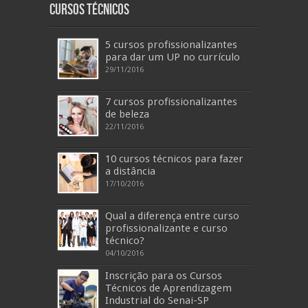
Cursos Técnicos
5 cursos profissionalizantes
para dar um UP no currículo
29/11/2016
7 cursos profissionalizantes
de beleza
22/11/2016
10 cursos técnicos para fazer
a distância
17/10/2016
Qual a diferença entre curso
profissionalizante e curso
técnico?
04/10/2016
Inscrição para os Cursos
Técnicos de Aprendizagem
Industrial do Senai-SP