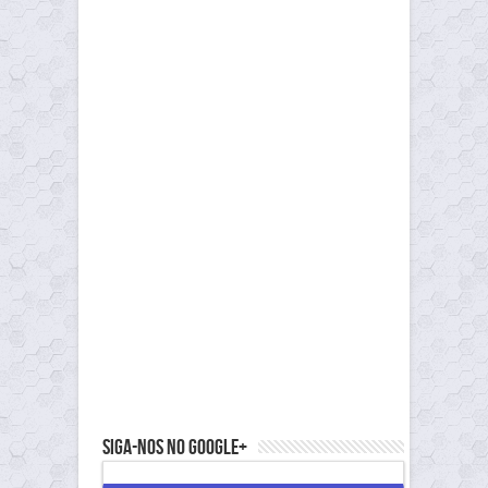
Siga-nos no Google+