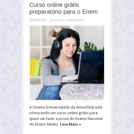
Curso online grátis
preparatório para o Enem
28/08/2015
Deixe um comentário
A Unama (Universidade da Amazônia) está
oferecendo um curso online grátis para
quem vai fazer a prova do Exame Nacional
do Ensino Médio.
Leia Mais »