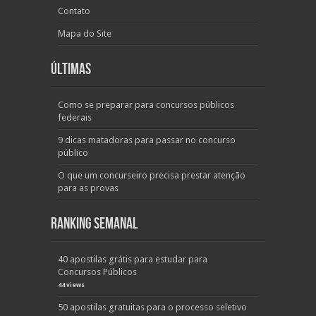
Contato
Mapa do Site
Últimas
Como se preparar para concursos públicos
federais
9 dicas matadoras para passar no concurso
público
O que um concurseiro precisa prestar atenção
para as provas
Ranking Semanal
40 apostilas grátis para estudar para
Concursos Públicos
44 views
50 apostilas gratuitas para o processo seletivo