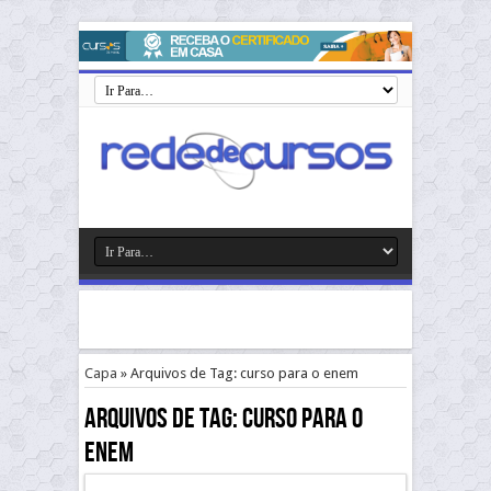
Capa
»
Arquivos de Tag: curso para o enem
Arquivos de Tag:
curso para o
enem