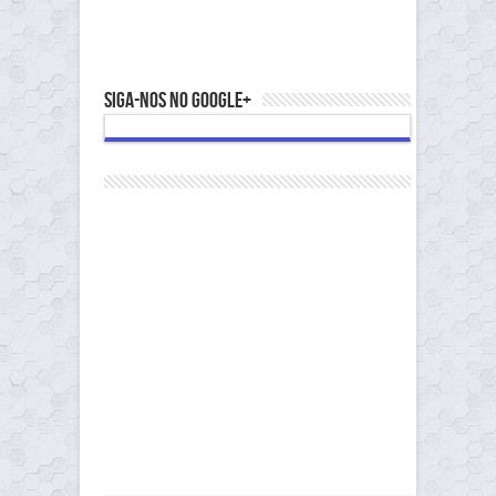
Siga-nos no Google+