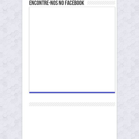
Encontre-nos no Facebook