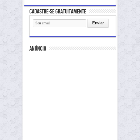
Cadastre-se gratuitamente
anúncio