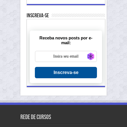
Inscreva-se
Receba novos posts por e-
mail:
Generate new ma
Inscreva-se
Rede de Cursos