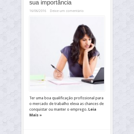
sua importância
16/06/2016
Deixe um comentário
Ter uma boa qualificação profissional para
o mercado de trabalho eleva as chances de
conquistar ou manter o emprego.
Leia
Mais »