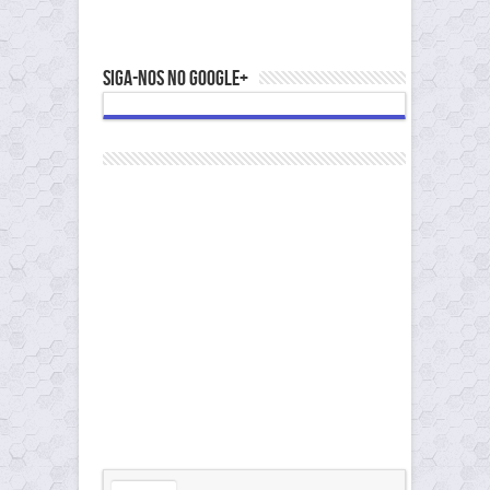
Siga-nos no Google+