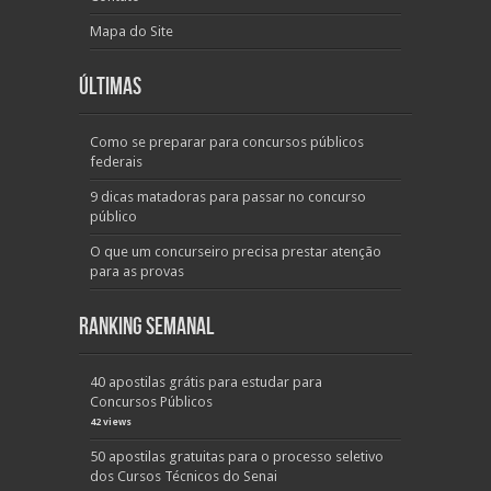
Mapa do Site
Últimas
Como se preparar para concursos públicos
federais
9 dicas matadoras para passar no concurso
público
O que um concurseiro precisa prestar atenção
para as provas
Ranking Semanal
40 apostilas grátis para estudar para
Concursos Públicos
42 views
50 apostilas gratuitas para o processo seletivo
dos Cursos Técnicos do Senai