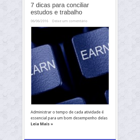
7 dicas para conciliar
estudos e trabalho
06/06/2016
Deixe um comentário
Administrar o tempo de cada atividade é
essencial para um bom desempenho delas
Leia Mais »