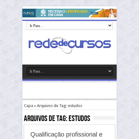
Capa
»
Arquivos de Tag: estudos
Arquivos de Tag:
estudos
Qualificação profissional e