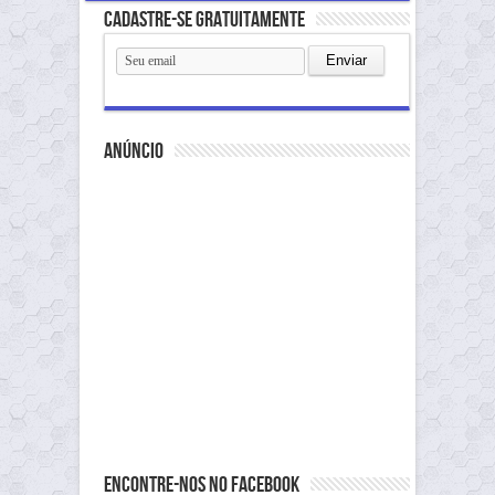
Cadastre-se gratuitamente
anúncio
Encontre-nos no Facebook