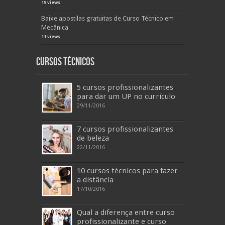
15 views
Baixe apostilas gratuitas de Curso Técnico em
Mecânica
11 views
Cursos Técnicos
5 cursos profissionalizantes
para dar um UP no currículo
29/11/2016
7 cursos profissionalizantes
de beleza
22/11/2016
10 cursos técnicos para fazer
a distância
17/10/2016
Qual a diferença entre curso
profissionalizante e curso