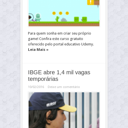
Para quem sonha em criar seu próprio
game! Confira este curso gratuito
oferecido pelo portal educativo Udemy.
Leia Mais »
IBGE abre 1,4 mil vagas
temporárias
10/02/2016
Deixe um comentário