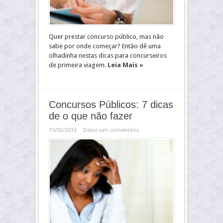
Quer prestar concurso público, mas não
sabe por onde começar? Então dê uma
olhadinha nestas dicas para concurseiros
de primeira viagem.
Leia Mais »
Concursos Públicos: 7 dicas
de o que não fazer
15/02/2016
Deixe um comentário