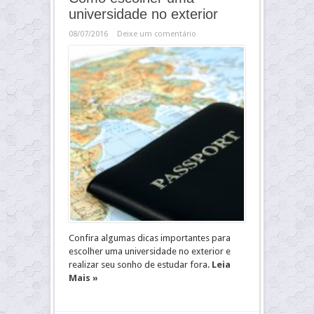
universidade no exterior
08/07/2016
Deixe um comentário
Confira algumas dicas importantes para
escolher uma universidade no exterior e
realizar seu sonho de estudar fora.
Leia
Mais »