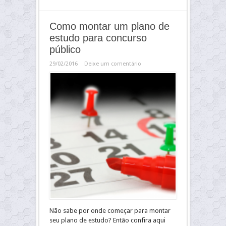
Como montar um plano de
estudo para concurso
público
29/02/2016
Deixe um comentário
Não sabe por onde começar para montar
seu plano de estudo? Então confira aqui