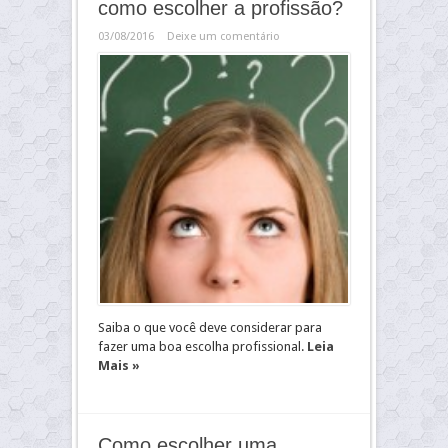
como escolher a profissão?
03/08/2016
Deixe um comentário
Saiba o que você deve considerar para
fazer uma boa escolha profissional.
Leia
Mais »
Como escolher uma