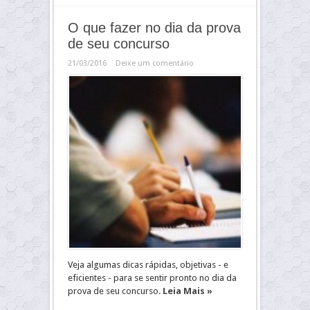
O que fazer no dia da prova
de seu concurso
21/03/2016
Deixe um comentário
Veja algumas dicas rápidas, objetivas - e
eficientes - para se sentir pronto no dia da
prova de seu concurso.
Leia Mais »