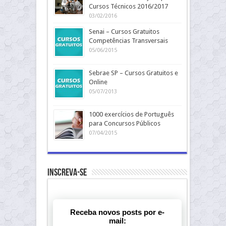
Cursos Técnicos 2016/2017
03/02/2016
Senai – Cursos Gratuitos
Competências Transversais
05/06/2015
Sebrae SP – Cursos Gratuitos e
Online
05/07/2013
1000 exercícios de Português
para Concursos Públicos
07/04/2015
Inscreva-se
Receba novos posts por e-
mail: