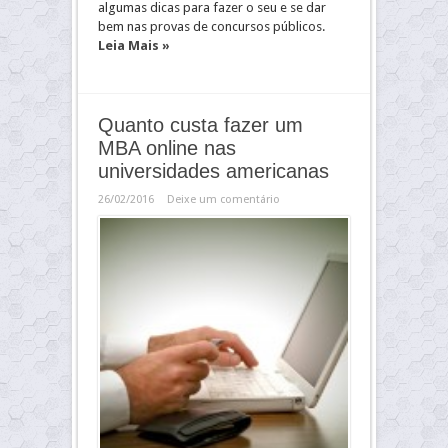
algumas dicas para fazer o seu e se dar
bem nas provas de concursos públicos.
Leia Mais »
Quanto custa fazer um
MBA online nas
universidades americanas
26/02/2016
Deixe um comentário