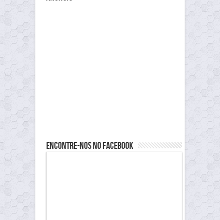
Encontre-nos no Facebook