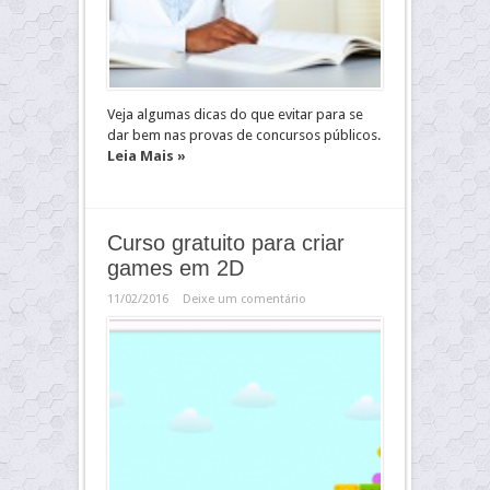
Veja algumas dicas do que evitar para se
dar bem nas provas de concursos públicos.
Leia Mais »
Curso gratuito para criar
games em 2D
11/02/2016
Deixe um comentário