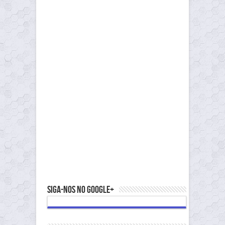
Siga-nos no Google+