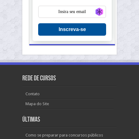
Generate new ma
Inscreva-se
Rede de Cursos
Contato
Mapa do Site
Últimas
Como se preparar para concursos públicos