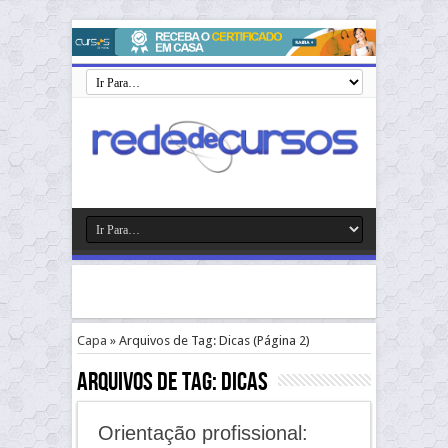
Capa
»
Arquivos de Tag: Dicas
(Página 2)
Arquivos de Tag:
Dicas
Orientação profissional: