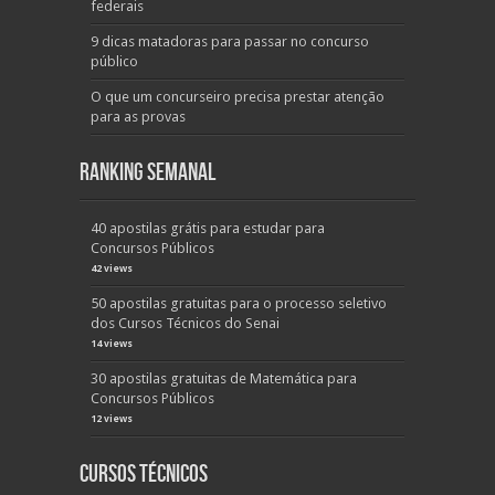
federais
9 dicas matadoras para passar no concurso
público
O que um concurseiro precisa prestar atenção
para as provas
Ranking Semanal
40 apostilas grátis para estudar para
Concursos Públicos
42 views
50 apostilas gratuitas para o processo seletivo
dos Cursos Técnicos do Senai
14 views
30 apostilas gratuitas de Matemática para
Concursos Públicos
12 views
Cursos Técnicos