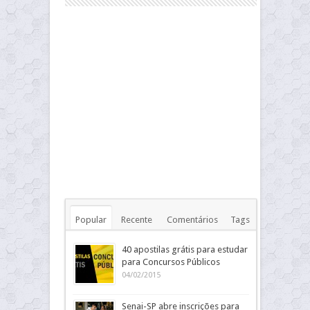
Popular
Recente
Comentários
Tags
40 apostilas grátis para estudar
para Concursos Públicos
04/02/2015
Senai-SP abre inscrições para