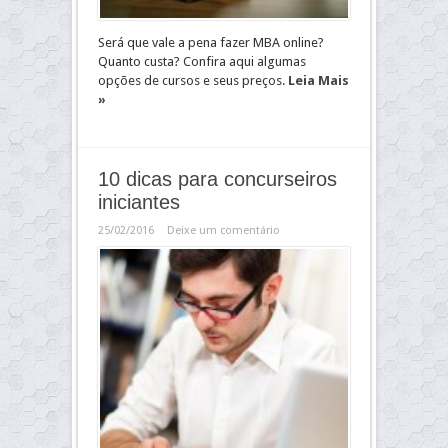
Será que vale a pena fazer MBA online?
Quanto custa? Confira aqui algumas
opções de cursos e seus preços.
Leia Mais
»
10 dicas para concurseiros
iniciantes
25/02/2016
Deixe um comentário