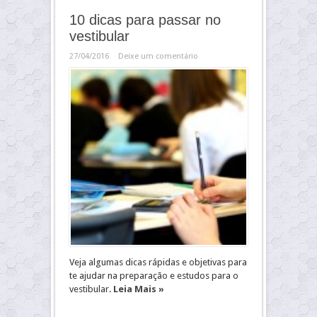
10 dicas para passar no
vestibular
27/04/2016
Deixe um comentário
Veja algumas dicas rápidas e objetivas para
te ajudar na preparação e estudos para o
vestibular.
Leia Mais »