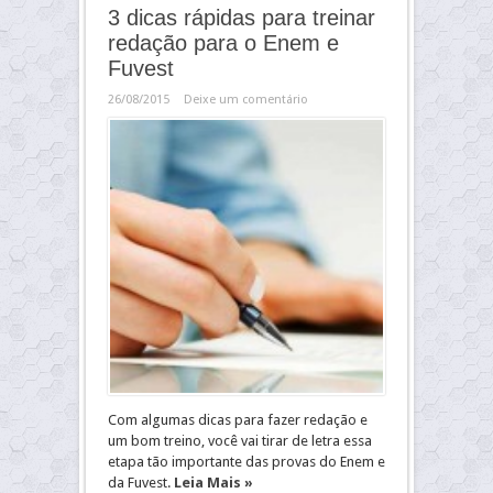
3 dicas rápidas para treinar
redação para o Enem e
Fuvest
26/08/2015
Deixe um comentário
Com algumas dicas para fazer redação e
um bom treino, você vai tirar de letra essa
etapa tão importante das provas do Enem e
da Fuvest.
Leia Mais »