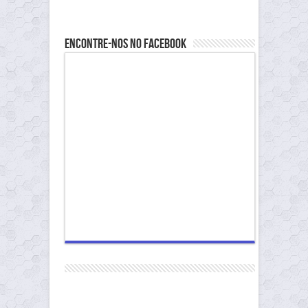
Encontre-nos no Facebook