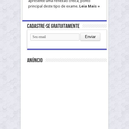
apresente uma reflexão crítica, ponto
principal deste tipo de exame.
Leia Mais »
Cadastre-se gratuitamente
anúncio