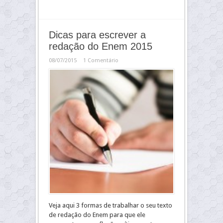
Dicas para escrever a
redação do Enem 2015
08/07/2015
1 Comentário
Veja aqui 3 formas de trabalhar o seu texto
de redação do Enem para que ele