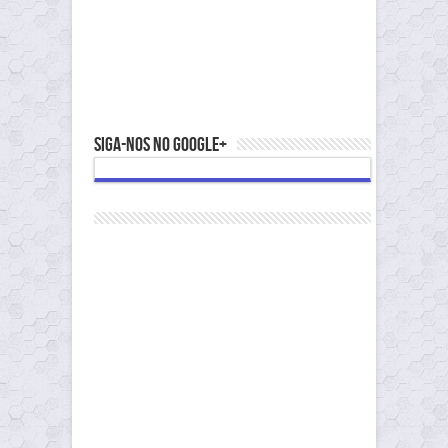
Siga-nos no Google+