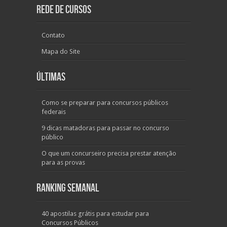
Rede de Cursos
Contato
Mapa do Site
Últimas
Como se preparar para concursos públicos
federais
9 dicas matadoras para passar no concurso
público
O que um concurseiro precisa prestar atenção
para as provas
Ranking Semanal
40 apostilas grátis para estudar para
Concursos Públicos