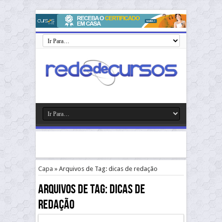
Capa
»
Arquivos de Tag: dicas de redação
Arquivos de Tag:
dicas de
redação