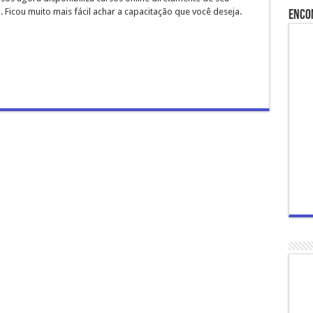
. Ficou muito mais fácil achar a capacitação que você deseja.
Enco