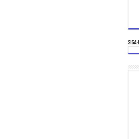
Siga-