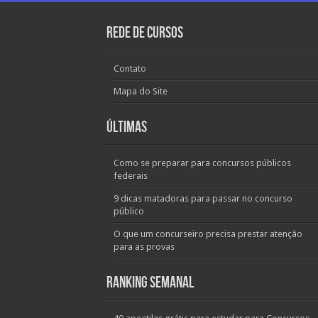
Rede de Cursos
Contato
Mapa do Site
Últimas
Como se preparar para concursos públicos
federais
9 dicas matadoras para passar no concurso
público
O que um concurseiro precisa prestar atenção
para as provas
Ranking Semanal