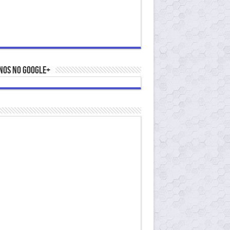
nos no Google+