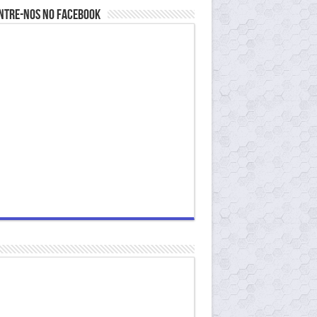
ntre-nos no Facebook