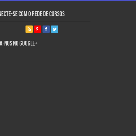
necte-se com o Rede de Cursos
ga-nos no Google+