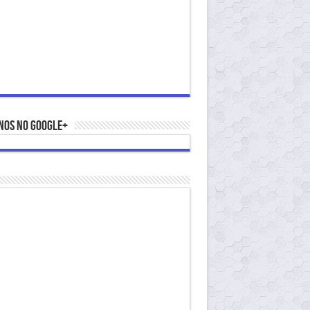
nos no Google+