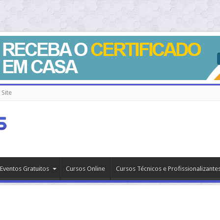
Site
Eventos Gratuitos
Cursos Online
Cursos Técnicos e Profissionalizante