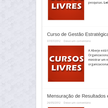
pesquisas.
Le
Curso de Gestão Estratégica
07/07/2012
Deixe um comentário
A Aberje está
Organizacional
ministrar um 
organizaciona
Mensuração de Resultados
26/05/2012
Deixe um comentário