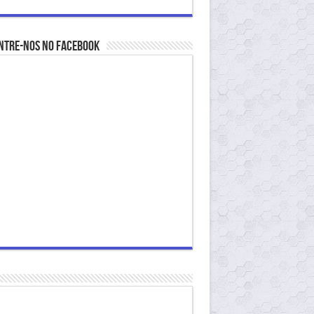
ntre-nos no Facebook