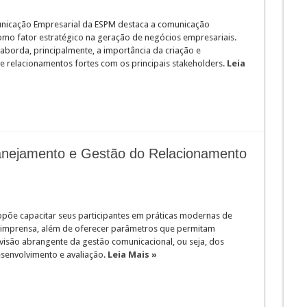
nicação Empresarial da ESPM destaca a comunicação
como fator estratégico na geração de negócios empresariais.
aborda, principalmente, a importância da criação e
 relacionamentos fortes com os principais stakeholders.
Leia
anejamento e Gestão do Relacionamento
opõe capacitar seus participantes em práticas modernas de
 imprensa, além de oferecer parâmetros que permitam
visão abrangente da gestão comunicacional, ou seja, dos
esenvolvimento e avaliação.
Leia Mais »