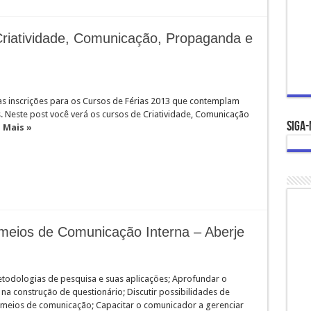
riatividade, Comunicação, Propaganda e
as inscrições para os Cursos de Férias 2013 que contemplam
. Neste post você verá os cursos de Criatividade, Comunicação
Siga-
 Mais »
meios de Comunicação Interna – Aberje
todologias de pesquisa e suas aplicações; Aprofundar o
na construção de questionário; Discutir possibilidades de
 meios de comunicação; Capacitar o comunicador a gerenciar