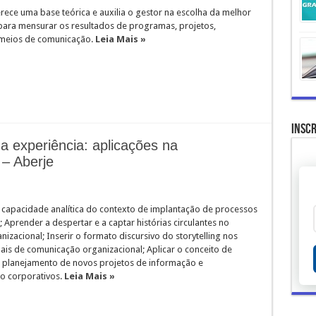
rece uma base teórica e auxilia o gestor na escolha da melhor
ara mensurar os resultados de programas, projetos,
meios de comunicação.
Leia Mais »
Inscr
da experiência: aplicações na
 – Aberje
 capacidade analítica do contexto de implantação de processos
g; Aprender a despertar e a captar histórias circulantes no
izacional; Inserir o formato discursivo do storytelling nos
ais de comunicação organizacional; Aplicar o conceito de
no planejamento de novos projetos de informação e
o corporativos.
Leia Mais »