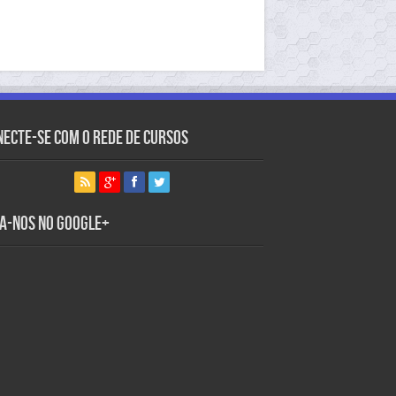
necte-se com o Rede de Cursos
ga-nos no Google+