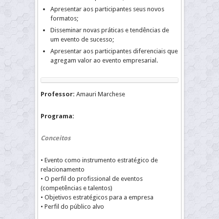
Apresentar aos participantes seus novos
formatos;
Disseminar novas práticas e tendências de
um evento de sucesso;
Apresentar aos participantes diferenciais que
agregam valor ao evento empresarial.
Professor:
Amauri Marchese
Programa:
Conceitos
• Evento como instrumento estratégico de
relacionamento
• O perfil do profissional de eventos
(competências e talentos)
• Objetivos estratégicos para a empresa
• Perfil do público alvo