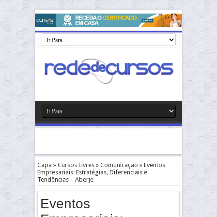
Capa
»
Cursos Livres
»
Comunicação
»
Eventos
Empresariais: Estratégias, Diferenciais e
Tendências – Aberje
Eventos