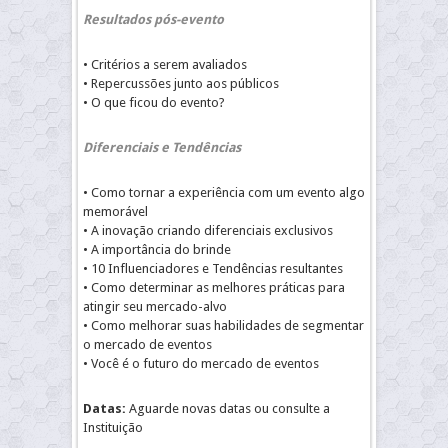
Resultados pós-evento
• Critérios a serem avaliados
• Repercussões junto aos públicos
• O que ficou do evento?
Diferenciais e Tendências
• Como tornar a experiência com um evento algo
memorável
• A inovação criando diferenciais exclusivos
• A importância do brinde
• 10 Influenciadores e Tendências resultantes
• Como determinar as melhores práticas para
atingir seu mercado-alvo
• Como melhorar suas habilidades de segmentar
o mercado de eventos
• Você é o futuro do mercado de eventos
Datas:
Aguarde novas datas ou consulte a
Instituição