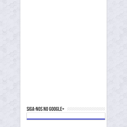
Siga-nos no Google+