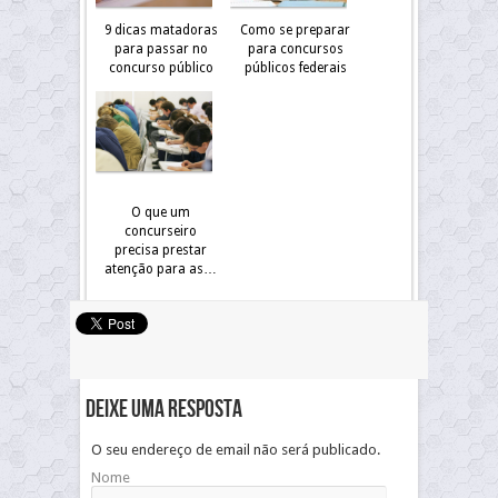
9 dicas matadoras
Como se preparar
para passar no
para concursos
concurso público
públicos federais
O que um
concurseiro
precisa prestar
atenção para as…
Deixe uma resposta
O seu endereço de email não será publicado.
Nome