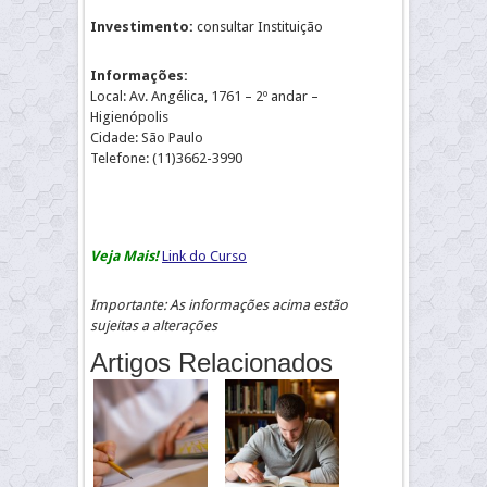
Investimento:
consultar Instituição
Informações:
Local: Av. Angélica, 1761 – 2º andar –
Higienópolis
Cidade: São Paulo
Telefone: (11)3662-3990
Veja Mais!
Link do Curso
Importante: As informações acima estão
sujeitas a alterações
Artigos Relacionados