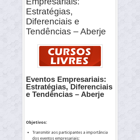
Empresariais:
Estratégias,
Diferenciais e
Tendências – Aberje
Eventos Empresariais:
Estratégias, Diferenciais
e Tendências – Aberje
Objetivos:
Transmitir aos participantes a importância
dos eventos empresariais;