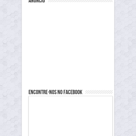
anúncio
Encontre-nos no Facebook