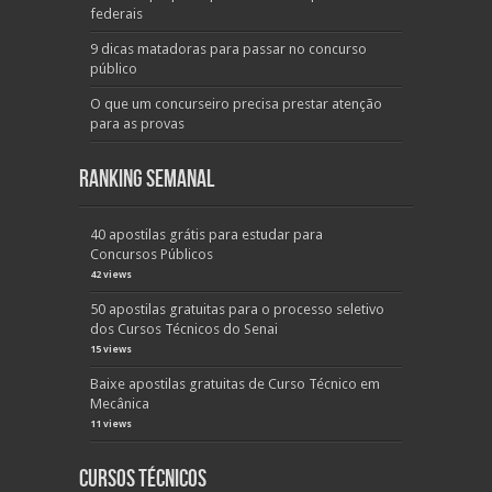
federais
9 dicas matadoras para passar no concurso
público
O que um concurseiro precisa prestar atenção
para as provas
Ranking Semanal
40 apostilas grátis para estudar para
Concursos Públicos
42 views
50 apostilas gratuitas para o processo seletivo
dos Cursos Técnicos do Senai
15 views
Baixe apostilas gratuitas de Curso Técnico em
Mecânica
11 views
Cursos Técnicos