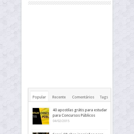
Popular
Recente
Comentários
Tags
40 apostilas grátis para estudar
para Concursos Públicos
04/02/2015