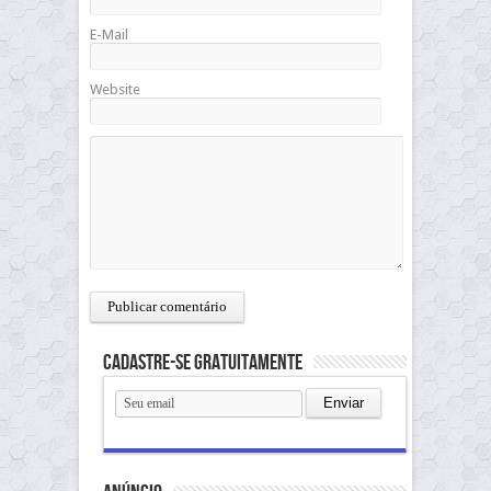
E-Mail
Website
Cadastre-se gratuitamente