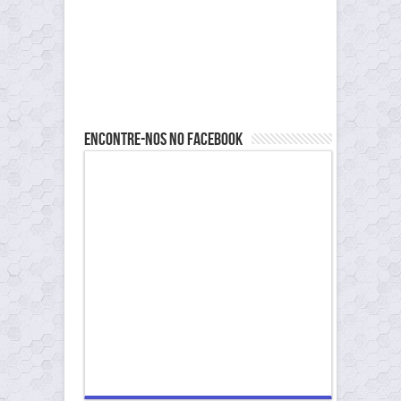
Encontre-nos no Facebook