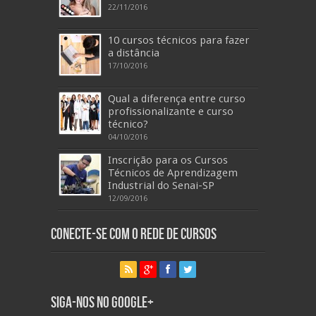
22/11/2016
10 cursos técnicos para fazer
a distância
17/10/2016
Qual a diferença entre curso
profissionalizante e curso
técnico?
04/10/2016
Inscrição para os Cursos
Técnicos de Aprendizagem
Industrial do Senai-SP
12/09/2016
Conecte-se com o Rede de Cursos
Siga-nos no Google+