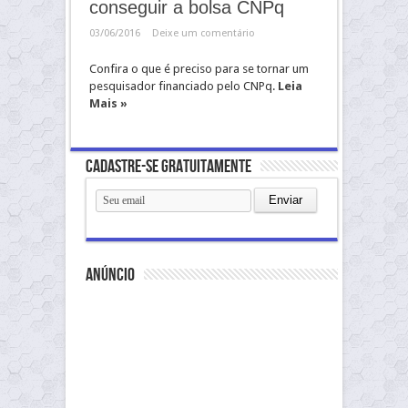
conseguir a bolsa CNPq
03/06/2016
Deixe um comentário
Confira o que é preciso para se tornar um
pesquisador financiado pelo CNPq.
Leia
Mais »
Cadastre-se gratuitamente
anúncio