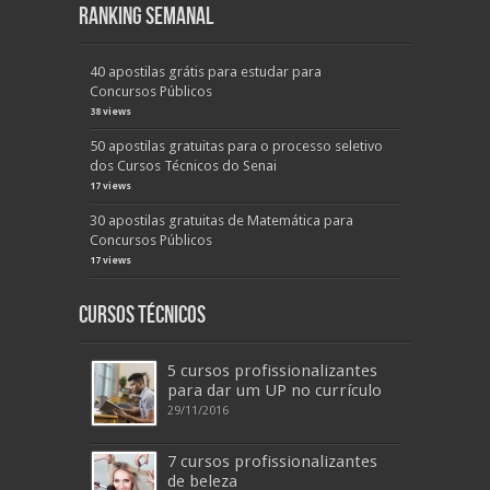
Ranking Semanal
40 apostilas grátis para estudar para
Concursos Públicos
38 views
50 apostilas gratuitas para o processo seletivo
dos Cursos Técnicos do Senai
17 views
30 apostilas gratuitas de Matemática para
Concursos Públicos
17 views
Cursos Técnicos
5 cursos profissionalizantes
para dar um UP no currículo
29/11/2016
7 cursos profissionalizantes
de beleza