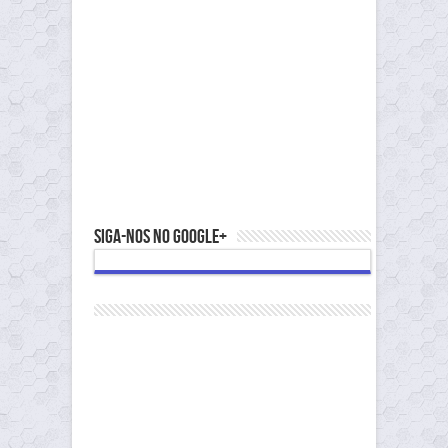
Siga-nos no Google+