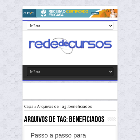
Capa
»
Arquivos de Tag: beneficiados
Arquivos de Tag:
beneficiados
Passo a passo para