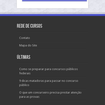
Rede de Cursos
Contato
Mapa do Site
Últimas
Como se preparar para concursos públicos
federais
9 dicas matadoras para passar no concurso
público
O que um concurseiro precisa prestar atenção
para as provas