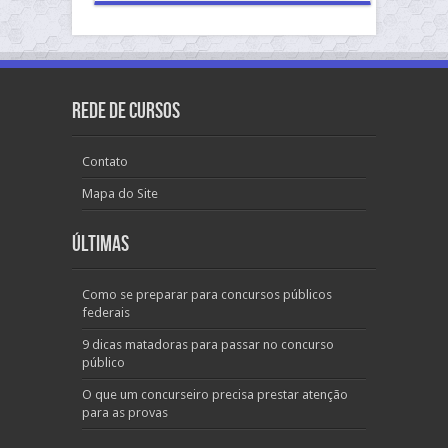
Rede de Cursos
Contato
Mapa do Site
Últimas
Como se preparar para concursos públicos
federais
9 dicas matadoras para passar no concurso
público
O que um concurseiro precisa prestar atenção
para as provas