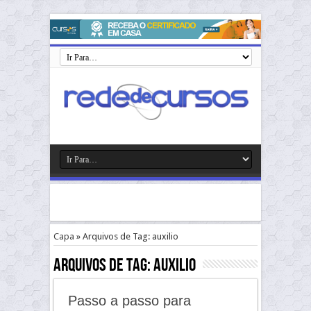
Capa
»
Arquivos de Tag: auxilio
Arquivos de Tag:
auxilio
Passo a passo para