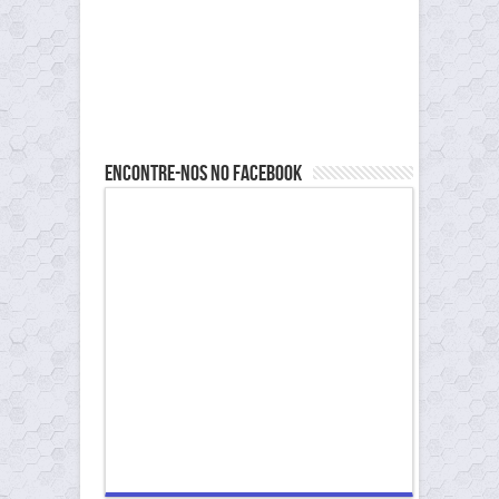
Encontre-nos no Facebook