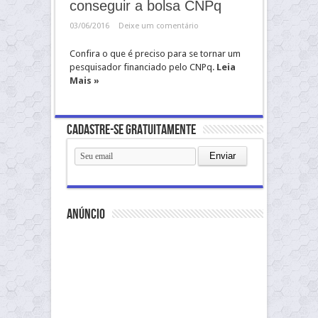
conseguir a bolsa CNPq
03/06/2016
Deixe um comentário
Confira o que é preciso para se tornar um
pesquisador financiado pelo CNPq.
Leia
Mais »
Cadastre-se gratuitamente
anúncio