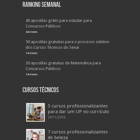
Ranking Semanal
40 apostilas grátis para estudar para
Concursos Públicos
44 views
50 apostilas gratuitas para o processo seletivo
dos Cursos Técnicos do Senai
14 views
30 apostilas gratuitas de Matemática para
Concursos Públicos
14 views
Cursos Técnicos
5 cursos profissionalizantes
para dar um UP no currículo
29/11/2016
7 cursos profissionalizantes
de beleza