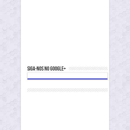
Siga-nos no Google+