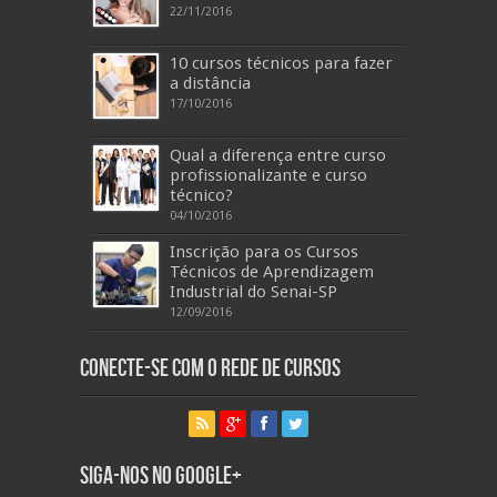
22/11/2016
10 cursos técnicos para fazer
a distância
17/10/2016
Qual a diferença entre curso
profissionalizante e curso
técnico?
04/10/2016
Inscrição para os Cursos
Técnicos de Aprendizagem
Industrial do Senai-SP
12/09/2016
Conecte-se com o Rede de Cursos
Siga-nos no Google+