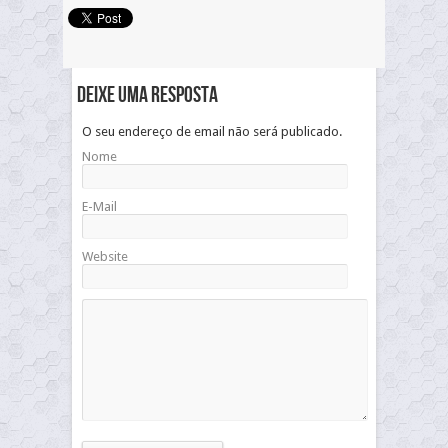
Deixe uma resposta
O seu endereço de email não será publicado.
Nome
E-Mail
Website