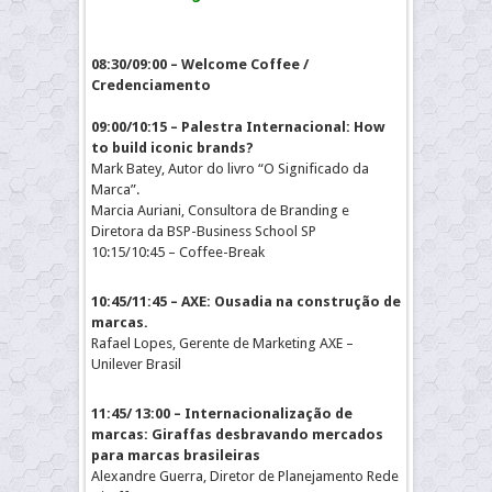
08:30/09:00 – Welcome Coffee /
Credenciamento
09:00/10:15 – Palestra Internacional: How
to build iconic brands?
Mark Batey, Autor do livro “O Significado da
Marca”.
Marcia Auriani, Consultora de Branding e
Diretora da BSP-Business School SP
10:15/10:45 – Coffee-Break
10:45/11:45 – AXE: Ousadia na construção de
marcas.
Rafael Lopes, Gerente de Marketing AXE –
Unilever Brasil
11:45/ 13:00 – Internacionalização de
marcas: Giraffas desbravando mercados
para marcas brasileiras
Alexandre Guerra, Diretor de Planejamento Rede