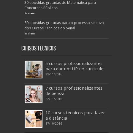
30 apostilas gratuitas de Matemática para
Concursos Públicos
14 views
50 apostilas gratuitas para o processo seletivo
dos Cursos Técnicos do Senai
13 views
Cursos Técnicos
5 cursos profissionalizantes
para dar um UP no currículo
29/11/2016
7 cursos profissionalizantes
de beleza
22/11/2016
10 cursos técnicos para fazer
a distância
17/10/2016