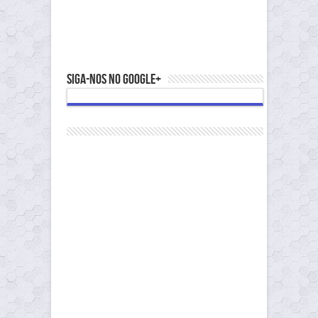
Siga-nos no Google+