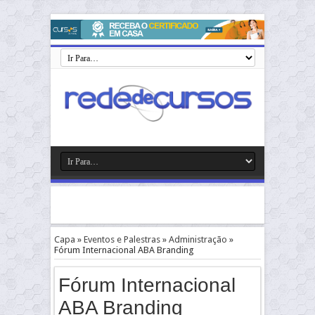
Capa
»
Eventos e Palestras
»
Administração
»
Fórum Internacional ABA Branding
Fórum Internacional
ABA Branding