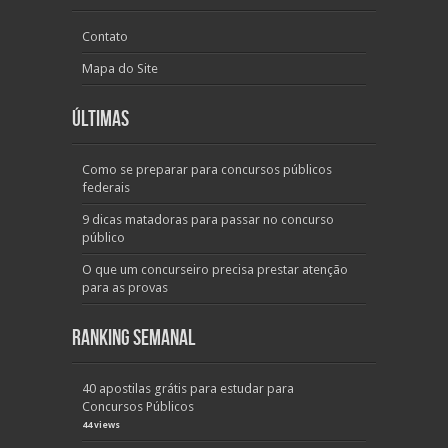
Contato
Mapa do Site
Últimas
Como se preparar para concursos públicos
federais
9 dicas matadoras para passar no concurso
público
O que um concurseiro precisa prestar atenção
para as provas
Ranking Semanal
40 apostilas grátis para estudar para
Concursos Públicos
44 views