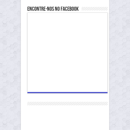
Encontre-nos no Facebook