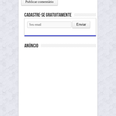
Cadastre-se gratuitamente
anúncio