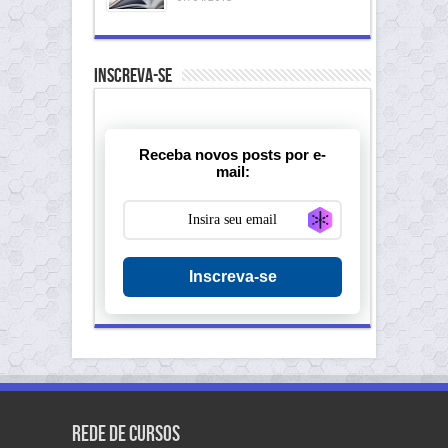
Inscreva-se
Receba novos posts por e-
mail:
Generate new ma
Inscreva-se
Rede de Cursos