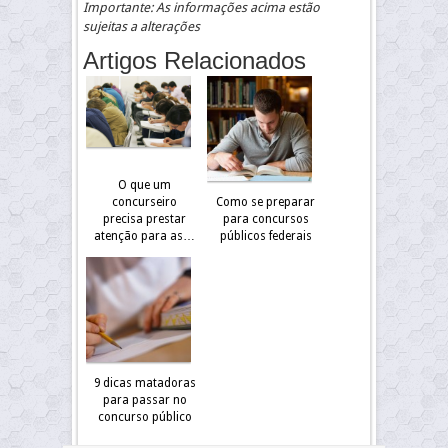
Importante: As informações acima estão
sujeitas a alterações
Artigos Relacionados
O que um
concurseiro
Como se preparar
precisa prestar
para concursos
atenção para as…
públicos federais
9 dicas matadoras
para passar no
concurso público