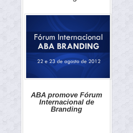
ABA promove Fórum
Internacional de
Branding