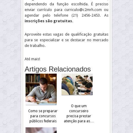
dependendo da função escolhida. É preciso
enviar currículo para curriculo@c2mrh.com ou
agendar pelo telefone (21) 2456-2453. As
inscrições são gratuitas.
Aproveite estas vagas de qualificação gratuitas
para se especializar e se destacar no mercado
de trabalho.
Até mais!
Artigos Relacionados
O que um
Como se preparar
concurseiro
para concursos
precisa prestar
públicos federais
atenção para as…