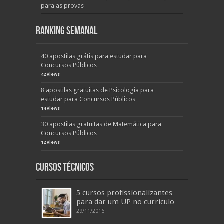
para as provas
Ranking Semanal
40 apostilas grátis para estudar para
Concursos Públicos
42 views
8 apostilas gratuitas de Psicologia para
estudar para Concursos Públicos
14 views
30 apostilas gratuitas de Matemática para
Concursos Públicos
12 views
Cursos Técnicos
5 cursos profissionalizantes
para dar um UP no currículo
29/11/2016