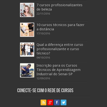
7 cursos profissionalizantes
de beleza
22/11/2016
10 cursos técnicos para fazer
a distância
17/10/2016
Qual a diferença entre curso
profissionalizante e curso
técnico?
04/10/2016
Inscrição para os Cursos
Técnicos de Aprendizagem
Industrial do Senai-SP
12/09/2016
Conecte-se com o Rede de Cursos