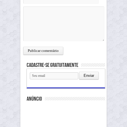
Cadastre-se gratuitamente
anúncio