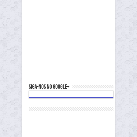
Siga-nos no Google+