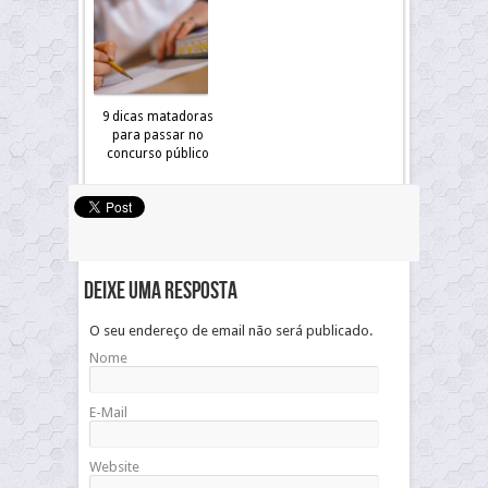
9 dicas matadoras
para passar no
concurso público
Deixe uma resposta
O seu endereço de email não será publicado.
Nome
E-Mail
Website