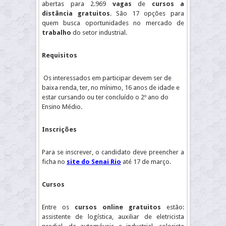
abertas para 2.969
vagas
de
cursos a
distância gratuitos
. São 17 opções para
quem busca oportunidades no mercado de
trabalho
do setor industrial.
Requisitos
Os interessados em participar devem ser de
baixa renda, ter, no mínimo, 16 anos de idade e
estar cursando ou ter concluído o 2º ano do
Ensino Médio.
Inscrições
Para se inscrever, o candidato deve preencher a
ficha no
site do Senai Rio
até 17 de março.
Cursos
Entre os
cursos online gratuitos
estão:
assistente de logística, auxiliar de eletricista