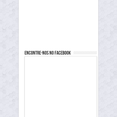
Encontre-nos no Facebook