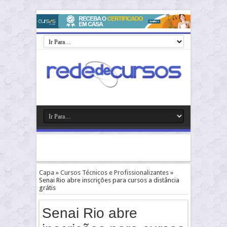
Capa
»
Cursos Técnicos e Profissionalizantes
»
Senai Rio abre inscrições para cursos a distância
grátis
Senai Rio abre