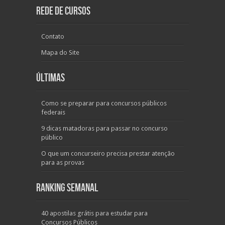
Rede de Cursos
Contato
Mapa do Site
Últimas
Como se preparar para concursos públicos
federais
9 dicas matadoras para passar no concurso
público
O que um concurseiro precisa prestar atenção
para as provas
Ranking Semanal
40 apostilas grátis para estudar para
Concursos Públicos