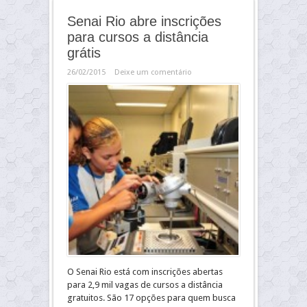
Senai Rio abre inscrições
para cursos a distância
grátis
26/02/2015
Deixe um comentário
O Senai Rio está com inscrições abertas
para 2,9 mil vagas de cursos a distância
gratuitos. São 17 opções para quem busca