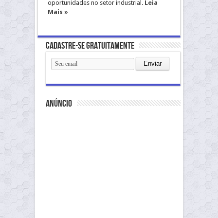
oportunidades no setor industrial.
Leia
Mais »
Cadastre-se gratuitamente
anúncio