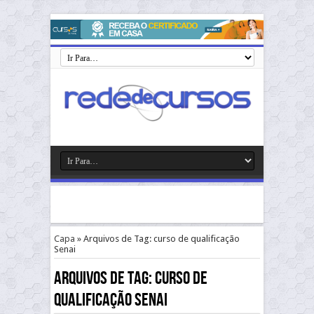
Capa
»
Arquivos de Tag: curso de qualificação
Senai
Arquivos de Tag:
curso de
qualificação Senai