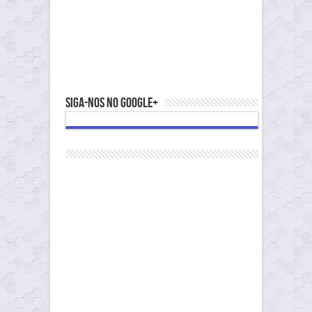
Siga-nos no Google+