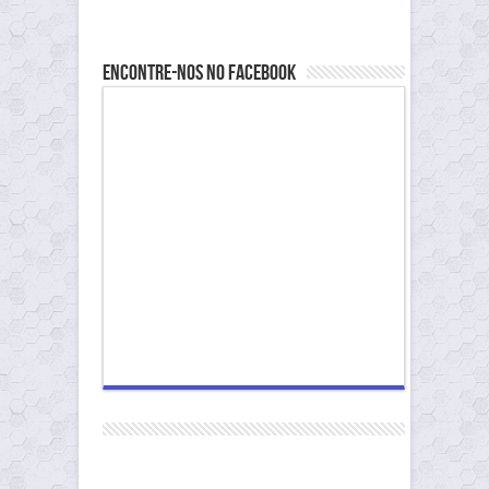
Encontre-nos no Facebook