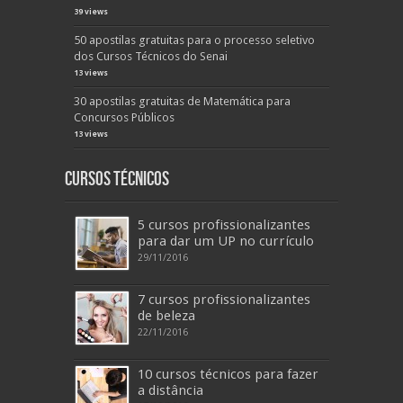
39 views
50 apostilas gratuitas para o processo seletivo
dos Cursos Técnicos do Senai
13 views
30 apostilas gratuitas de Matemática para
Concursos Públicos
13 views
Cursos Técnicos
5 cursos profissionalizantes
para dar um UP no currículo
29/11/2016
7 cursos profissionalizantes
de beleza
22/11/2016
10 cursos técnicos para fazer
a distância