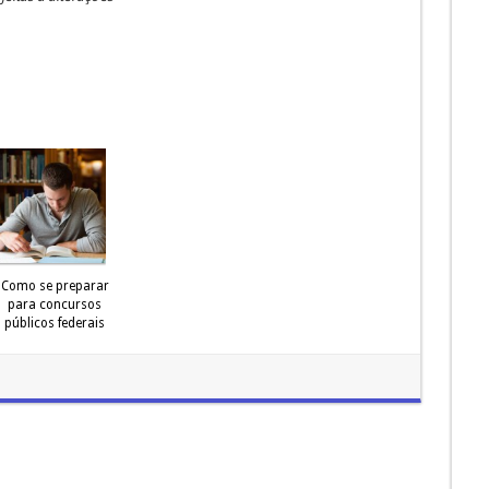
Como se preparar
para concursos
públicos federais