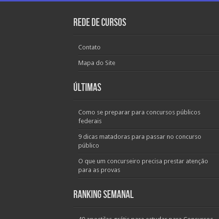
Rede de Cursos
Contato
Mapa do Site
Últimas
Como se preparar para concursos públicos
federais
9 dicas matadoras para passar no concurso
público
O que um concurseiro precisa prestar atenção
para as provas
Ranking Semanal