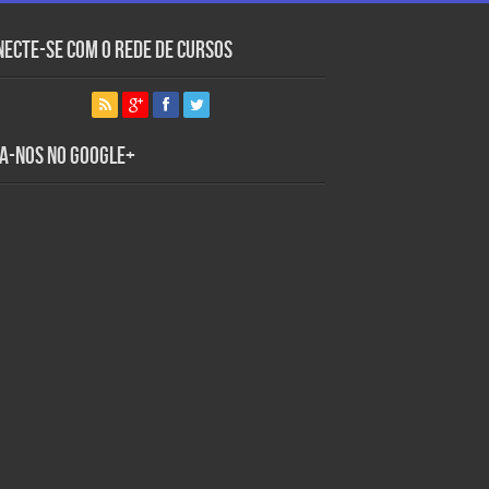
necte-se com o Rede de Cursos
ga-nos no Google+