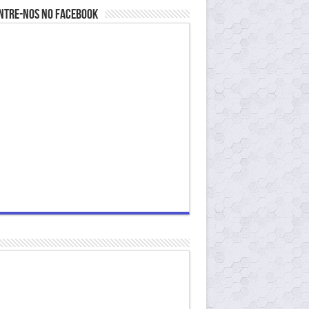
ntre-nos no Facebook