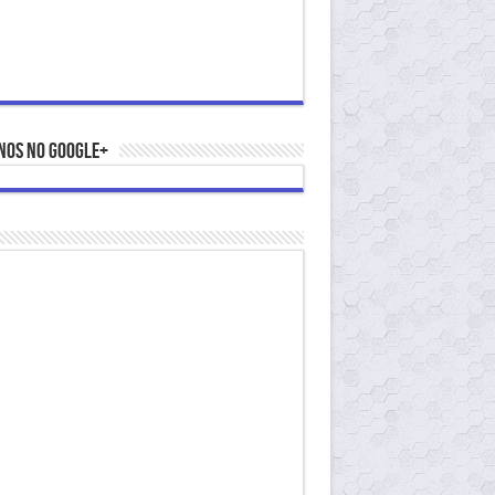
nos no Google+