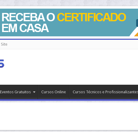
Site
Eventos Gratuitos
Cursos Online
Cursos Técnicos e Profissionalizante