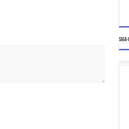
Siga-