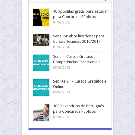
40 apostilas grátis para estudar
para Concursos Públicos
04/02/2015
Senai-SP abre inscrições para
Cursos Técnicos 2016/2017
03/02/2016
Senai – Cursos Gratuitos
Competências Transversais
05/06/2015
Sebrae SP – Cursos Gratuitos e
Online
05/07/2013
1000 exercícios de Português
para Concursos Públicos
07/04/2015