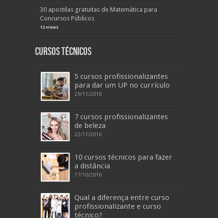
30 apostilas gratuitas de Matemática para
Concursos Públicos
12 views
Cursos Técnicos
5 cursos profissionalizantes
para dar um UP no currículo
29/11/2016
7 cursos profissionalizantes
de beleza
22/11/2016
10 cursos técnicos para fazer
a distância
17/10/2016
Qual a diferença entre curso
profissionalizante e curso
técnico?