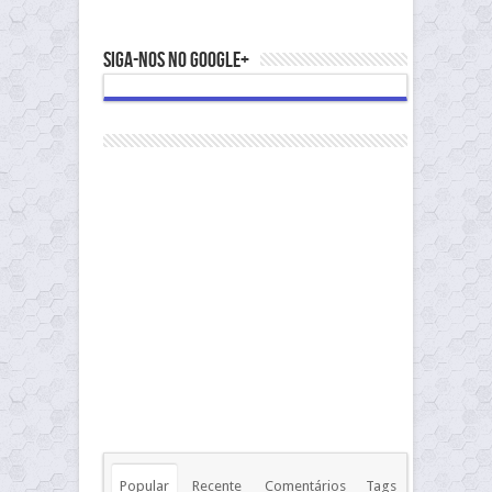
Siga-nos no Google+
Popular
Recente
Comentários
Tags