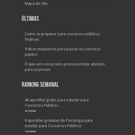
Mapa do Site
Últimas
Como se preparar para concursos públicos
federais
9 dicas matadoras para passar no concurso
público
O que um concurseiro precisa prestar atenção
para as provas
Ranking Semanal
40 apostilas grátis para estudar para
Concursos Públicos
41 views
8 apostilas gratuitas de Psicologia para
estudar para Concursos Públicos
14 views