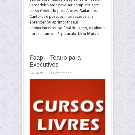
verdadeiro ator deve ser completo. Este
curso é voltado para Atores, Bailarinos,
Cantores e pessoas interessadas em
aprender ou aprimorar seus
conhecimentos. Ao final do curso, os alunos
apresentam um Espetáculo.
Leia Mais »
Faap – Teatro para
Executivos
24/04/2013
1 Comentário