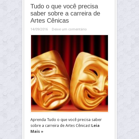
Tudo o que você precisa
saber sobre a carreira de
Artes Cênicas
14/09/2016
Deixe um comentário
Aprenda Tudo o que você precisa saber
sobre a carreira de Artes Cênicas!
Leia
Mais »