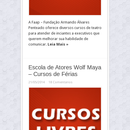
A Faap – Fundação Armando Álvares
Penteado oferece diversos cursos de teatro
para atender de inciantes a executivos que
querem melhorar sua habilidade de
comunicar.
Leia Mais »
Escola de Atores Wolf Maya
– Cursos de Férias
21/05/2014
18 Comentários