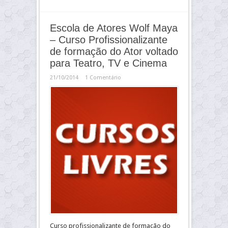
Escola de Atores Wolf Maya
– Curso Profissionalizante
de formação do Ator voltado
para Teatro, TV e Cinema
21/10/2014
1 Comentário
Curso profissionalizante de formação do