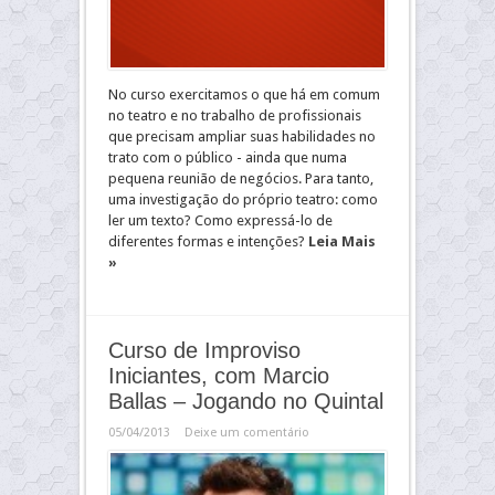
No curso exercitamos o que há em comum
no teatro e no trabalho de profissionais
que precisam ampliar suas habilidades no
trato com o público - ainda que numa
pequena reunião de negócios. Para tanto,
uma investigação do próprio teatro: como
ler um texto? Como expressá-lo de
diferentes formas e intenções?
Leia Mais
»
Curso de Improviso
Iniciantes, com Marcio
Ballas – Jogando no Quintal
05/04/2013
Deixe um comentário