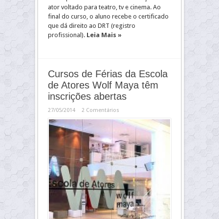
ator voltado para teatro, tv e cinema. Ao
final do curso, o aluno recebe o certificado
que dá direito ao DRT (registro
profissional).
Leia Mais »
Cursos de Férias da Escola
de Atores Wolf Maya têm
inscrições abertas
27/05/2014
2 Comentários