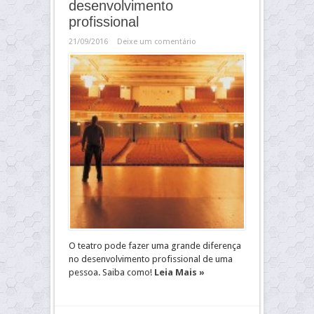
desenvolvimento
profissional
21/09/2016
Deixe um comentário
O teatro pode fazer uma grande diferença
no desenvolvimento profissional de uma
pessoa. Saiba como!
Leia Mais »