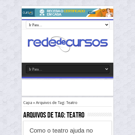
Capa
»
Arquivos de Tag: Teatro
Arquivos de Tag:
Teatro
Como o teatro ajuda no