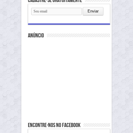
Cadastre-se gratuitamente
anúncio
Encontre-nos no Facebook