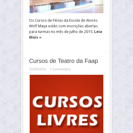
Os Cursos de Férias da Escola de Atores
Wolf Maya estão com inscrições abertas
para turmas no mês de julho de 2015.
Leia
Mais »
Cursos de Teatro da Faap
23/05/2014
1 Comentário