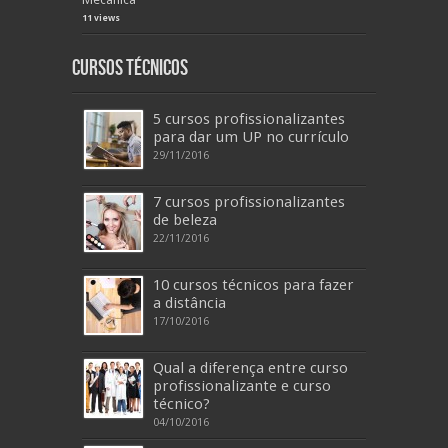
11 views
Cursos Técnicos
5 cursos profissionalizantes
para dar um UP no currículo
29/11/2016
7 cursos profissionalizantes
de beleza
22/11/2016
10 cursos técnicos para fazer
a distância
17/10/2016
Qual a diferença entre curso
profissionalizante e curso
técnico?
04/10/2016