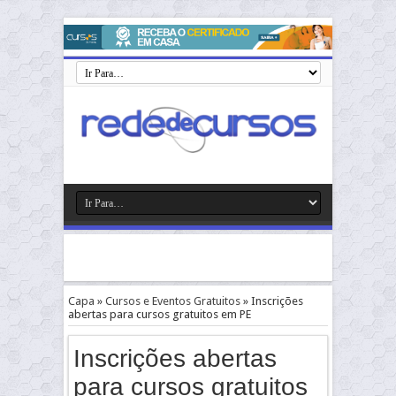
Capa
»
Cursos e Eventos Gratuitos
»
Inscrições
abertas para cursos gratuitos em PE
Inscrições abertas
para cursos gratuitos