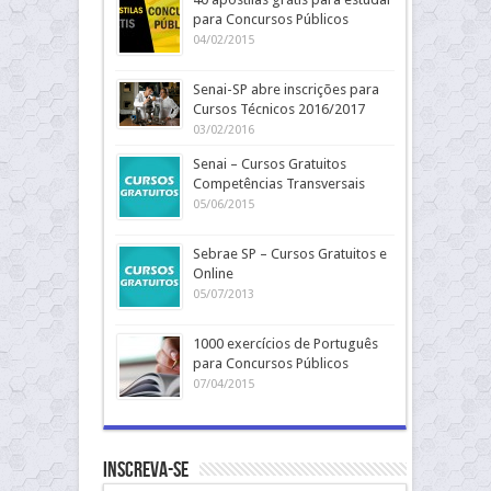
para Concursos Públicos
04/02/2015
Senai-SP abre inscrições para
Cursos Técnicos 2016/2017
03/02/2016
Senai – Cursos Gratuitos
Competências Transversais
05/06/2015
Sebrae SP – Cursos Gratuitos e
Online
05/07/2013
1000 exercícios de Português
para Concursos Públicos
07/04/2015
Inscreva-se