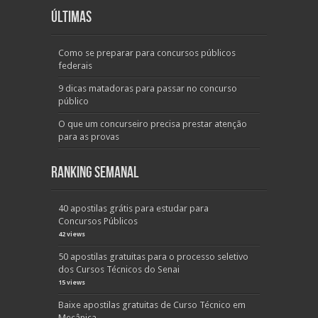
Últimas
Como se preparar para concursos públicos
federais
9 dicas matadoras para passar no concurso
público
O que um concurseiro precisa prestar atenção
para as provas
Ranking Semanal
40 apostilas grátis para estudar para
Concursos Públicos
42 views
50 apostilas gratuitas para o processo seletivo
dos Cursos Técnicos do Senai
15 views
Baixe apostilas gratuitas de Curso Técnico em
Mecânica