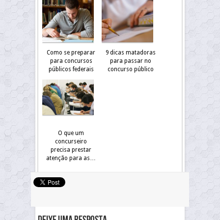
Como se preparar
9 dicas matadoras
para concursos
para passar no
públicos federais
concurso público
O que um
concurseiro
precisa prestar
atenção para as…