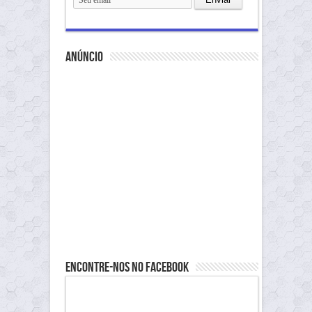
anúncio
Encontre-nos no Facebook