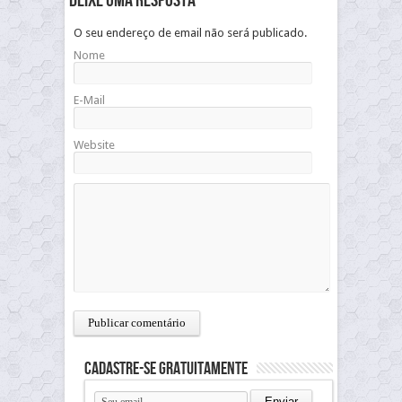
Deixe uma resposta
O seu endereço de email não será publicado.
Nome
E-Mail
Website
Cadastre-se gratuitamente