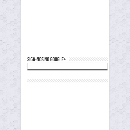
Siga-nos no Google+