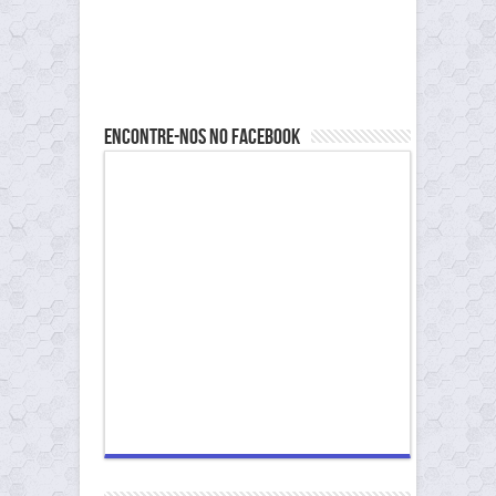
Encontre-nos no Facebook