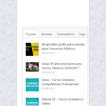
Popular
Recente
Comentários
Tags
40 apostilas grátis para estudar
para Concursos Públicos
04/02/2015
Senai-SP abre inscrições para
Cursos Técnicos 2016/2017
03/02/2016
Senai – Cursos Gratuitos
Competências Transversais
05/06/2015
Sebrae SP – Cursos Gratuitos e
Online