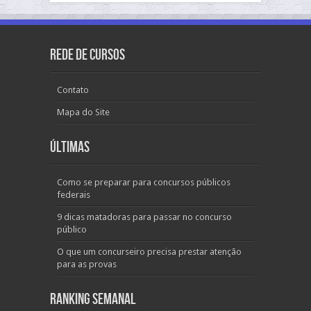
Rede de Cursos
Contato
Mapa do Site
Últimas
Como se preparar para concursos públicos
federais
9 dicas matadoras para passar no concurso
público
O que um concurseiro precisa prestar atenção
para as provas
Ranking Semanal