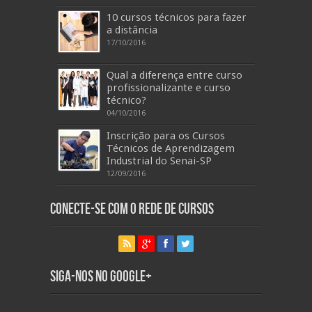
10 cursos técnicos para fazer
a distância
17/10/2016
Qual a diferença entre curso
profissionalizante e curso
técnico?
04/10/2016
Inscrição para os Cursos
Técnicos de Aprendizagem
Industrial do Senai-SP
12/09/2016
Conecte-se com o Rede de Cursos
Siga-nos no Google+