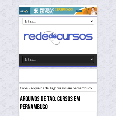
Capa
»
Arquivos de Tag: cursos em pernambuco
Arquivos de Tag:
cursos em
pernambuco