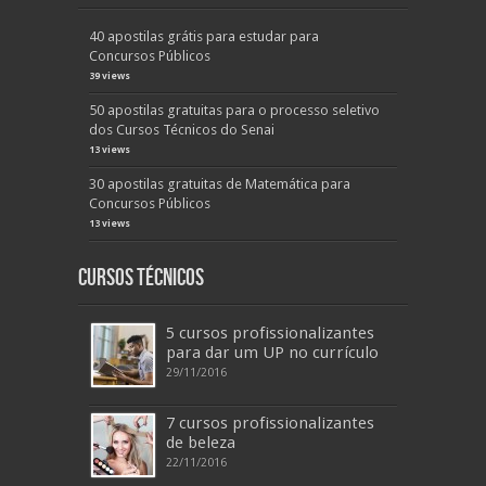
40 apostilas grátis para estudar para
Concursos Públicos
39 views
50 apostilas gratuitas para o processo seletivo
dos Cursos Técnicos do Senai
13 views
30 apostilas gratuitas de Matemática para
Concursos Públicos
13 views
Cursos Técnicos
5 cursos profissionalizantes
para dar um UP no currículo
29/11/2016
7 cursos profissionalizantes
de beleza
22/11/2016