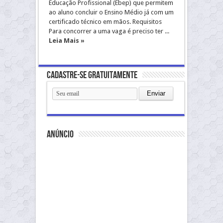
Educação Profissional (Ebep) que permitem
ao aluno concluir o Ensino Médio já com um
certificado técnico em mãos. Requisitos
Para concorrer a uma vaga é preciso ter ...
Leia Mais »
Cadastre-se gratuitamente
anúncio