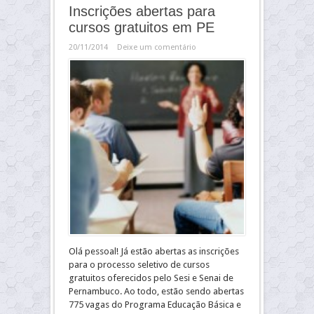
Inscrições abertas para
cursos gratuitos em PE
20/11/2014
Deixe um comentário
Olá pessoal! Já estão abertas as inscrições
para o processo seletivo de cursos
gratuitos oferecidos pelo Sesi e Senai de
Pernambuco. Ao todo, estão sendo abertas
775 vagas do Programa Educação Básica e