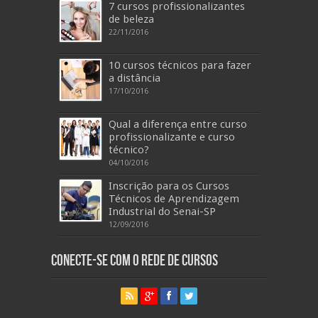
7 cursos profissionalizantes
de beleza
22/11/2016
10 cursos técnicos para fazer
a distância
17/10/2016
Qual a diferença entre curso
profissionalizante e curso
técnico?
04/10/2016
Inscrição para os Cursos
Técnicos de Aprendizagem
Industrial do Senai-SP
12/09/2016
Conecte-se com o Rede de Cursos