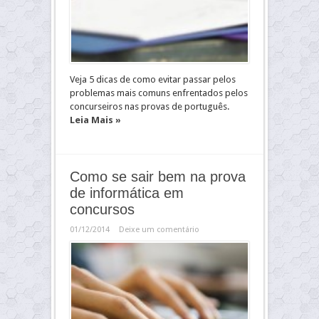
Veja 5 dicas de como evitar passar pelos
problemas mais comuns enfrentados pelos
concurseiros nas provas de português.
Leia Mais »
Como se sair bem na prova
de informática em
concursos
01/12/2014
Deixe um comentário