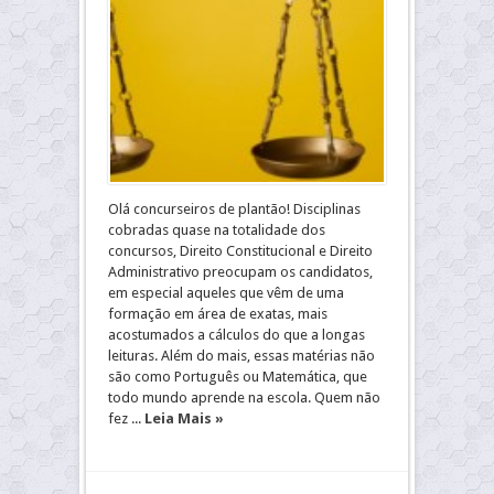
Olá concurseiros de plantão! Disciplinas
cobradas quase na totalidade dos
concursos, Direito Constitucional e Direito
Administrativo preocupam os candidatos,
em especial aqueles que vêm de uma
formação em área de exatas, mais
acostumados a cálculos do que a longas
leituras. Além do mais, essas matérias não
são como Português ou Matemática, que
todo mundo aprende na escola. Quem não
fez ...
Leia Mais »