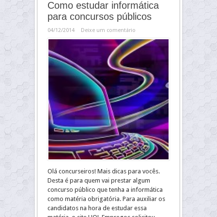
Como estudar informática
para concursos públicos
04/12/2014
Deixe um comentário
Olá concurseiros! Mais dicas para vocês.
Desta é para quem vai prestar algum
concurso público que tenha a informática
como matéria obrigatória. Para auxiliar os
candidatos na hora de estudar essa