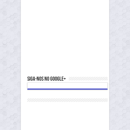
Siga-nos no Google+