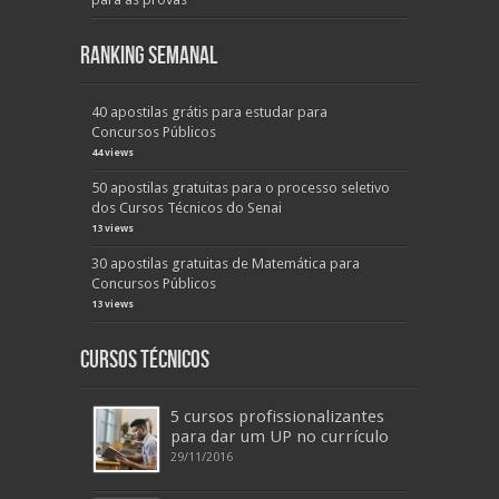
Ranking Semanal
40 apostilas grátis para estudar para
Concursos Públicos
44 views
50 apostilas gratuitas para o processo seletivo
dos Cursos Técnicos do Senai
13 views
30 apostilas gratuitas de Matemática para
Concursos Públicos
13 views
Cursos Técnicos
5 cursos profissionalizantes
para dar um UP no currículo
29/11/2016