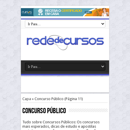
Capa
»
Concurso Público
(Página 11)
Concurso Público
Tudo sobre Concursos Públicos: Os concursos
mais esperados, dicas de estudo e apostilas