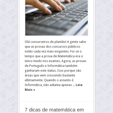
Olá concurseiros de plantão! A gente sabe
que as provas dos concursos públicos
estão cada vez mais exigentes. Foi-se o
tempo que a prova de Matemática era o
único medo nos exames. Agora, as provas
de Português e Informática também
ganharam este status. Isso porque são
áreas que vem crescendo bastante
ultimamente. Quando o assunto é
Informática, não adianta apenas ...
Leia
Mais »
7 dicas de matemática em