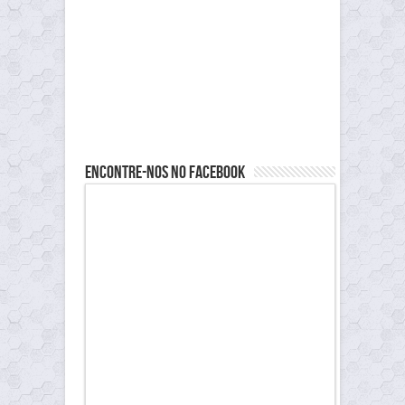
Encontre-nos no Facebook