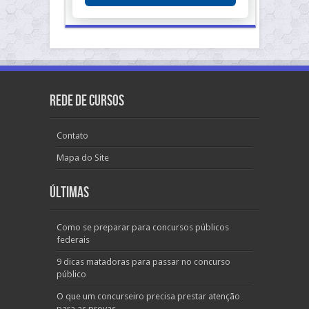
Rede de Cursos
Contato
Mapa do Site
Últimas
Como se preparar para concursos públicos
federais
9 dicas matadoras para passar no concurso
público
O que um concurseiro precisa prestar atenção
para as provas