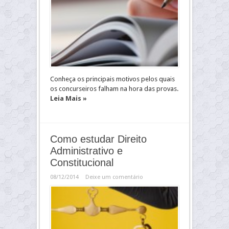
Conheça os principais motivos pelos quais
os concurseiros falham na hora das provas.
Leia Mais »
Como estudar Direito
Administrativo e
Constitucional
08/12/2014
Deixe um comentário