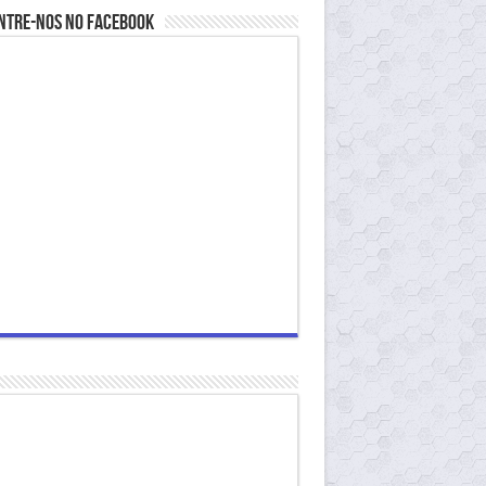
ntre-nos no Facebook