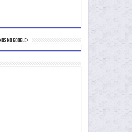
nos no Google+