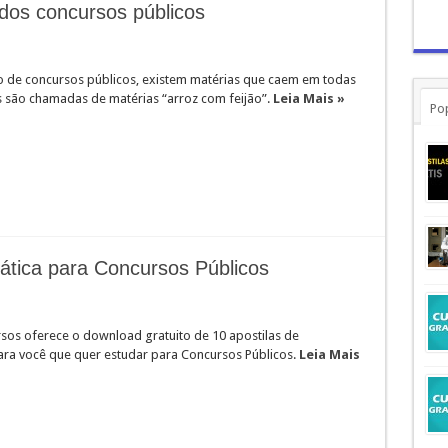
dos concursos públicos
o de concursos públicos, existem matérias que caem em todas
as são chamadas de matérias “arroz com feijão”.
Leia Mais »
Po
mática para Concursos Públicos
sos oferece o download gratuito de 10 apostilas de
ara você que quer estudar para Concursos Públicos.
Leia Mais