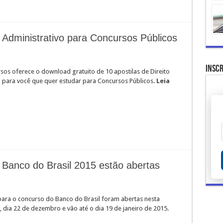
to Administrativo para Concursos Públicos
Inscr
sos oferece o download gratuito de 10 apostilas de Direito
o para você que quer estudar para Concursos Públicos.
Leia
 Banco do Brasil 2015 estão abertas
 para o concurso do Banco do Brasil foram abertas nesta
 dia 22 de dezembro e vão até o dia 19 de janeiro de 2015.