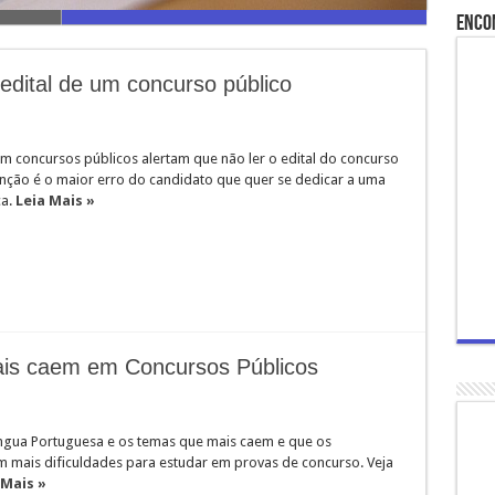
Enco
 edital de um concurso público
em concursos públicos alertam que não ler o edital do concurso
nção é o maior erro do candidato que quer se dedicar a uma
ca.
Leia Mais »
is caem em Concursos Públicos
ngua Portuguesa e os temas que mais caem e que os
m mais dificuldades para estudar em provas de concurso. Veja
 Mais »