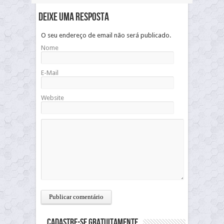
Deixe uma resposta
O seu endereço de email não será publicado.
Nome
E-Mail
Website
Cadastre-se gratuitamente