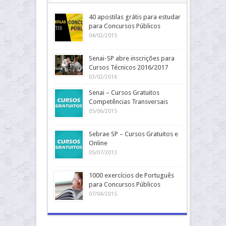
40 apostilas grátis para estudar
para Concursos Públicos
04/02/2015
Senai-SP abre inscrições para
Cursos Técnicos 2016/2017
03/02/2016
Senai – Cursos Gratuitos
Competências Transversais
05/06/2015
Sebrae SP – Cursos Gratuitos e
Online
05/07/2013
1000 exercícios de Português
para Concursos Públicos
07/04/2015