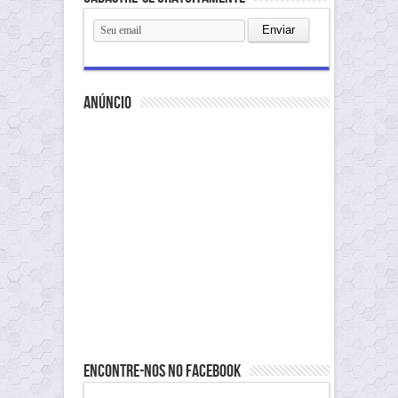
anúncio
Encontre-nos no Facebook