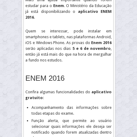
estudar para o
Enem
. O Ministério da Educação
já está disponibilizando o
aplicativo ENEM
2016
.
Quem se interessar, pode instalar em
smartphones e tablets, nas plataformas Android,
iOS e Windows Phone. As provas do
Enem 2016
serão aplicadas nos dias
5 e 6 de novembro
,
então já está mais do que na hora de mergulhar
a fundo nos estudos.
ENEM 2016
Confira algumas funcionalidades do
aplicativo
gratuito
:
Acompanhamento das informações sobre
todas etapas do exame.
Função alerta, que permite ao usuário
selecionar quais informações ele deseja ser
notificado quando forem atualizadas dentro