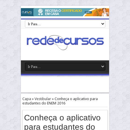
Capa
»
Vestibular
»
Conheça o aplicativo para
estudantes do ENEM 2016
Conheça o aplicativo
para estudantes do