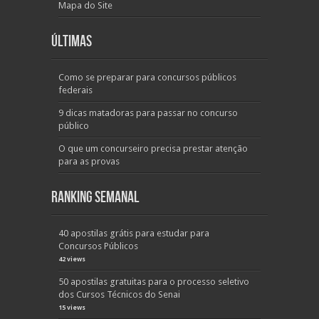
Mapa do Site
Últimas
Como se preparar para concursos públicos
federais
9 dicas matadoras para passar no concurso
público
O que um concurseiro precisa prestar atenção
para as provas
Ranking Semanal
40 apostilas grátis para estudar para
Concursos Públicos
42 views
50 apostilas gratuitas para o processo seletivo
dos Cursos Técnicos do Senai
15 views