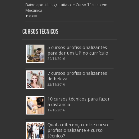
Baixe apostilas gratuitas de Curso Técnico em
Mecânica
11 views
Cursos Técnicos
5 cursos profissionalizantes
para dar um UP no currículo
29/11/2016
7 cursos profissionalizantes
de beleza
22/11/2016
10 cursos técnicos para fazer
a distância
17/10/2016
Qual a diferença entre curso
profissionalizante e curso
técnico?