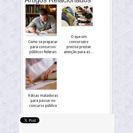
O que um
Como se preparar
concurseiro
para concursos
precisa prestar
públicos federais
atenção para as…
9 dicas matadoras
para passar no
concurso público