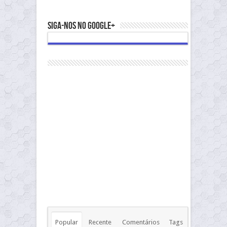
Siga-nos no Google+
Popular
Recente
Comentários
Tags