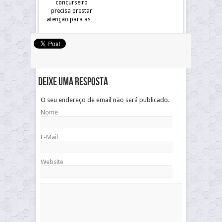
concurseiro
precisa prestar
atenção para as…
Deixe uma resposta
O seu endereço de email não será publicado.
Nome
E-Mail
Website