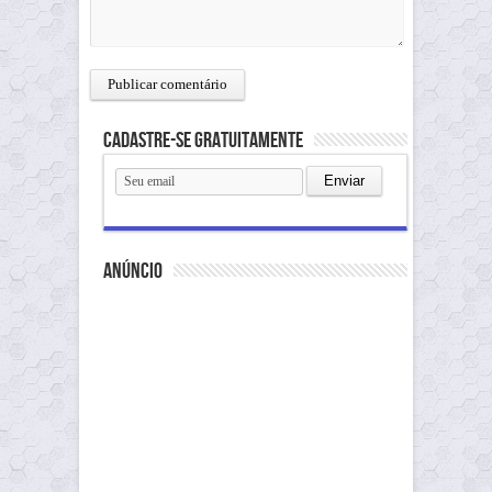
Cadastre-se gratuitamente
anúncio