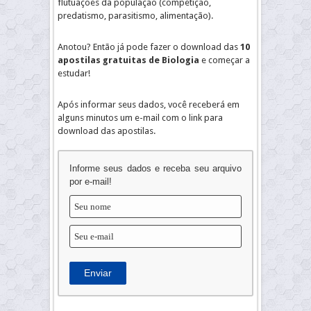
flutuações da população (competição,
predatismo, parasitismo, alimentação).
Anotou? Então já pode fazer o download das
10
apostilas gratuitas de Biologia
e começar a
estudar!
Após informar seus dados, você receberá em
alguns minutos um e-mail com o link para
download das apostilas.
Informe seus dados e receba seu arquivo
por e-mail!
Enviar