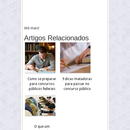
Até mais!
Artigos Relacionados
Como se preparar
9 dicas matadoras
para concursos
para passar no
públicos federais
concurso público
O que um