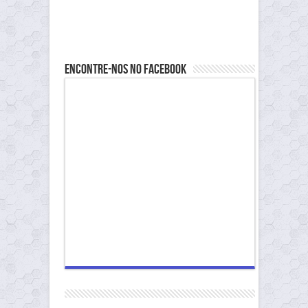
Encontre-nos no Facebook