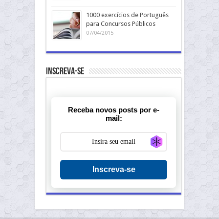
1000 exercícios de Português
para Concursos Públicos
07/04/2015
Inscreva-se
Receba novos posts por e-
mail:
Generate new ma
Inscreva-se