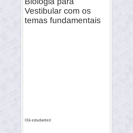
Biologia para
Vestibular com os
temas fundamentais
Olá estudantes!