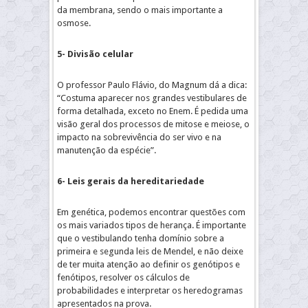
da membrana, sendo o mais importante a
osmose.
5- Divisão celular
O professor Paulo Flávio, do Magnum dá a dica:
“Costuma aparecer nos grandes vestibulares de
forma detalhada, exceto no Enem. É pedida uma
visão geral dos processos de mitose e meiose, o
impacto na sobrevivência do ser vivo e na
manutenção da espécie”.
6- Leis gerais da hereditariedade
Em genética, podemos encontrar questões com
os mais variados tipos de herança. É importante
que o vestibulando tenha domínio sobre a
primeira e segunda leis de Mendel, e não deixe
de ter muita atenção ao definir os genótipos e
fenótipos, resolver os cálculos de
probabilidades e interpretar os heredogramas
apresentados na prova.