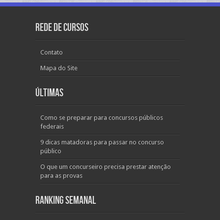
Rede de Cursos
Contato
Mapa do Site
Últimas
Como se preparar para concursos públicos
federais
9 dicas matadoras para passar no concurso
público
O que um concurseiro precisa prestar atenção
para as provas
Ranking Semanal