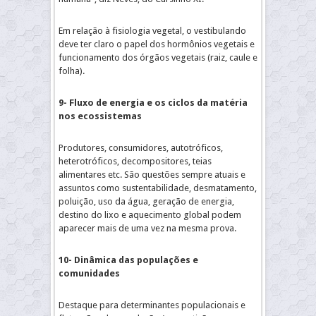
Em relação à fisiologia vegetal, o vestibulando
deve ter claro o papel dos hormônios vegetais e
funcionamento dos órgãos vegetais (raiz, caule e
folha).
9- Fluxo de energia e os ciclos da matéria
nos ecossistemas
Produtores, consumidores, autotróficos,
heterotróficos, decompositores, teias
alimentares etc. São questões sempre atuais e
assuntos como sustentabilidade, desmatamento,
poluição, uso da água, geração de energia,
destino do lixo e aquecimento global podem
aparecer mais de uma vez na mesma prova.
10- Dinâmica das populações e
comunidades
Destaque para determinantes populacionais e