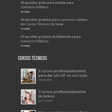
40 apostilas grátis para estudar para
Concursos Públicos
39 views
50 apostilas gratuitas para o processo seletivo
dos Cursos Técnicos do Senai
13 views
30 apostilas gratuitas de Matemática para
Concursos Públicos
13 views
Cursos Técnicos
5 cursos profissionalizantes
para dar um UP no currículo
29/11/2016
7 cursos profissionalizantes
de beleza
22/11/2016