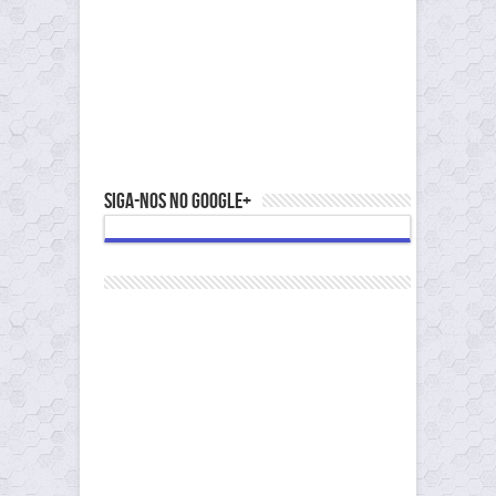
Siga-nos no Google+