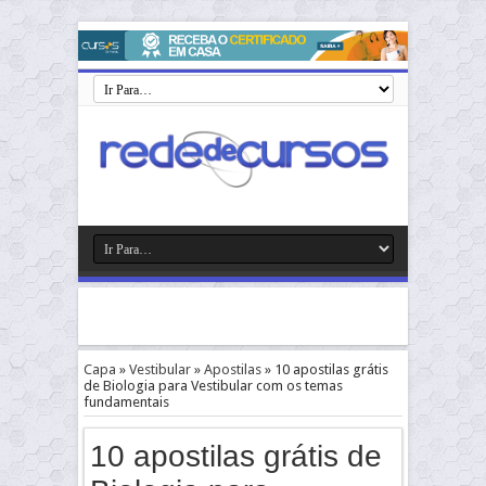
Capa
»
Vestibular
»
Apostilas
»
10 apostilas grátis
de Biologia para Vestibular com os temas
fundamentais
10 apostilas grátis de