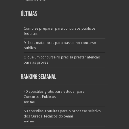
Últimas
Como se preparar para concursos públicos
federais
9 dicas matadoras para passar no concurso
público
O que um concurseiro precisa prestar atenção
para as provas
Ranking Semanal
40 apostilas grátis para estudar para
Concursos Públicos
42 views
50 apostilas gratuitas para o processo seletivo
dos Cursos Técnicos do Senai
15 views