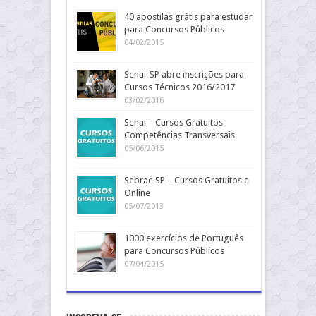
40 apostilas grátis para estudar
para Concursos Públicos
04/02/2015
Senai-SP abre inscrições para
Cursos Técnicos 2016/2017
03/02/2016
Senai – Cursos Gratuitos
Competências Transversais
05/06/2015
Sebrae SP – Cursos Gratuitos e
Online
05/07/2013
1000 exercícios de Português
para Concursos Públicos
07/04/2015