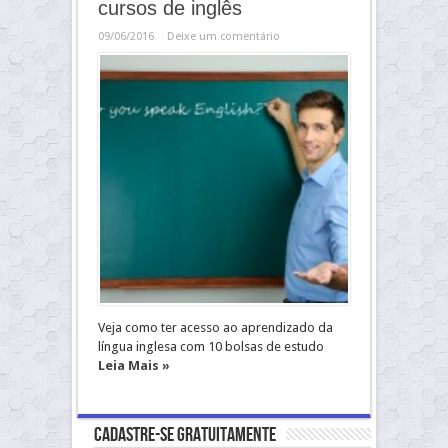
cursos de inglês
09/06/2016
Deixe um comentário
Veja como ter acesso ao aprendizado da
língua inglesa com 10 bolsas de estudo
Leia Mais »
Cadastre-se gratuitamente