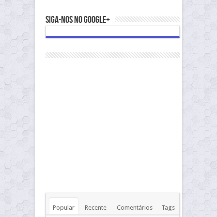
Siga-nos no Google+
Popular
Recente
Comentários
Tags