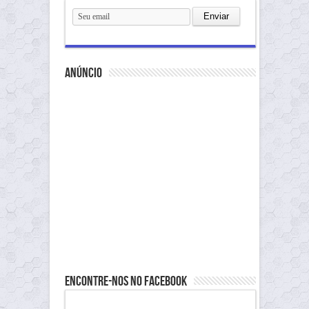
anúncio
Encontre-nos no Facebook