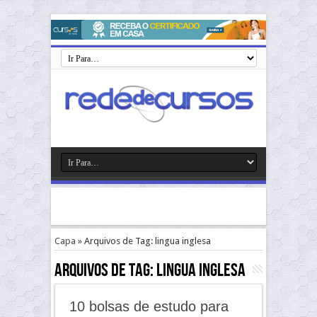
Capa
»
Arquivos de Tag: lingua inglesa
Arquivos de Tag:
lingua inglesa
10 bolsas de estudo para