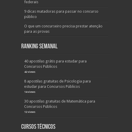
federais
9 dicas matadoras para passar no concurso
público
O que um concurseiro precisa prestar atenção
para as provas
Ranking Semanal
40 apostilas grátis para estudar para
Concursos Públicos
42 views
8 apostilas gratuitas de Psicologia para
estudar para Concursos Públicos
14 views
30 apostilas gratuitas de Matemática para
Concursos Públicos
12 views
Cursos Técnicos