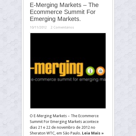
E-Merging Markets – The
Ecommerce Summit For
Emerging Markets.
10/11/2012
2 Comentários
O E-Merging Markets – The Ecommerce
Summit For Emerging Markets acontece
dias 21 e 22 de novembro de 2012 no
Sheraton WTC, em São Paulo.
Leia Mais »