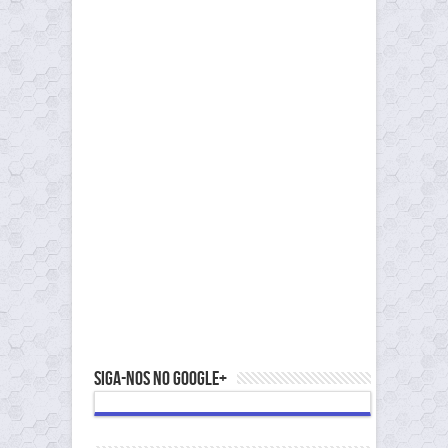
Siga-nos no Google+