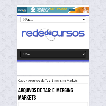
Capa
»
Arquivos de Tag: E-merging Markets
Arquivos de Tag:
E-merging
Markets