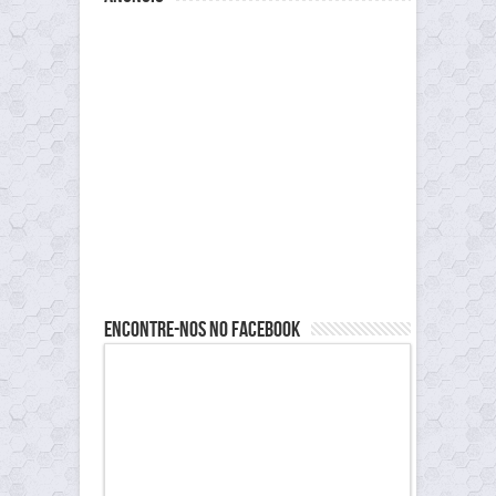
Encontre-nos no Facebook