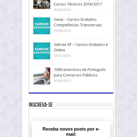
Cursos Técnicos 2016/2017
03/02/2016
Senai – Cursos Gratuitos
Competências Transversais
05/06/2015
Sebrae SP – Cursos Gratuitos e
Online
05/07/2013
1000 exercícios de Português
para Concursos Públicos
07/04/2015
Inscreva-se
Receba novos posts por e-
mail: