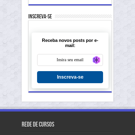
Inscreva-se
Receba novos posts por e-
mail:
Generate new ma
Inscreva-se
Rede de Cursos