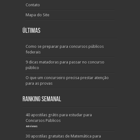
Contato
Mapa do Site
Últimas
Como se preparar para concursos públicos
federais
9 dicas matadoras para passar no concurso
público
O que um concurseiro precisa prestar atenção
para as provas
Ranking Semanal
40 apostilas grátis para estudar para
Concursos Públicos
44 views
30 apostilas gratuitas de Matemática para