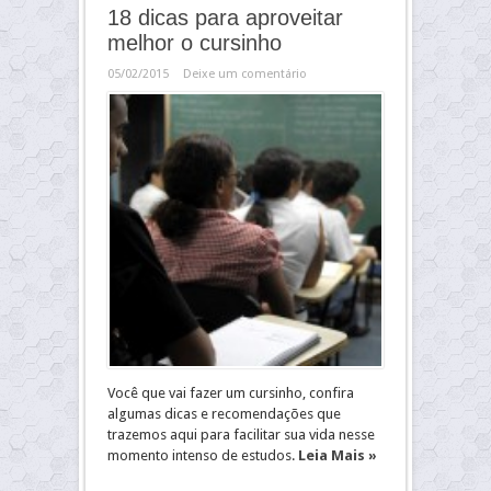
18 dicas para aproveitar
melhor o cursinho
05/02/2015
Deixe um comentário
Você que vai fazer um cursinho, confira
algumas dicas e recomendações que
trazemos aqui para facilitar sua vida nesse
momento intenso de estudos.
Leia Mais »