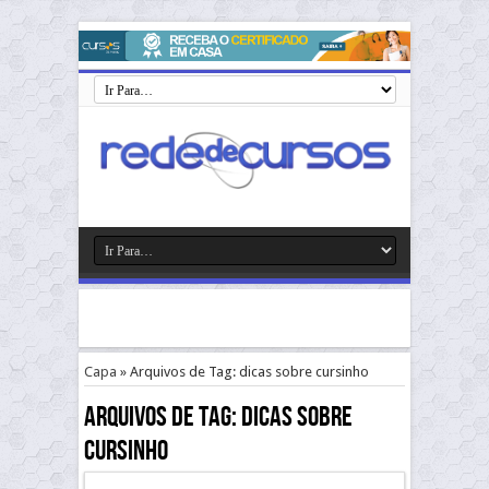
Capa
»
Arquivos de Tag: dicas sobre cursinho
Arquivos de Tag:
dicas sobre
cursinho