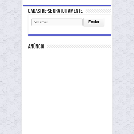
Cadastre-se gratuitamente
anúncio