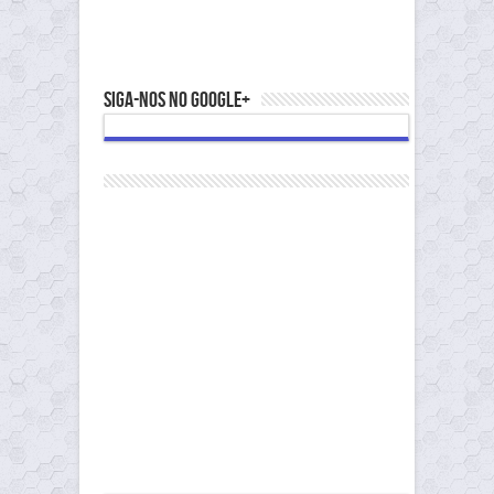
Siga-nos no Google+