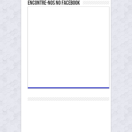
Encontre-nos no Facebook