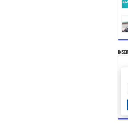
Inscr