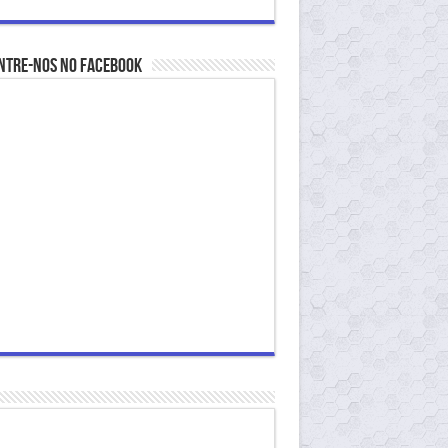
ntre-nos no Facebook