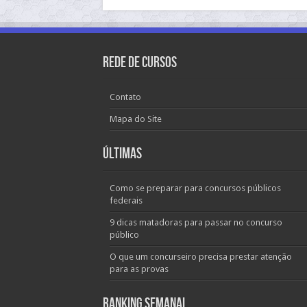
Rede de Cursos
Contato
Mapa do Site
Últimas
Como se preparar para concursos públicos
federais
9 dicas matadoras para passar no concurso
público
O que um concurseiro precisa prestar atenção
para as provas
Ranking Semanal