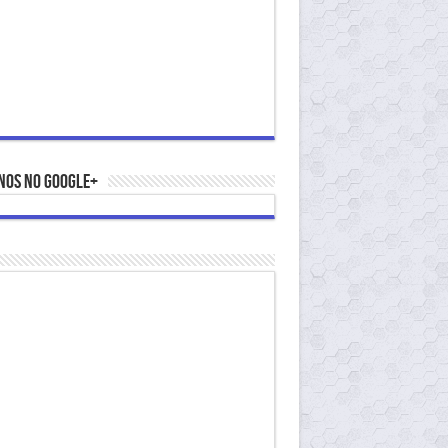
nos no Google+