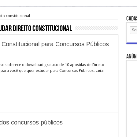
ito constitucional
Cada
udar direito constitucional
to Constitucional para Concursos Públicos
anún
sos oferece o download gratuito de 10 apostilas de Direito
l para você que quer estudar para Concursos Públicos.
Leia
dos concursos públicos