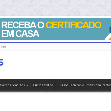
Site
Eventos Gratuitos
Cursos Online
Cursos Técnicos e Profissionalizante