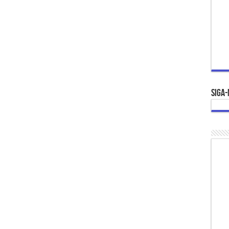
Siga-