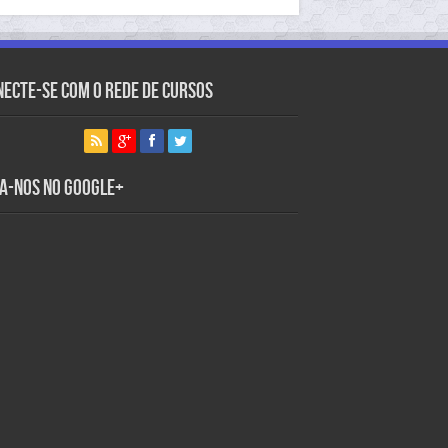
necte-se com o Rede de Cursos
ga-nos no Google+