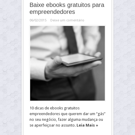
Baixe ebooks gratuitos para
empreendedores
06/02/2015
Deixe um comentário
10 dicas de ebooks gratuitos
empreendedores que querem dar um “gás”
no seu negócio, fazer alguma mudança ou
se aperfeiçoar no assunto.
Leia Mais »