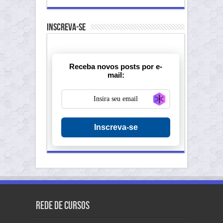
Inscreva-se
Receba novos posts por e-
mail:
Generate new ma
Inscreva-se
Rede de Cursos