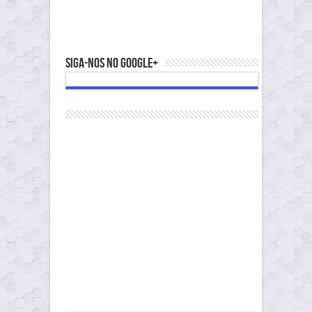
Siga-nos no Google+