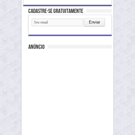
Cadastre-se gratuitamente
anúncio