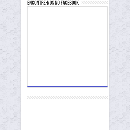
Encontre-nos no Facebook