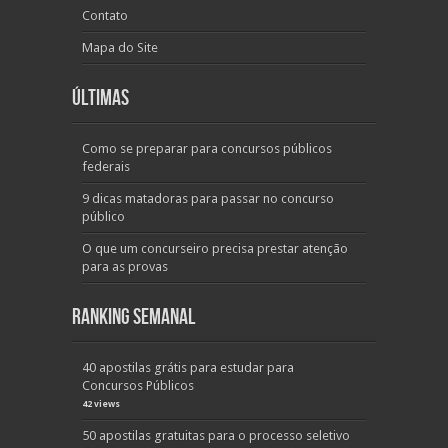
Contato
Mapa do Site
Últimas
Como se preparar para concursos públicos
federais
9 dicas matadoras para passar no concurso
público
O que um concurseiro precisa prestar atenção
para as provas
Ranking Semanal
40 apostilas grátis para estudar para
Concursos Públicos
42 views
50 apostilas gratuitas para o processo seletivo