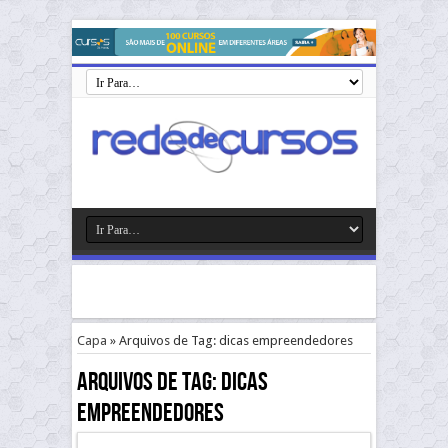
Capa
»
Arquivos de Tag: dicas empreendedores
Arquivos de Tag:
dicas
empreendedores