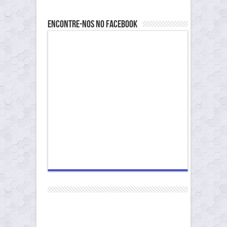
Encontre-nos no Facebook