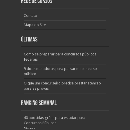
Rede de Cursos
Contato
Mapa do Site
Últimas
Como se preparar para concursos públicos
federais
9 dicas matadoras para passar no concurso
público
O que um concurseiro precisa prestar atenção
para as provas
Ranking Semanal
40 apostilas grátis para estudar para
Concursos Públicos
38 views