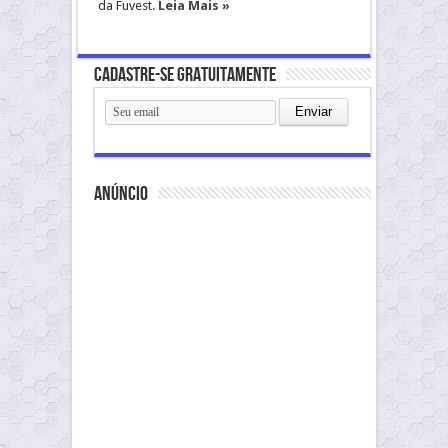
da Fuvest.
Leia Mais »
Cadastre-se gratuitamente
anúncio