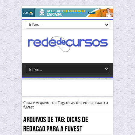
Capa
»
Arquivos de Tag: dicas de redacao para a
fuvest
Arquivos de Tag:
dicas de
redacao para a fuvest