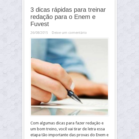
3 dicas rápidas para treinar
redação para o Enem e
Fuvest
26/08/2015
Deixe um comentário
Com algumas dicas para fazer redação e
um bom treino, você vai tirar de letra essa
etapa tão importante das provas do Enem e