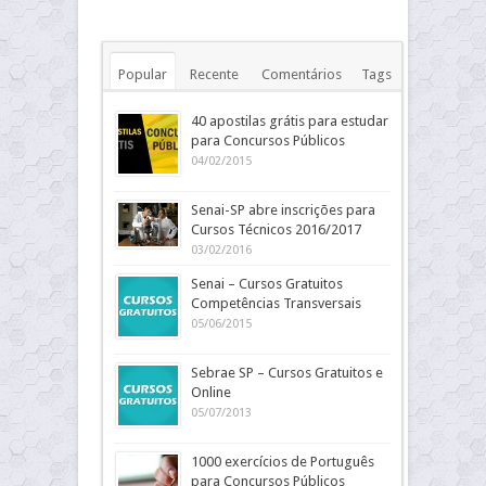
Popular
Recente
Comentários
Tags
40 apostilas grátis para estudar
para Concursos Públicos
04/02/2015
Senai-SP abre inscrições para
Cursos Técnicos 2016/2017
03/02/2016
Senai – Cursos Gratuitos
Competências Transversais
05/06/2015
Sebrae SP – Cursos Gratuitos e
Online
05/07/2013
1000 exercícios de Português
para Concursos Públicos