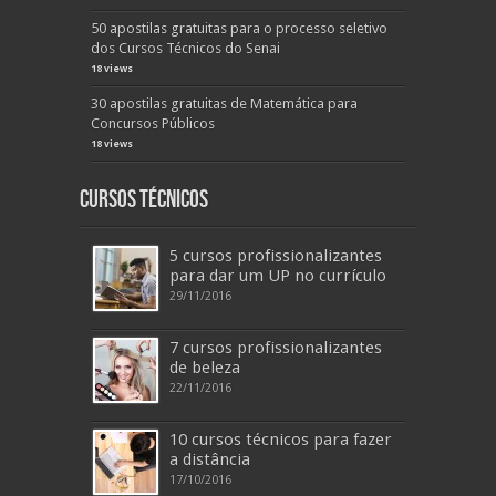
50 apostilas gratuitas para o processo seletivo
dos Cursos Técnicos do Senai
18 views
30 apostilas gratuitas de Matemática para
Concursos Públicos
18 views
Cursos Técnicos
5 cursos profissionalizantes
para dar um UP no currículo
29/11/2016
7 cursos profissionalizantes
de beleza
22/11/2016
10 cursos técnicos para fazer
a distância
17/10/2016