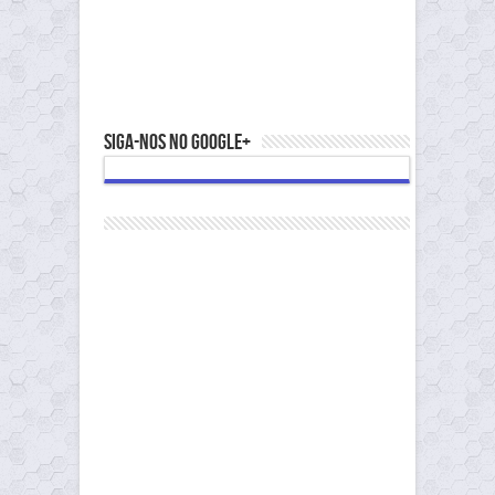
Siga-nos no Google+