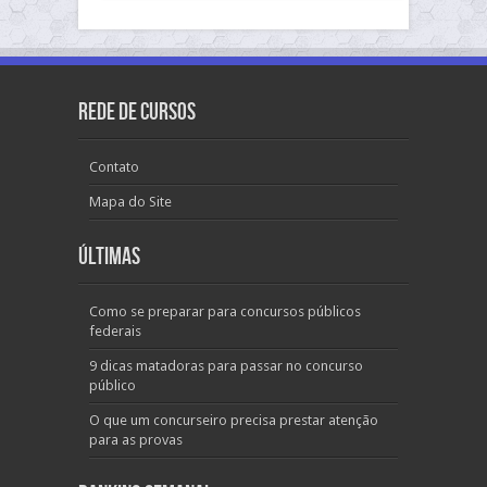
Rede de Cursos
Contato
Mapa do Site
Últimas
Como se preparar para concursos públicos
federais
9 dicas matadoras para passar no concurso
público
O que um concurseiro precisa prestar atenção
para as provas