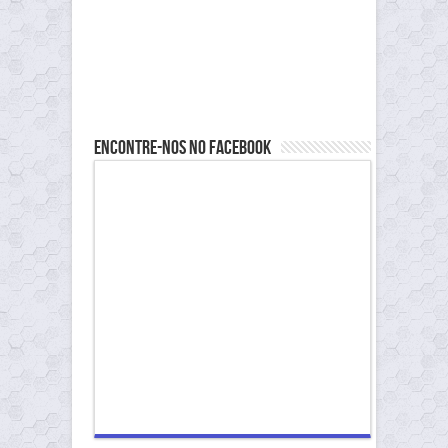
Encontre-nos no Facebook