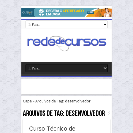
Capa
»
Arquivos de Tag: desenvolvedor
Arquivos de Tag:
desenvolvedor
Curso Técnico de