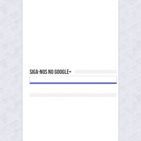
Siga-nos no Google+