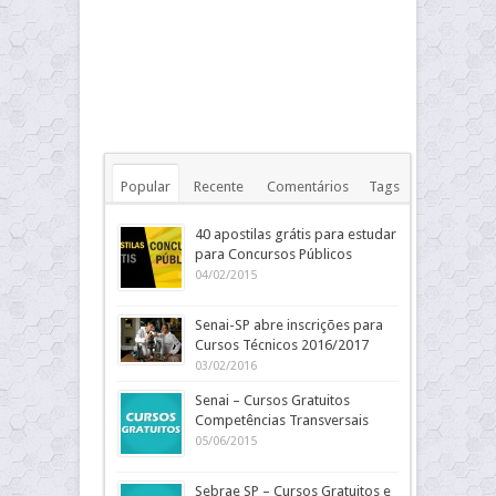
Popular
Recente
Comentários
Tags
40 apostilas grátis para estudar
para Concursos Públicos
04/02/2015
Senai-SP abre inscrições para
Cursos Técnicos 2016/2017
03/02/2016
Senai – Cursos Gratuitos
Competências Transversais
05/06/2015
Sebrae SP – Cursos Gratuitos e