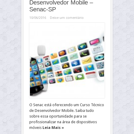
Desenvolvedor Mobile –
Senac-SP
10/06/2016
Deixe um comentário
O Senac está oferecendo um Curso Técnico
de Desenvolvedor Mobile. Saiba tudo
sobre essa oportunidade para se
profissionalizar na área de dispositivos
móveis
Leia Mais »