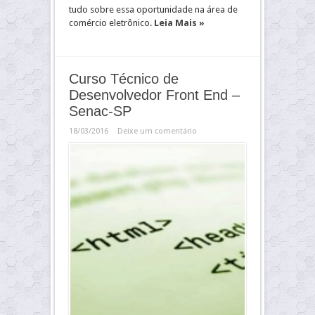
tudo sobre essa oportunidade na área de
comércio eletrônico.
Leia Mais »
Curso Técnico de
Desenvolvedor Front End –
Senac-SP
18/03/2016
Deixe um comentário