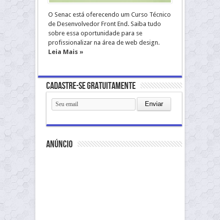
O Senac está oferecendo um Curso Técnico
de Desenvolvedor Front End. Saiba tudo
sobre essa oportunidade para se
profissionalizar na área de web design.
Leia Mais »
Cadastre-se gratuitamente
anúncio