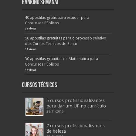
Ranking Semanal
40 apostilas grátis para estudar para
Concursos Públicos
38 views
50 apostilas gratuitas para o processo seletivo
dos Cursos Técnicos do Senai
17 views
30 apostilas gratuitas de Matemática para
Concursos Públicos
17 views
Cursos Técnicos
5 cursos profissionalizantes
para dar um UP no currículo
29/11/2016
7 cursos profissionalizantes
de beleza