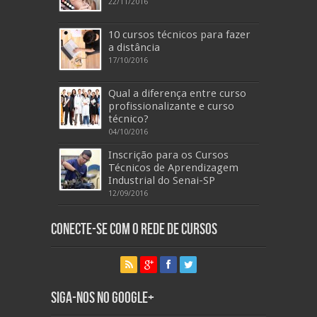
22/11/2016
10 cursos técnicos para fazer
a distância
17/10/2016
Qual a diferença entre curso
profissionalizante e curso
técnico?
04/10/2016
Inscrição para os Cursos
Técnicos de Aprendizagem
Industrial do Senai-SP
12/09/2016
Conecte-se com o Rede de Cursos
Siga-nos no Google+