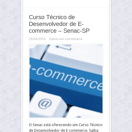
Curso Técnico de
Desenvolvedor de E-
commerce – Senac-SP
23/03/2016
Deixe um comentário
O Senac está oferecendo um Curso Técnico
de Desenvolvedor de E-commerce. Saiba