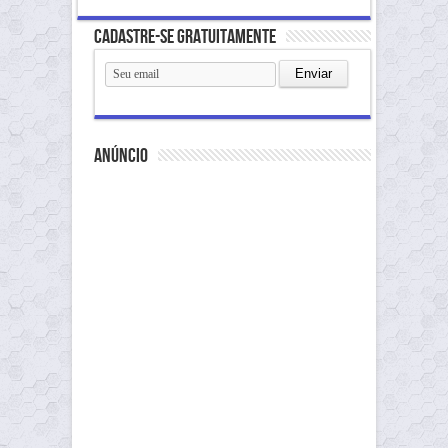
Cadastre-se gratuitamente
anúncio