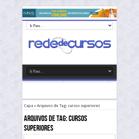
Capa
»
Arquivos de Tag: cursos superiores
Arquivos de Tag:
cursos
superiores