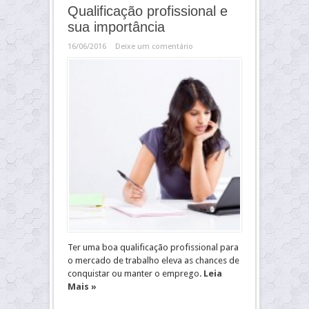
Qualificação profissional e
sua importância
16/06/2016
Deixe um comentário
Ter uma boa qualificação profissional para
o mercado de trabalho eleva as chances de
conquistar ou manter o emprego.
Leia
Mais »