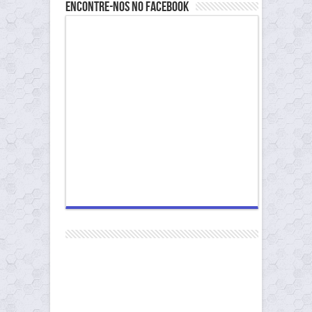
Encontre-nos no Facebook