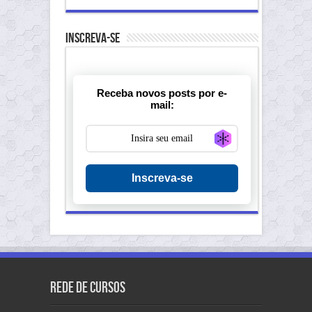
Inscreva-se
Receba novos posts por e-
mail:
Generate new ma
Inscreva-se
Rede de Cursos