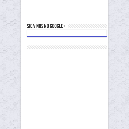
Siga-nos no Google+