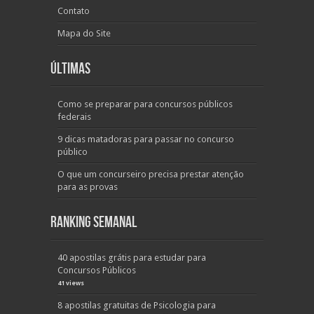
Contato
Mapa do Site
Últimas
Como se preparar para concursos públicos
federais
9 dicas matadoras para passar no concurso
público
O que um concurseiro precisa prestar atenção
para as provas
Ranking Semanal
40 apostilas grátis para estudar para
Concursos Públicos
41 views
8 apostilas gratuitas de Psicologia para