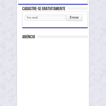
Cadastre-se gratuitamente
anúncio