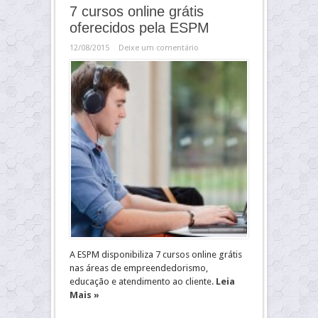
7 cursos online grátis
oferecidos pela ESPM
12/08/2015
Deixe um comentário
A ESPM disponibiliza 7 cursos online grátis
nas áreas de empreendedorismo,
educação e atendimento ao cliente.
Leia
Mais »