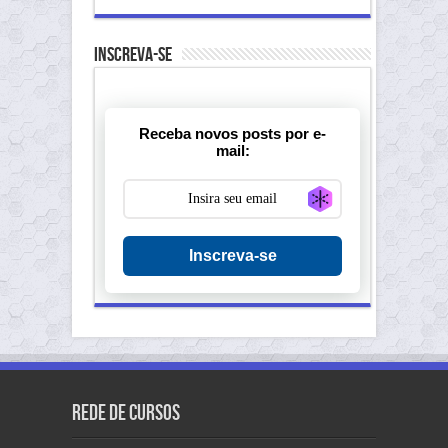
Inscreva-se
Receba novos posts por e-
mail:
Generate new ma
Inscreva-se
Rede de Cursos