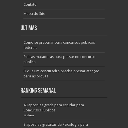
Contato
Mapa do Site
Últimas
Como se preparar para concursos públicos
federais
9 dicas matadoras para passar no concurso
público
O que um concurseiro precisa prestar atenção
para as provas
Ranking Semanal
40 apostilas grátis para estudar para
Concursos Públicos
46 views
8 apostilas gratuitas de Psicologia para