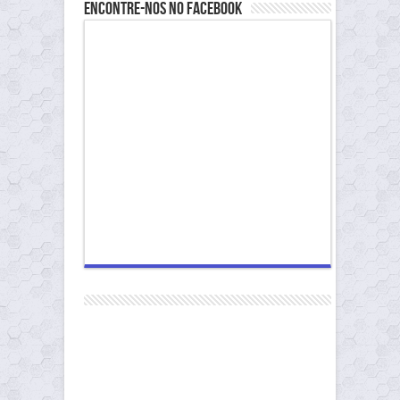
Encontre-nos no Facebook