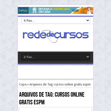
Capa
»
Arquivos de Tag: cursos online gratis espm
Arquivos de Tag:
cursos online
gratis espm