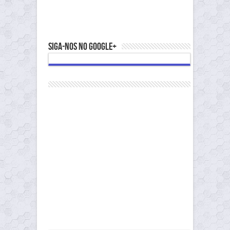
Siga-nos no Google+