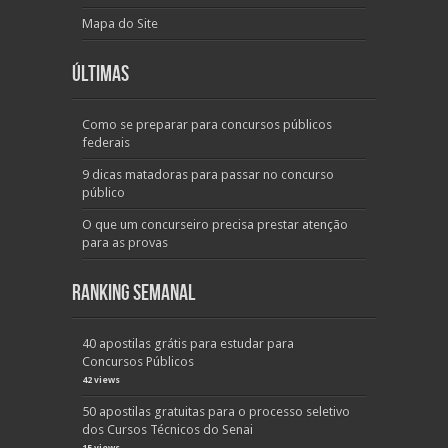
Mapa do Site
Últimas
Como se preparar para concursos públicos
federais
9 dicas matadoras para passar no concurso
público
O que um concurseiro precisa prestar atenção
para as provas
Ranking Semanal
40 apostilas grátis para estudar para
Concursos Públicos
42 views
50 apostilas gratuitas para o processo seletivo
dos Cursos Técnicos do Senai