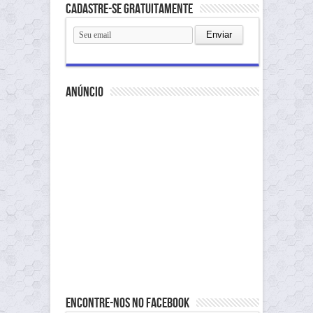
Cadastre-se gratuitamente
anúncio
Encontre-nos no Facebook