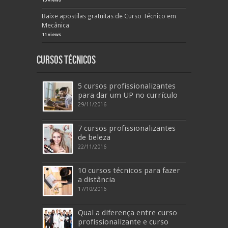
15 views
Baixe apostilas gratuitas de Curso Técnico em
Mecânica
11 views
Cursos Técnicos
5 cursos profissionalizantes
para dar um UP no currículo
29/11/2016
7 cursos profissionalizantes
de beleza
22/11/2016
10 cursos técnicos para fazer
a distância
17/10/2016
Qual a diferença entre curso
profissionalizante e curso