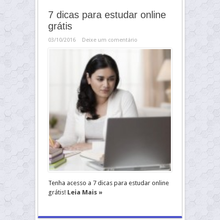
7 dicas para estudar online
grátis
03/10/2016
Deixe um comentário
Tenha acesso a 7 dicas para estudar online
grátis!
Leia Mais »