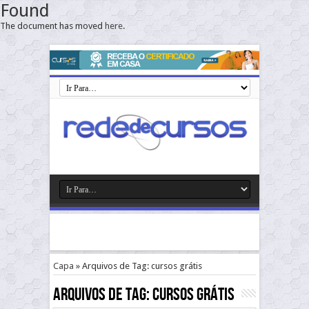
Found
The document has moved
here
.
Capa
»
Arquivos de Tag: cursos grátis
Arquivos de Tag:
cursos grátis