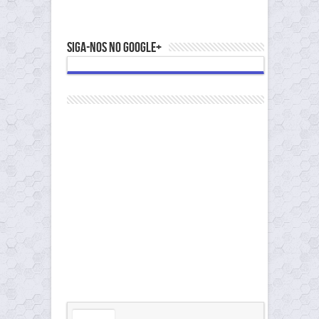
Siga-nos no Google+