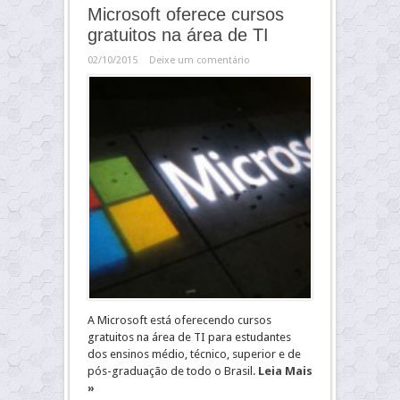
Microsoft oferece cursos
gratuitos na área de TI
02/10/2015
Deixe um comentário
A Microsoft está oferecendo cursos
gratuitos na área de TI para estudantes
dos ensinos médio, técnico, superior e de
pós-graduação de todo o Brasil.
Leia Mais
»