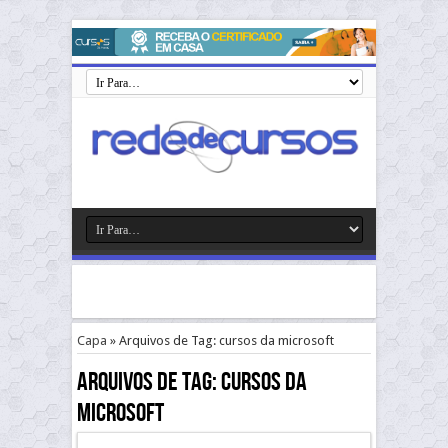
Capa
»
Arquivos de Tag: cursos da microsoft
Arquivos de Tag:
cursos da
microsoft