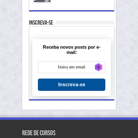
Inscreva-se
Receba novos posts por e-
mail:
Generate new ma
Inscreva-se
Rede de Cursos