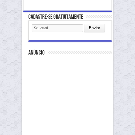
Cadastre-se gratuitamente
anúncio