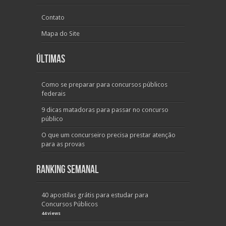
Contato
Mapa do Site
Últimas
Como se preparar para concursos públicos
federais
9 dicas matadoras para passar no concurso
público
O que um concurseiro precisa prestar atenção
para as provas
Ranking Semanal
40 apostilas grátis para estudar para
Concursos Públicos
44 views