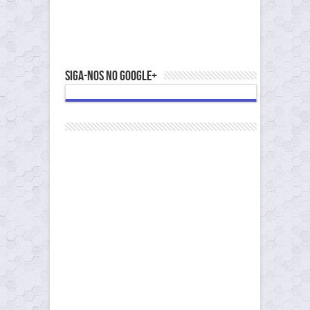
Siga-nos no Google+