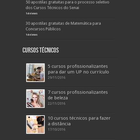
50 apostilas gratuitas para o processo seletivo
dos Cursos Técnicos do Senai
14 views
30 apostilas gratuitas de Matemática para
Concursos Públicos
14 views
Cursos Técnicos
5 cursos profissionalizantes
para dar um UP no currículo
29/11/2016
7 cursos profissionalizantes
de beleza
22/11/2016
10 cursos técnicos para fazer
a distância
17/10/2016