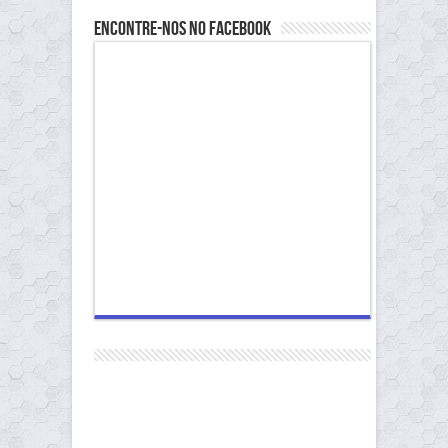
Encontre-nos no Facebook