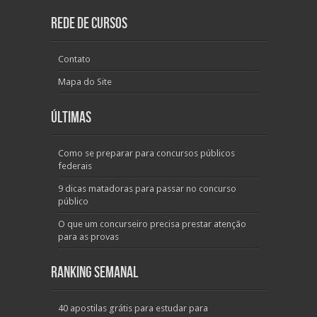
Rede de Cursos
Contato
Mapa do Site
Últimas
Como se preparar para concursos públicos
federais
9 dicas matadoras para passar no concurso
público
O que um concurseiro precisa prestar atenção
para as provas
Ranking Semanal
40 apostilas grátis para estudar para