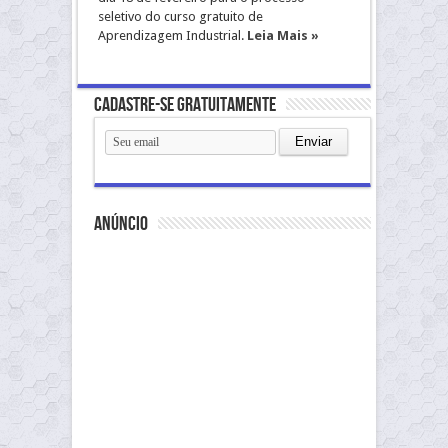
seletivo do curso gratuito de
Aprendizagem Industrial.
Leia Mais »
Cadastre-se gratuitamente
anúncio