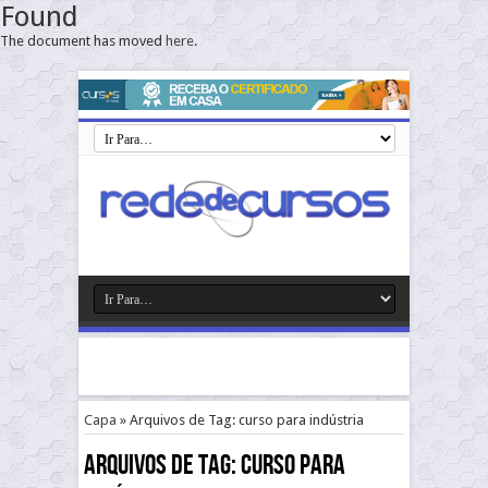
Found
The document has moved
here
.
Capa
»
Arquivos de Tag: curso para indústria
Arquivos de Tag:
curso para