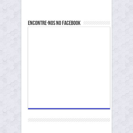
Encontre-nos no Facebook