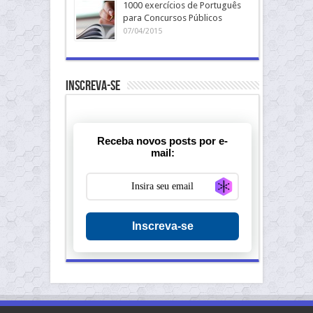
1000 exercícios de Português
para Concursos Públicos
07/04/2015
Inscreva-se
Receba novos posts por e-
mail:
Generate new ma
Inscreva-se