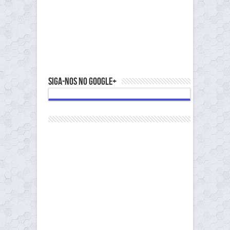
Siga-nos no Google+