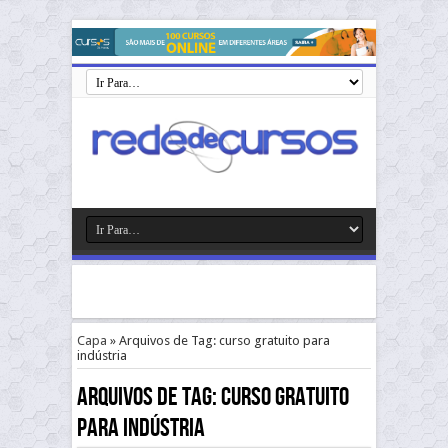
Capa
»
Arquivos de Tag: curso gratuito para
indústria
Arquivos de Tag:
curso gratuito
para indústria