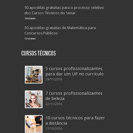
50 apostilas gratuitas para o processo seletivo
dos Cursos Técnicos do Senai
14 views
30 apostilas gratuitas de Matemática para
Concursos Públicos
13 views
Cursos Técnicos
5 cursos profissionalizantes
para dar um UP no currículo
29/11/2016
7 cursos profissionalizantes
de beleza
22/11/2016
10 cursos técnicos para fazer
a distância
17/10/2016