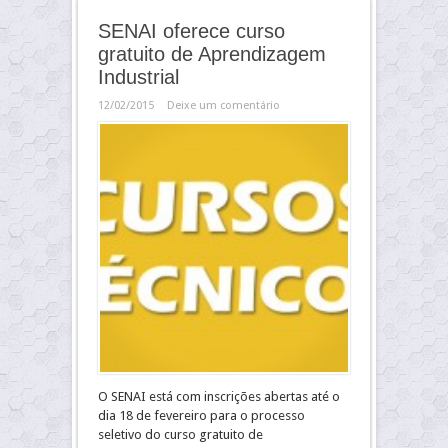
SENAI oferece curso
gratuito de Aprendizagem
Industrial
12/02/2015
Deixe um comentário
O SENAI está com inscrições abertas até o
dia 18 de fevereiro para o processo
seletivo do curso gratuito de