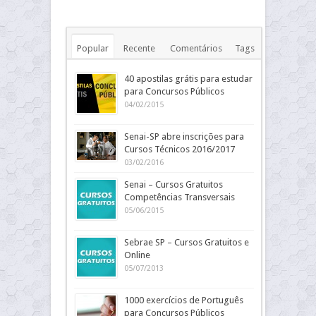
Popular
Recente
Comentários
Tags
40 apostilas grátis para estudar
para Concursos Públicos
04/02/2015
Senai-SP abre inscrições para
Cursos Técnicos 2016/2017
03/02/2016
Senai – Cursos Gratuitos
Competências Transversais
05/06/2015
Sebrae SP – Cursos Gratuitos e
Online
05/07/2013
1000 exercícios de Português
para Concursos Públicos