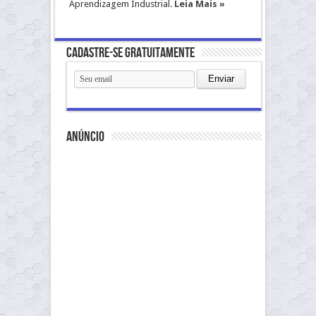
Aprendizagem Industrial.
Leia Mais »
Cadastre-se gratuitamente
anúncio