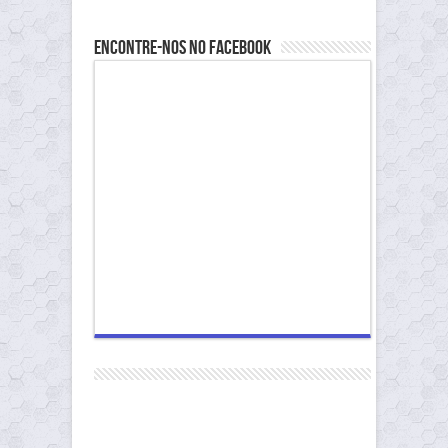
Encontre-nos no Facebook