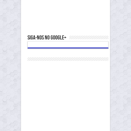
Siga-nos no Google+