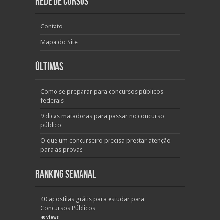
Rede de Cursos
Contato
Mapa do Site
Últimas
Como se preparar para concursos públicos
federais
9 dicas matadoras para passar no concurso
público
O que um concurseiro precisa prestar atenção
para as provas
Ranking Semanal
40 apostilas grátis para estudar para
Concursos Públicos
40 views