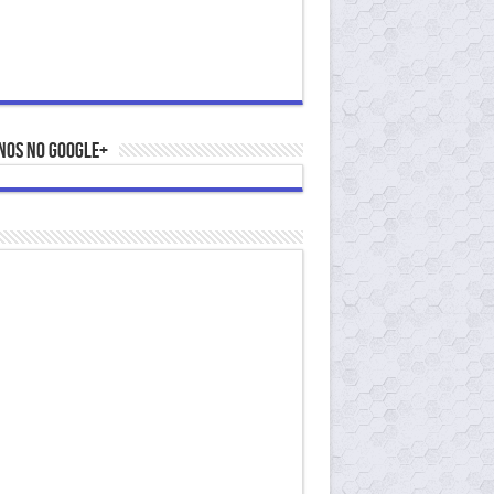
nos no Google+