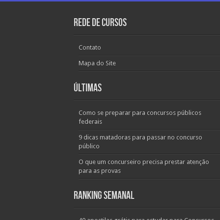
Rede de Cursos
Contato
Mapa do Site
Últimas
Como se preparar para concursos públicos
federais
9 dicas matadoras para passar no concurso
público
O que um concurseiro precisa prestar atenção
para as provas
Ranking Semanal