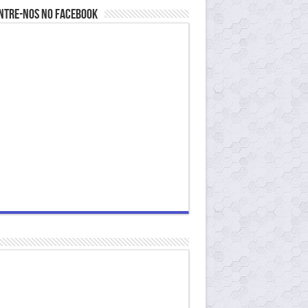
ntre-nos no Facebook