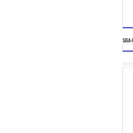
Siga-