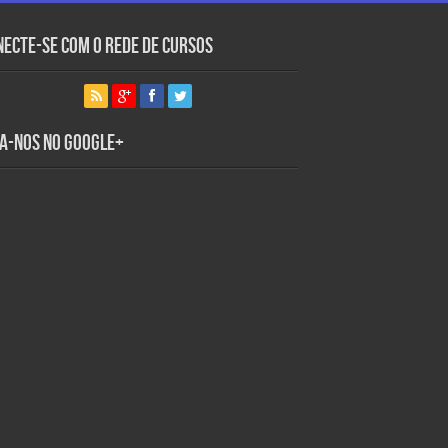
necte-se com o Rede de Cursos
ga-nos no Google+