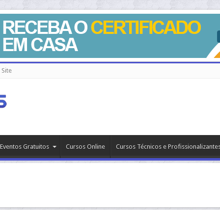
Site
Eventos Gratuitos
Cursos Online
Cursos Técnicos e Profissionalizante