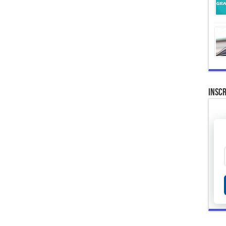
Inscr