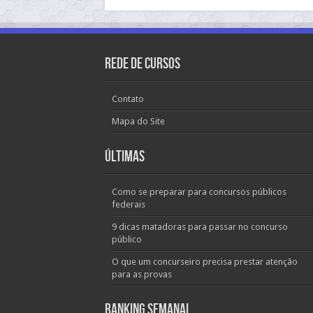
Rede de Cursos
Contato
Mapa do Site
Últimas
Como se preparar para concursos públicos
federais
9 dicas matadoras para passar no concurso
público
O que um concurseiro precisa prestar atenção
para as provas
Ranking Semanal