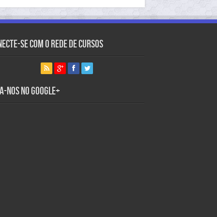
necte-se com o Rede de Cursos
ga-nos no Google+