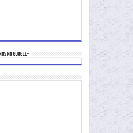
nos no Google+