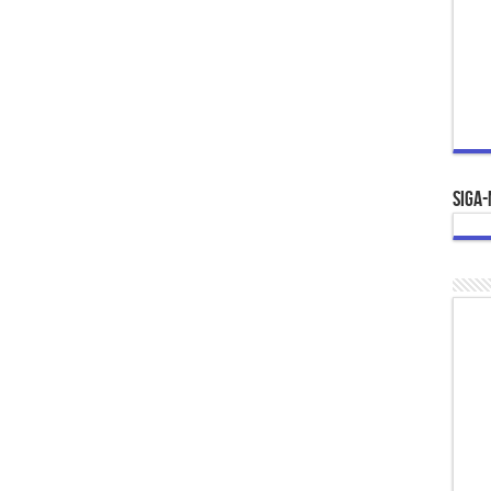
Siga-