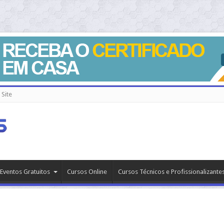
Site
Eventos Gratuitos
Cursos Online
Cursos Técnicos e Profissionalizante