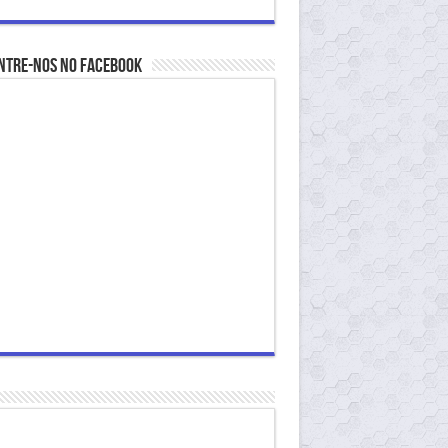
ntre-nos no Facebook