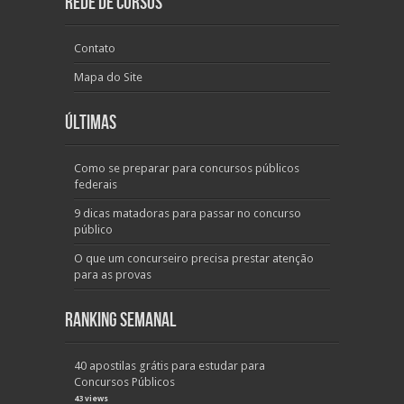
Rede de Cursos
Contato
Mapa do Site
Últimas
Como se preparar para concursos públicos
federais
9 dicas matadoras para passar no concurso
público
O que um concurseiro precisa prestar atenção
para as provas
Ranking Semanal
40 apostilas grátis para estudar para
Concursos Públicos
43 views