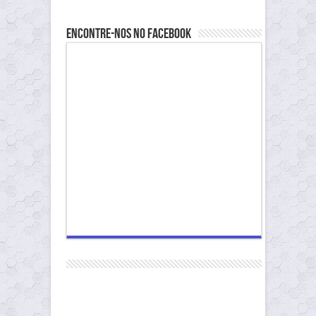
Encontre-nos no Facebook