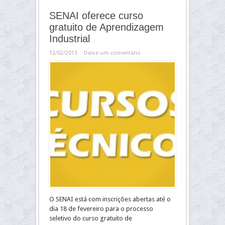
SENAI oferece curso
gratuito de Aprendizagem
Industrial
12/02/2015
Deixe um comentário
O SENAI está com inscrições abertas até o
dia 18 de fevereiro para o processo
seletivo do curso gratuito de