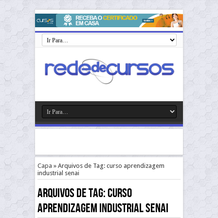
Capa
»
Arquivos de Tag: curso aprendizagem
industrial senai
Arquivos de Tag:
curso
aprendizagem industrial senai