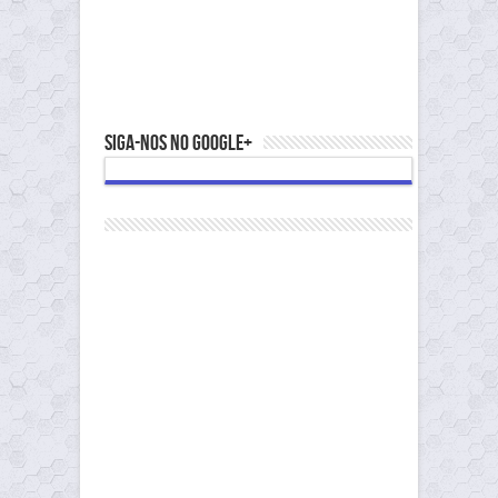
Siga-nos no Google+