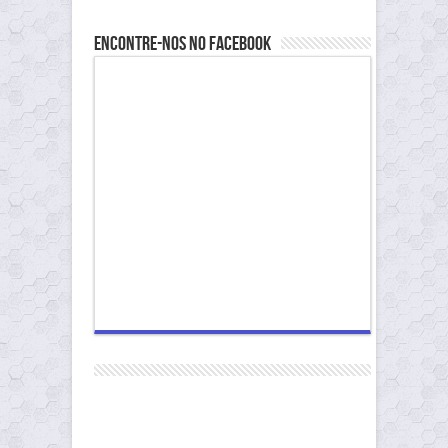
Encontre-nos no Facebook