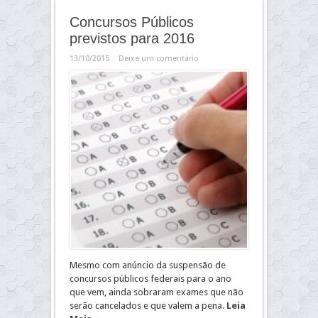
Concursos Públicos
previstos para 2016
13/10/2015
Deixe um comentário
Mesmo com anúncio da suspensão de
concursos públicos federais para o ano
que vem, ainda sobraram exames que não
serão cancelados e que valem a pena.
Leia