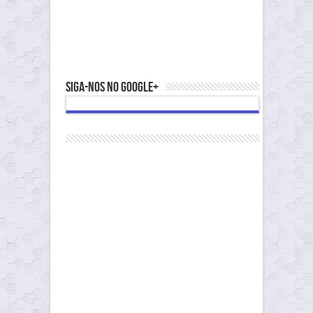
Siga-nos no Google+