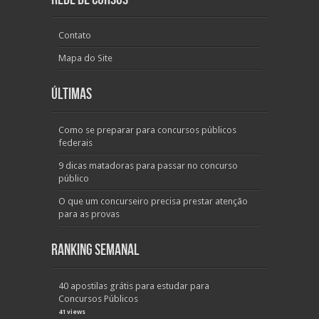
Contato
Mapa do Site
Últimas
Como se preparar para concursos públicos
federais
9 dicas matadoras para passar no concurso
público
O que um concurseiro precisa prestar atenção
para as provas
Ranking Semanal
40 apostilas grátis para estudar para
Concursos Públicos
41 views