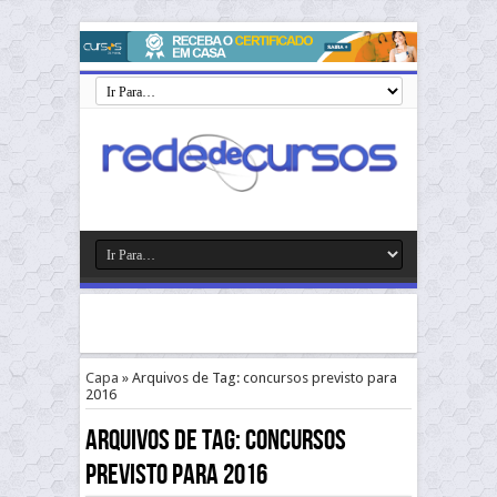
Capa
»
Arquivos de Tag: concursos previsto para
2016
Arquivos de Tag:
concursos
previsto para 2016