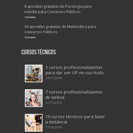
8 apostilas gratuitas de Psicologia para
estudar para Concursos Públicos
14 views
30 apostilas gratuitas de Matemática para
Concursos Públicos
12 views
Cursos Técnicos
5 cursos profissionalizantes
para dar um UP no currículo
29/11/2016
7 cursos profissionalizantes
de beleza
22/11/2016
10 cursos técnicos para fazer
a distância
17/10/2016