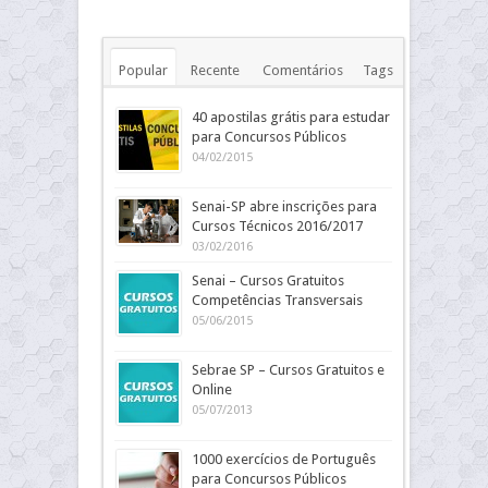
Popular
Recente
Comentários
Tags
40 apostilas grátis para estudar
para Concursos Públicos
04/02/2015
Senai-SP abre inscrições para
Cursos Técnicos 2016/2017
03/02/2016
Senai – Cursos Gratuitos
Competências Transversais
05/06/2015
Sebrae SP – Cursos Gratuitos e
Online
05/07/2013
1000 exercícios de Português
para Concursos Públicos