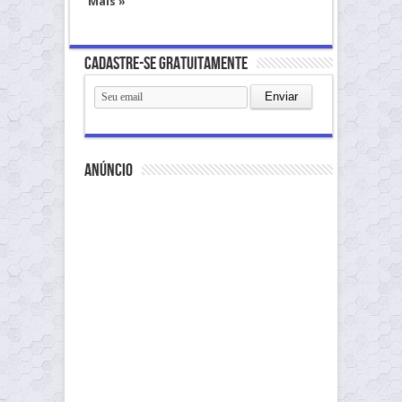
Mais »
Cadastre-se gratuitamente
anúncio