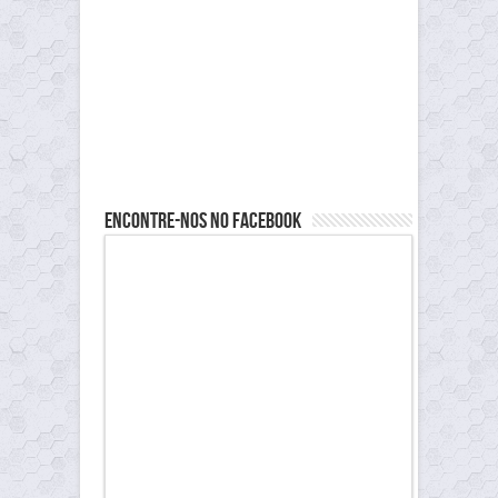
Encontre-nos no Facebook