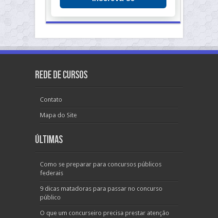
Rede de Cursos
Contato
Mapa do Site
Últimas
Como se preparar para concursos públicos
federais
9 dicas matadoras para passar no concurso
público
O que um concurseiro precisa prestar atenção