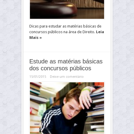
Dicas para estudar as matérias básicas de
concursos públicos na área de Direito.
Leia
Mais »
Estude as matérias básicas
dos concursos públicos
15/01/2015
Deixe um comentário