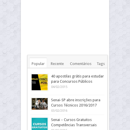
Popular
Recente
Comentários
Tags
40 apostilas grátis para estudar
para Concursos Públicos
04/02/2015
Senai-SP abre inscrições para
Cursos Técnicos 2016/2017
03/02/2016
Senai – Cursos Gratuitos
Competências Transversais