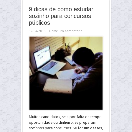
9 dicas de como estudar
sozinho para concursos
públicos
12/04/2016
Deixe um comentário
Muitos candidatos, seja por falta de tempo,
oportunidade ou dinheiro, se preparam
sozinhos para concursos. Se for um desses,