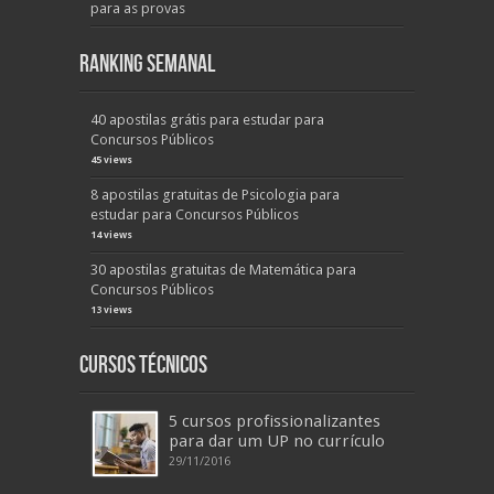
para as provas
Ranking Semanal
40 apostilas grátis para estudar para
Concursos Públicos
45 views
8 apostilas gratuitas de Psicologia para
estudar para Concursos Públicos
14 views
30 apostilas gratuitas de Matemática para
Concursos Públicos
13 views
Cursos Técnicos
5 cursos profissionalizantes
para dar um UP no currículo
29/11/2016