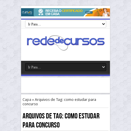
Capa
»
Arquivos de Tag: como estudar para
concurso
Arquivos de Tag:
como estudar
para concurso