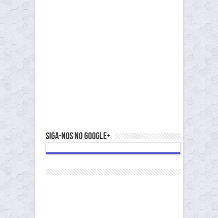
Siga-nos no Google+