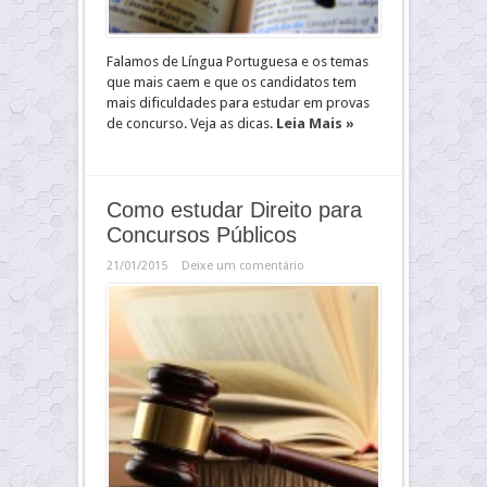
Falamos de Língua Portuguesa e os temas
que mais caem e que os candidatos tem
mais dificuldades para estudar em provas
de concurso. Veja as dicas.
Leia Mais »
Como estudar Direito para
Concursos Públicos
21/01/2015
Deixe um comentário