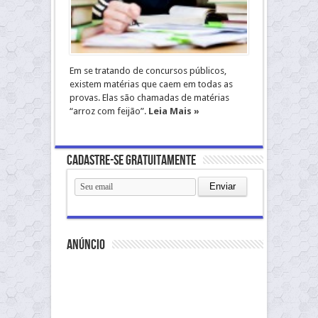
Em se tratando de concursos públicos,
existem matérias que caem em todas as
provas. Elas são chamadas de matérias
“arroz com feijão”.
Leia Mais »
Cadastre-se gratuitamente
anúncio