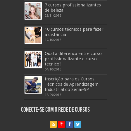
7 cursos profissionalizantes
de beleza
22/11/2016
10 cursos técnicos para fazer
a distância
17/10/2016
Qual a diferença entre curso
profissionalizante e curso
técnico?
04/10/2016
Inscrição para os Cursos
Técnicos de Aprendizagem
Industrial do Senai-SP
12/09/2016
Conecte-se com o Rede de Cursos