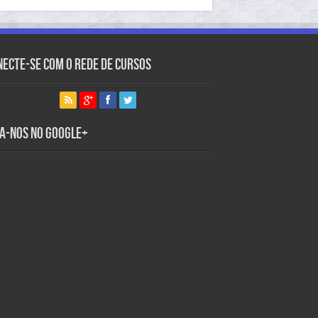
necte-se com o Rede de Cursos
ga-nos no Google+