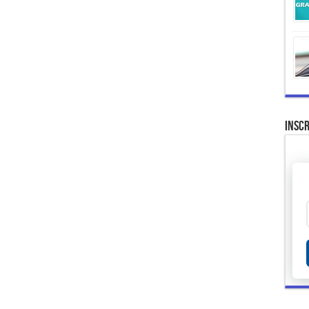
Inscr