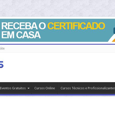
ite
Eventos Gratuitos
Cursos Online
Cursos Técnicos e Profissionalizante