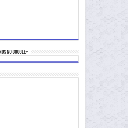
nos no Google+