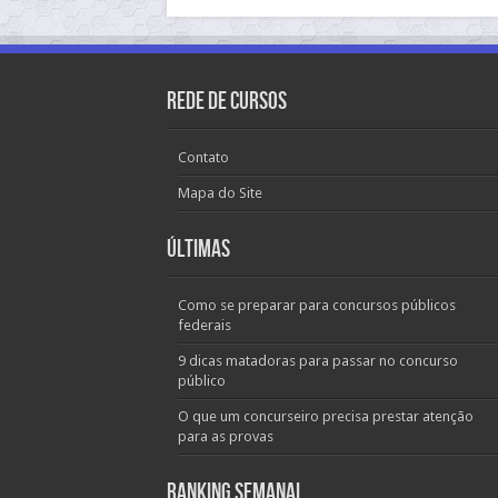
Rede de Cursos
Contato
Mapa do Site
Últimas
Como se preparar para concursos públicos
federais
9 dicas matadoras para passar no concurso
público
O que um concurseiro precisa prestar atenção
para as provas
Ranking Semanal