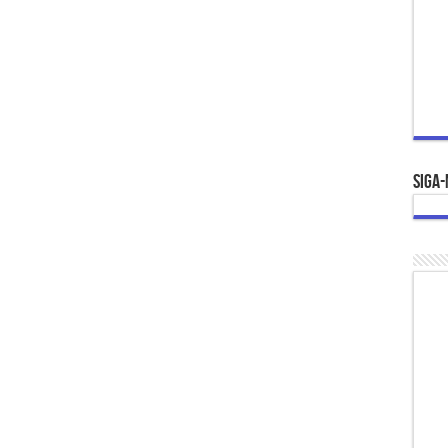
Siga-