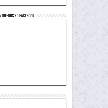
ntre-nos no Facebook