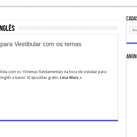
Cada
inglês
s para Vestibular com os temas
anún
 lista com os 10 temas fundamentais na hora de estudar para
nglês e baixe 10 apostilas grátis.
Leia Mais »