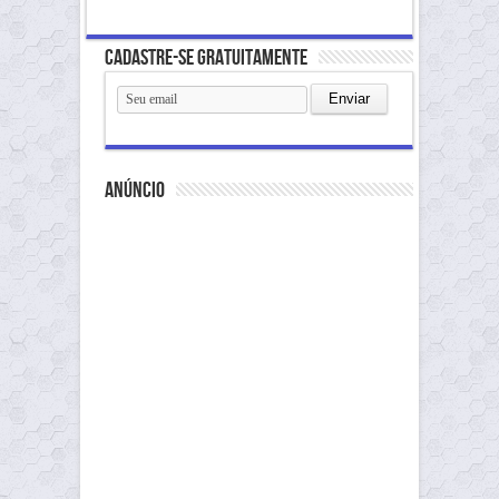
Cadastre-se gratuitamente
anúncio