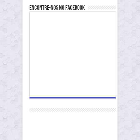
Encontre-nos no Facebook