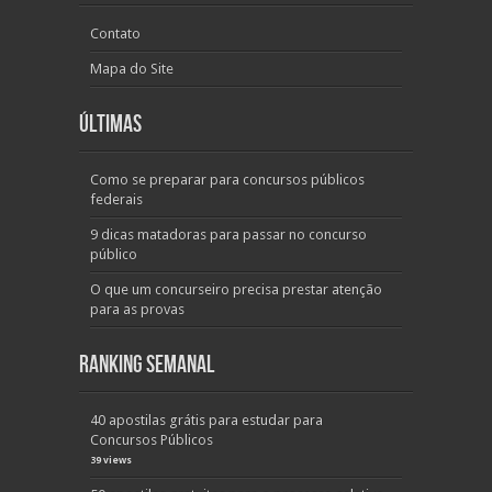
Contato
Mapa do Site
Últimas
Como se preparar para concursos públicos
federais
9 dicas matadoras para passar no concurso
público
O que um concurseiro precisa prestar atenção
para as provas
Ranking Semanal
40 apostilas grátis para estudar para
Concursos Públicos
39 views