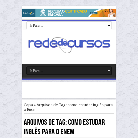
Capa
»
Arquivos de Tag: como estudar inglês para
o Enem
Arquivos de Tag:
como estudar
inglês para o Enem