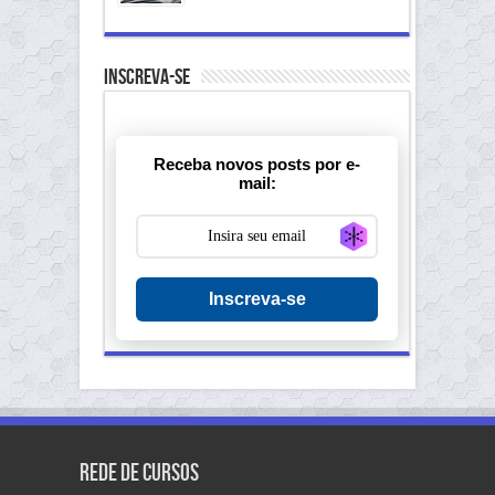
Inscreva-se
Receba novos posts por e-
mail:
Generate new ma
Inscreva-se
Rede de Cursos