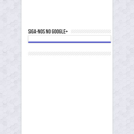
Siga-nos no Google+