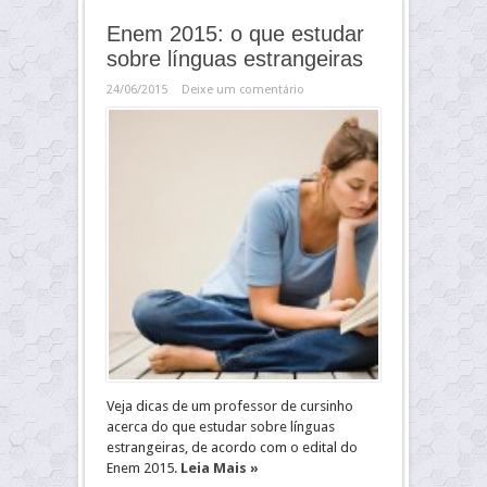
Enem 2015: o que estudar
sobre línguas estrangeiras
24/06/2015
Deixe um comentário
Veja dicas de um professor de cursinho
acerca do que estudar sobre línguas
estrangeiras, de acordo com o edital do
Enem 2015.
Leia Mais »