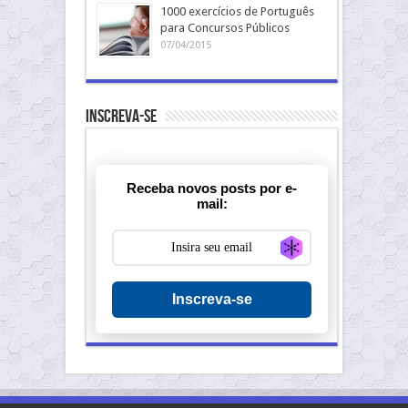
1000 exercícios de Português
para Concursos Públicos
07/04/2015
Inscreva-se
Receba novos posts por e-
mail:
Generate new ma
Inscreva-se