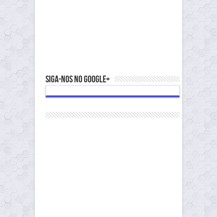
Siga-nos no Google+