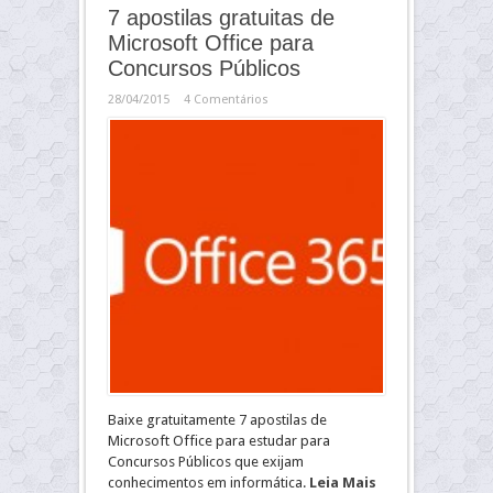
7 apostilas gratuitas de
Microsoft Office para
Concursos Públicos
28/04/2015
4 Comentários
Baixe gratuitamente 7 apostilas de
Microsoft Office para estudar para
Concursos Públicos que exijam
conhecimentos em informática.
Leia Mais