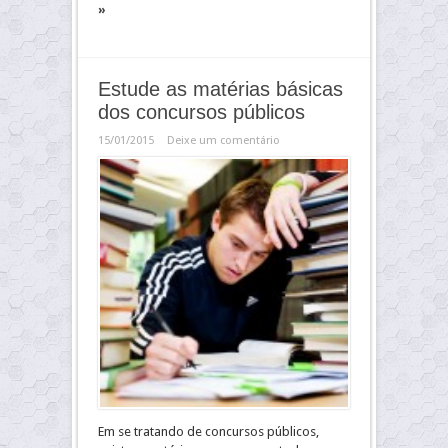
»
Estude as matérias básicas
dos concursos públicos
15/01/2015
Deixe um comentário
Em se tratando de concursos públicos,