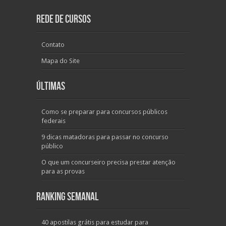
Rede de Cursos
Contato
Mapa do Site
Últimas
Como se preparar para concursos públicos
federais
9 dicas matadoras para passar no concurso
público
O que um concurseiro precisa prestar atenção
para as provas
Ranking Semanal
40 apostilas grátis para estudar para