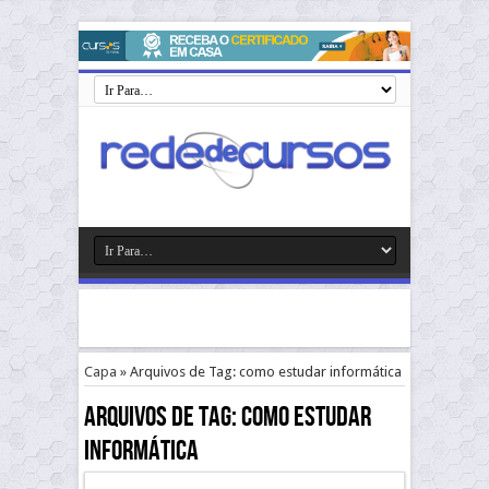
Capa
»
Arquivos de Tag: como estudar informática
Arquivos de Tag:
como estudar
informática