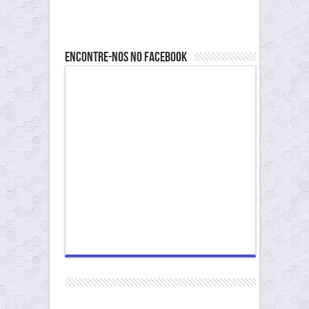
Encontre-nos no Facebook