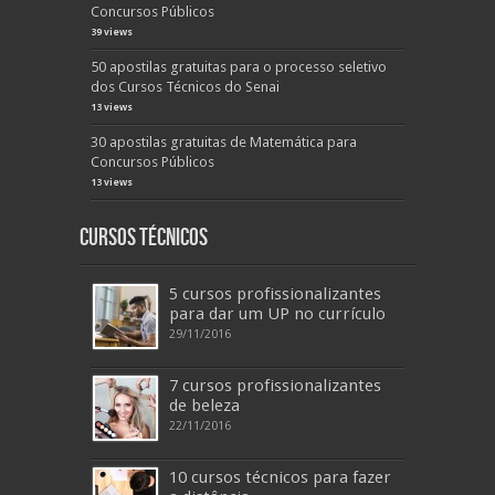
Concursos Públicos
39 views
50 apostilas gratuitas para o processo seletivo
dos Cursos Técnicos do Senai
13 views
30 apostilas gratuitas de Matemática para
Concursos Públicos
13 views
Cursos Técnicos
5 cursos profissionalizantes
para dar um UP no currículo
29/11/2016
7 cursos profissionalizantes
de beleza
22/11/2016
10 cursos técnicos para fazer