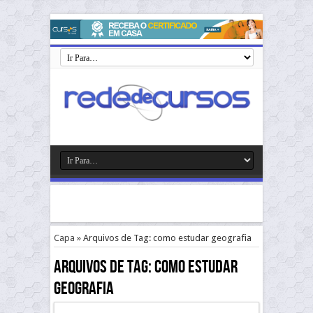
Capa
»
Arquivos de Tag: como estudar geografia
Arquivos de Tag:
como estudar
geografia