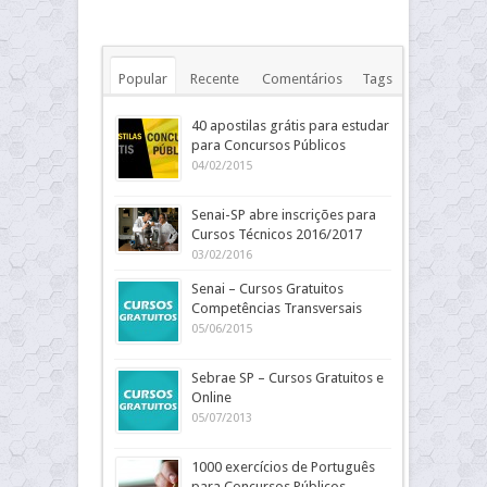
Popular
Recente
Comentários
Tags
40 apostilas grátis para estudar
para Concursos Públicos
04/02/2015
Senai-SP abre inscrições para
Cursos Técnicos 2016/2017
03/02/2016
Senai – Cursos Gratuitos
Competências Transversais
05/06/2015
Sebrae SP – Cursos Gratuitos e
Online
05/07/2013
1000 exercícios de Português
para Concursos Públicos