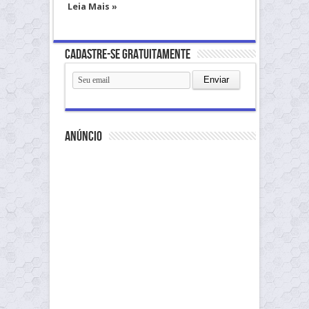
Leia Mais »
Cadastre-se gratuitamente
anúncio