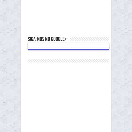
Siga-nos no Google+