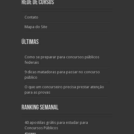
Rede de Cursos
Contato
Mapa do Site
Últimas
Como se preparar para concursos públicos
federais
9 dicas matadoras para passar no concurso
público
O que um concurseiro precisa prestar atenção
para as provas
Ranking Semanal
40 apostilas grátis para estudar para
Concursos Públicos
43 views