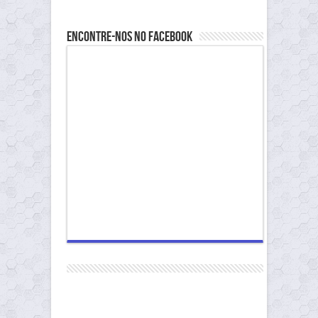
Encontre-nos no Facebook