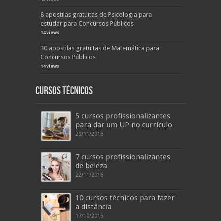
8 apostilas gratuitas de Psicologia para
estudar para Concursos Públicos
14 views
30 apostilas gratuitas de Matemática para
Concursos Públicos
14 views
Cursos Técnicos
5 cursos profissionalizantes
para dar um UP no currículo
29/11/2016
7 cursos profissionalizantes
de beleza
22/11/2016
10 cursos técnicos para fazer
a distância
17/10/2016