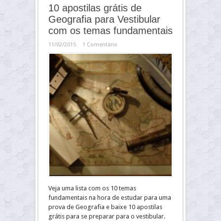
10 apostilas grátis de
Geografia para Vestibular
com os temas fundamentais
11/02/2015
1 Comentário
Veja uma lista com os 10 temas
fundamentais na hora de estudar para uma
prova de Geografia e baixe 10 apostilas
grátis para se preparar para o vestibular.