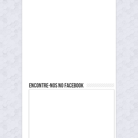
Encontre-nos no Facebook