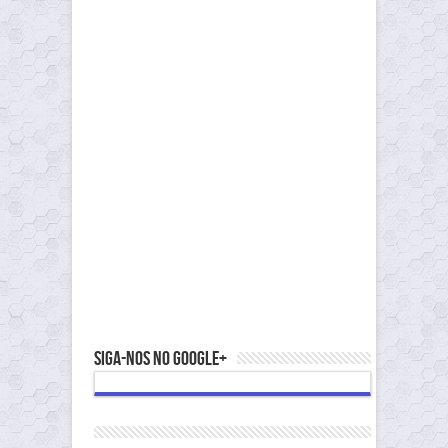
Siga-nos no Google+