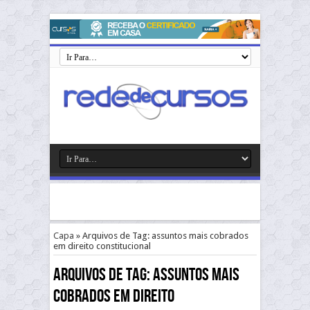
Capa
»
Arquivos de Tag: assuntos mais cobrados
em direito constitucional
Arquivos de Tag:
assuntos mais
cobrados em direito