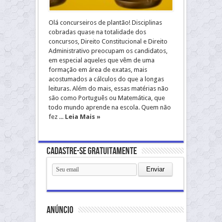
Olá concurseiros de plantão! Disciplinas
cobradas quase na totalidade dos
concursos, Direito Constitucional e Direito
Administrativo preocupam os candidatos,
em especial aqueles que vêm de uma
formação em área de exatas, mais
acostumados a cálculos do que a longas
leituras. Além do mais, essas matérias não
são como Português ou Matemática, que
todo mundo aprende na escola. Quem não
fez ...
Leia Mais »
Cadastre-se gratuitamente
anúncio