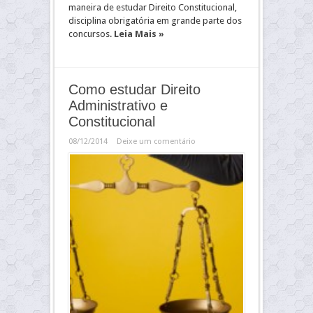
maneira de estudar Direito Constitucional,
disciplina obrigatória em grande parte dos
concursos.
Leia Mais »
Como estudar Direito
Administrativo e
Constitucional
08/12/2014
Deixe um comentário