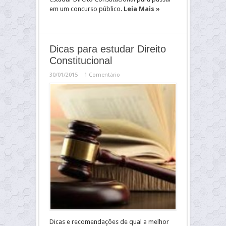
em um concurso público.
Leia Mais »
Dicas para estudar Direito
Constitucional
30/01/2015
1 Comentário
Dicas e recomendações de qual a melhor