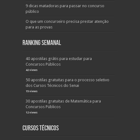
9 dicas matadoras para passar no concurso
público
O que um concurseiro precisa prestar atenção
para as provas
Ranking Semanal
40 apostilas grátis para estudar para
Concursos Públicos
42 views
50 apostilas gratuitas para o processo seletivo
dos Cursos Técnicos do Senai
15 views
30 apostilas gratuitas de Matemática para
Concursos Públicos
12 views
Cursos Técnicos