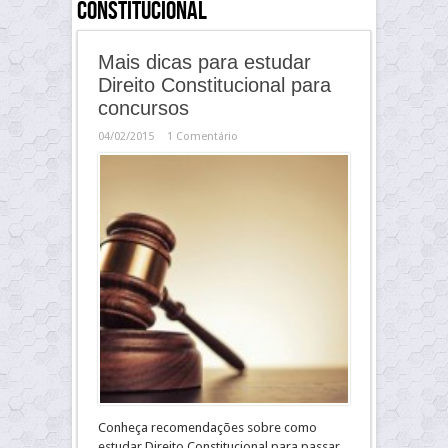
constitucional
Mais dicas para estudar
Direito Constitucional para
concursos
04/02/2015
1 Comentário
Conheça recomendações sobre como
estudar Direito Constitucional para passar