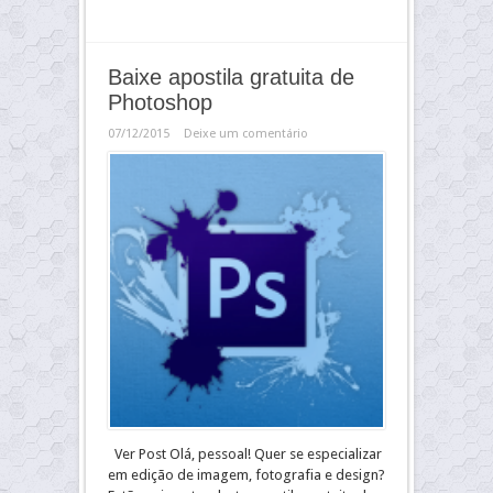
Baixe apostila gratuita de
Photoshop
07/12/2015
Deixe um comentário
Ver Post Olá, pessoal! Quer se especializar
em edição de imagem, fotografia e design?