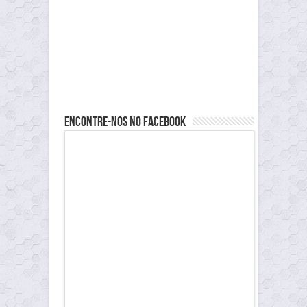
Encontre-nos no Facebook