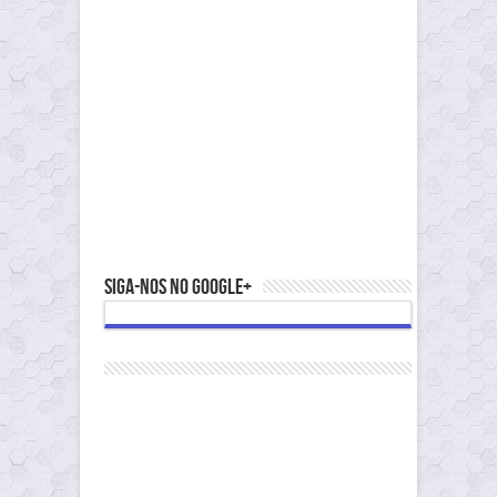
Siga-nos no Google+