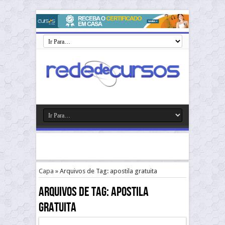
Capa
»
Arquivos de Tag: apostila gratuita
Arquivos de Tag:
apostila
gratuita