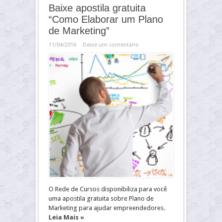
Baixe apostila gratuita
“Como Elaborar um Plano
de Marketing”
11/04/2016
Deixe um comentário
O Rede de Cursos disponibiliza para você
uma apostila gratuita sobre Plano de
Marketing para ajudar empreendedores.
Leia Mais »