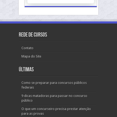
Rede de Cursos
Contato
Mapa do Site
Últimas
Como se preparar para concursos públicos
federais
9 dicas matadoras para passar no concurso
público
O que um concurseiro precisa prestar atenção
para as provas