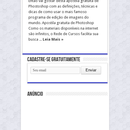
Então vai gostar desta apostila gratuita de
Phostoshop com as definições, técnicas e
dicas de como usar o mais famoso
programa de edição de imagens do
mundo. Apostila gratuita de Photoshop
Como os materiais disponíveis na internet
são infinitos, o Rede de Cursos facilita sua
busca ...
Leia Mais »
Cadastre-se gratuitamente
anúncio