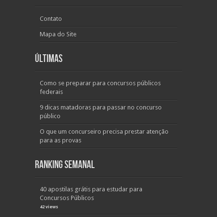
Contato
Mapa do Site
Últimas
Como se preparar para concursos públicos
federais
9 dicas matadoras para passar no concurso
público
O que um concurseiro precisa prestar atenção
para as provas
Ranking Semanal
40 apostilas grátis para estudar para
Concursos Públicos
42 views