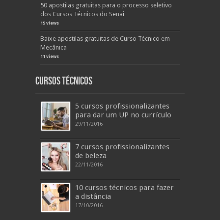
50 apostilas gratuitas para o processo seletivo
dos Cursos Técnicos do Senai
15 views
Baixe apostilas gratuitas de Curso Técnico em
Mecânica
11 views
Cursos Técnicos
5 cursos profissionalizantes
para dar um UP no currículo
29/11/2016
7 cursos profissionalizantes
de beleza
22/11/2016
10 cursos técnicos para fazer
a distância
17/10/2016