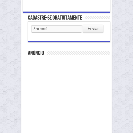
Cadastre-se gratuitamente
anúncio