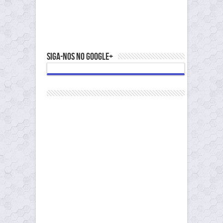
Siga-nos no Google+