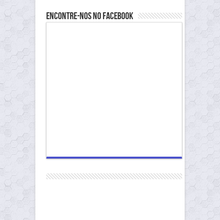
Encontre-nos no Facebook