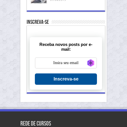
Inscreva-se
Receba novos posts por e-
mail:
Generate new ma
Inscreva-se
Rede de Cursos