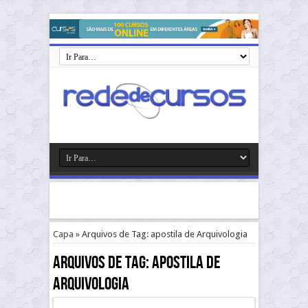
Capa
»
Arquivos de Tag: apostila de Arquivologia
Arquivos de Tag:
apostila de
Arquivologia