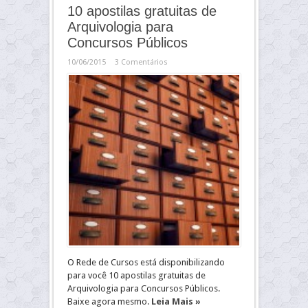
10 apostilas gratuitas de
Arquivologia para
Concursos Públicos
10/06/2015
3 Comentários
O Rede de Cursos está disponibilizando
para você 10 apostilas gratuitas de
Arquivologia para Concursos Públicos.
Baixe agora mesmo.
Leia Mais »